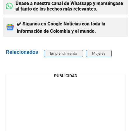
Únase a nuestro canal de Whatsapp y manténgase
al tanto de los hechos más relevantes.
✔️ Síganos en Google Noticias con toda la
información de Colombia y el mundo.
Relacionados
Emprendimiento
Mujeres
PUBLICIDAD