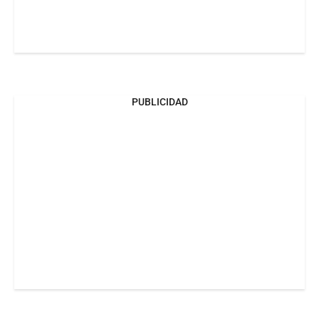
PUBLICIDAD