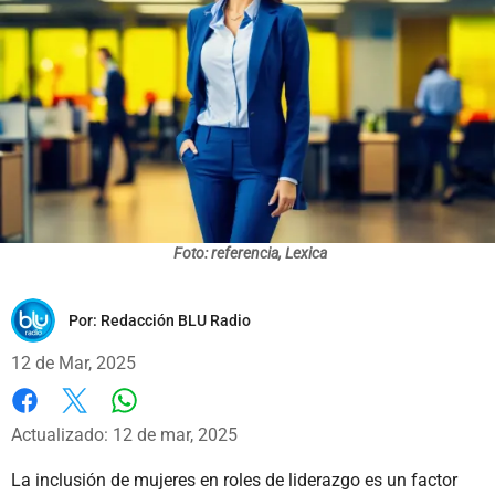
Foto: referencia, Lexica
Por:
Redacción BLU Radio
12 de Mar, 2025
Whatsapp
Facebook
X
Actualizado: 12 de mar, 2025
La inclusión de mujeres en roles de liderazgo es un factor