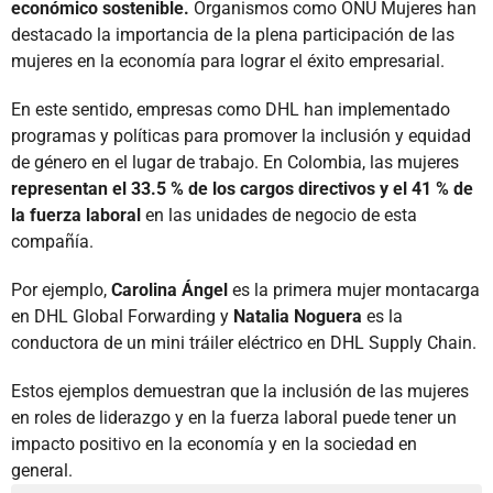
económico sostenible.
Organismos como ONU Mujeres han
destacado la importancia de la plena participación de las
mujeres en la economía para lograr el éxito empresarial.
En este sentido, empresas como DHL han implementado
programas y políticas para promover la inclusión y equidad
de género en el lugar de trabajo. En Colombia, las mujeres
representan el 33.5 % de los cargos directivos y el 41 % de
la fuerza laboral
en las unidades de negocio de esta
compañía.
Por ejemplo,
Carolina Ángel
es la primera mujer montacarga
en DHL Global Forwarding y
Natalia Noguera
es la
conductora de un mini tráiler eléctrico en DHL Supply Chain.
Estos ejemplos demuestran que la inclusión de las mujeres
en roles de liderazgo y en la fuerza laboral puede tener un
impacto positivo en la economía y en la sociedad en
general.