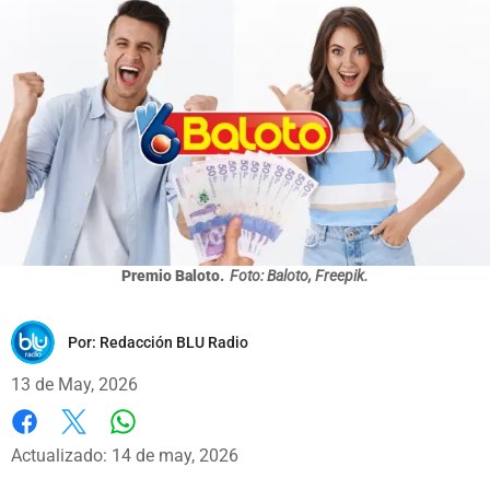
Premio Baloto.
Foto: Baloto, Freepik.
Por:
Redacción BLU Radio
13 de May, 2026
Whatsapp
Facebook
X
Actualizado: 14 de may, 2026