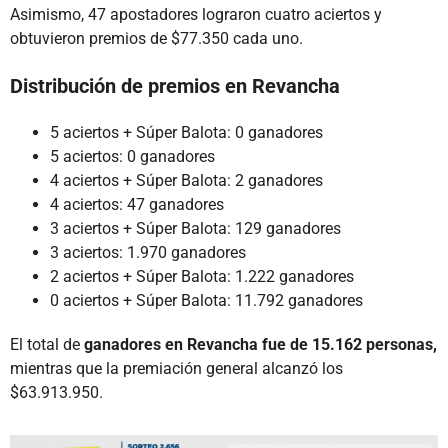
Asimismo, 47 apostadores lograron cuatro aciertos y
obtuvieron premios de $77.350 cada uno.
Distribución de premios en Revancha
5 aciertos + Súper Balota: 0 ganadores
5 aciertos: 0 ganadores
4 aciertos + Súper Balota: 2 ganadores
4 aciertos: 47 ganadores
3 aciertos + Súper Balota: 129 ganadores
3 aciertos: 1.970 ganadores
2 aciertos + Súper Balota: 1.222 ganadores
0 aciertos + Súper Balota: 11.792 ganadores
El total de
ganadores en Revancha fue de 15.162 personas,
mientras que la premiación general alcanzó los
$63.913.950.