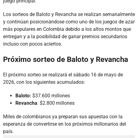
juego principal.
Los sorteos de Baloto y Revancha se realizan semanalmente
y continúan posicionándose como uno de los juegos de azar
más populares en Colombia debido a los altos montos que
entregan y a la posibilidad de ganar premios secundarios
incluso con pocos aciertos.
Próximo sorteo de Baloto y Revancha
El próximo sorteo se realizará el sábado 16 de mayo de
2026, con los siguientes acumulados:
Baloto:
$37.600 millones
Revancha
: $2.800 millones
Miles de colombianos ya preparan sus apuestas con la
esperanza de convertirse en los próximos millonarios del
país.