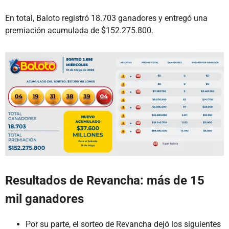
En total, Baloto registró 18.703 ganadores y entregó una
premiación acumulada de $152.275.800.
Resultados de Revancha: más de 15
mil ganadores
Por su parte, el sorteo de Revancha dejó los siguientes