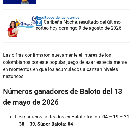
Resultados de las loterías
Caribeña Noche, resultado del último
sorteo hoy domingo 9 de agosto de 2026
Las cifras confirmaron nuevamente el interés de los
colombianos por este popular juego de azar, especialmente
en momentos en que los acumulados alcanzan niveles
históricos
Números ganadores de Baloto del 13
de mayo de 2026
Los números sorteados en Baloto fueron:
04 – 19 – 31
– 38 – 39, Súper Balota: 04