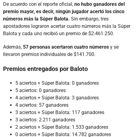
De acuerdo con el reporte oficial,
no hubo ganadores del
premio mayor, es decir, ningún jugador acertó los cinco
números más la Súper Balota.
Sin embargo, tres
apostadores lograron acertar cuatro números más la Súper
Balota y cada uno recibió un premio de $2.461.250.
Además,
57 personas acertaron cuatro números
y se
llevaron premios individuales de $141.700.
Premios entregados por Baloto
5 aciertos + Súper Balota: 0 ganadores
5 aciertos: 0 ganadores
4 aciertos + Súper Balota: 3 ganadores
4 aciertos: 57 ganadores
3 aciertos + Súper Balota: 117 ganadores
3 aciertos: 2.211 ganadores
2 aciertos + Súper Balota: 1.533 ganadores
0 aciertos + Súper Balota: 14.782 ganadores