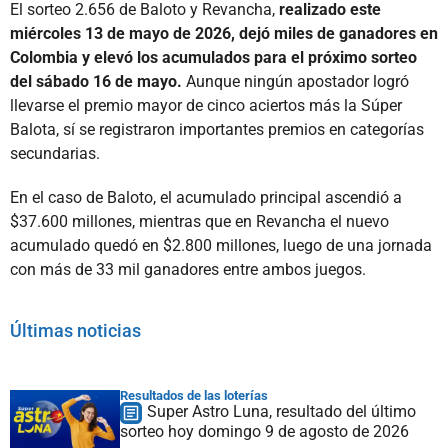
El sorteo 2.656 de Baloto y Revancha,
realizado este
miércoles 13 de mayo de 2026, dejó miles de ganadores en
Colombia y elevó los acumulados para el próximo sorteo
del sábado 16 de mayo.
Aunque ningún apostador logró
llevarse el premio mayor de cinco aciertos más la Súper
Balota, sí se registraron importantes premios en categorías
secundarias.
En el caso de Baloto, el acumulado principal ascendió a
$37.600 millones, mientras que en Revancha el nuevo
acumulado quedó en $2.800 millones, luego de una jornada
con más de 33 mil ganadores entre ambos juegos.
Últimas noticias
Resultados de las loterías
Super Astro Luna, resultado del último
sorteo hoy domingo 9 de agosto de 2026