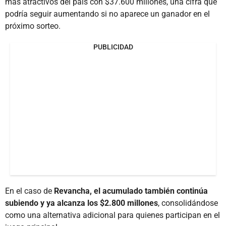
más atractivos del país con $37.600 millones, una cifra que
podría seguir aumentando si no aparece un ganador en el
próximo sorteo.
PUBLICIDAD
En el caso de
Revancha, el acumulado también continúa
subiendo y ya alcanza los $2.800 millones
, consolidándose
como una alternativa adicional para quienes participan en el