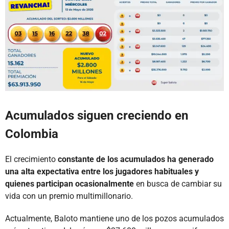
Acumulados siguen creciendo en
Colombia
El crecimiento
constante de los acumulados ha generado
una alta expectativa entre los jugadores habituales y
quienes participan ocasionalmente
en busca de cambiar su
vida con un premio multimillonario.
Actualmente, Baloto mantiene uno de los pozos acumulados