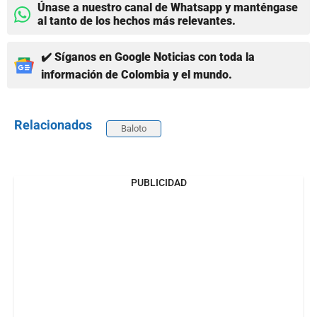
Únase a nuestro canal de Whatsapp y manténgase
al tanto de los hechos más relevantes.
✔️ Síganos en Google Noticias con toda la
información de Colombia y el mundo.
Relacionados
Baloto
PUBLICIDAD