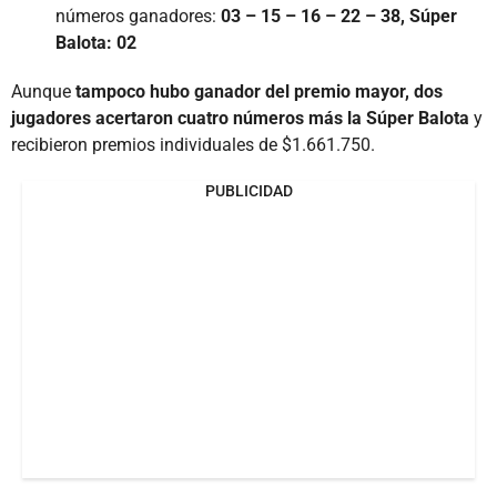
números ganadores:
03 – 15 – 16 – 22 – 38, Súper
Balota: 02
Aunque
tampoco hubo ganador del premio mayor, dos
jugadores acertaron cuatro números más la Súper Balota
y
recibieron premios individuales de $1.661.750.
PUBLICIDAD