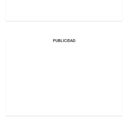
PUBLICIDAD