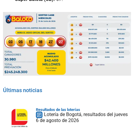
Últimas noticias
Resultados de las loterías
Lotería de Bogotá, resultados del jueves
6 de agosto de 2026