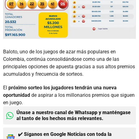
Baloto, uno de los juegos de azar más populares en
Colombia, continúa consolidándose como una de las
principales opciones de apuesta gracias a sus altos premios
acumulados y frecuencia de sorteos.
El
próximo sorteo los
jugadores tendrán una nueva
oportunidad
de aspirar a los millonarios premios que siguen
en juego.
Únase a nuestro canal de Whatsapp y manténgase
al tanto de los hechos más relevantes.
✔️ Síganos en Google Noticias con toda la