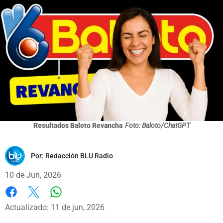
Resultados Baloto Revancha
Foto: Baloto/ChatGPT
Por:
Redacción BLU Radio
10 de Jun, 2026
Whatsapp
Facebook
X
Actualizado: 11 de jun, 2026