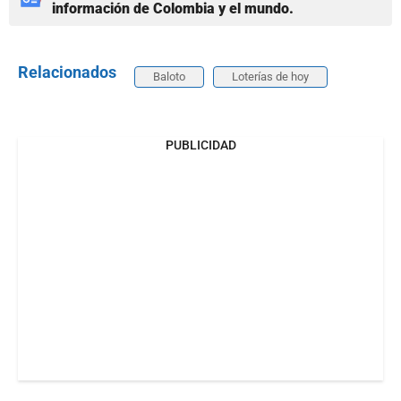
información de Colombia y el mundo.
Relacionados
Baloto
Loterías de hoy
PUBLICIDAD