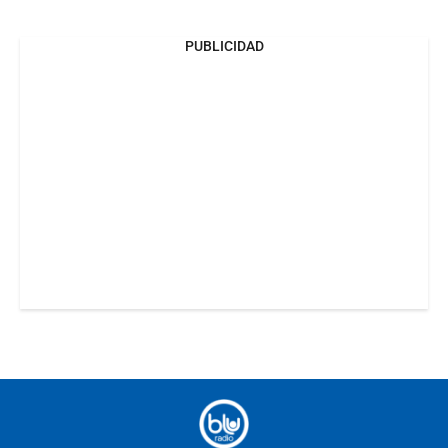
PUBLICIDAD