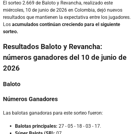
El sorteo 2.669 de Baloto y Revancha, realizado este
miércoles, 10 de junio de 2026 en Colombia, dejó nuevos
resultados que mantienen la expectativa entre los jugadores.
Los
acumulados continúan creciendo para el siguiente
sorteo.
Resultados Baloto y Revancha:
números ganadores del 10 de junio de
2026
Baloto
Números Ganadores
Las balotas ganadoras para este sorteo fueron:
Balotas principales:
27 - 05 - 18 - 03 - 17.
Súper Balota (SB):
07.