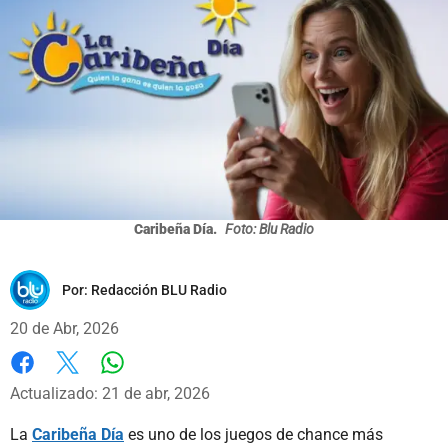
Caribeña Día.
Foto: Blu Radio
Por:
Redacción BLU Radio
20 de Abr, 2026
Whatsapp
Facebook
X
Actualizado: 21 de abr, 2026
La
Caribeña Día
es uno de los juegos de chance más