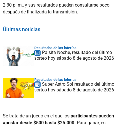
2:30 p. m., y sus resultados pueden consultarse poco
después de finalizada la transmisión.
Últimas noticias
Resultados de las loterías
Paisita Noche, resultado del último
sorteo hoy sábado 8 de agosto de 2026
Resultados de las loterías
Super Astro Sol resultado del último
sorteo hoy sábado 8 de agosto de 2026
Se trata de un juego en el que los
participantes pueden
apostar desde $500 hasta $25.000.
Para ganar, es