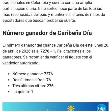
tradicionales en Colombia y cuenta con una amplia
participación diaria. Este sorteo hace parte de las loterías
más reconocidas del país y mantiene el interés de miles de
apostadores que buscan probar su suerte.
Número ganador de Caribeña Día
El número ganador del chance Caribeña Día de este lunes 20
de abril de 2026 es el
7276 - 1.
Felicitaciones a los
ganadores. Se recomienda verificar el tiquete con el
vendedor autorizado.
Número ganador:
7276
Dos últimas cifras:
76
Tres últimas cifras:
276
La quinta:
1