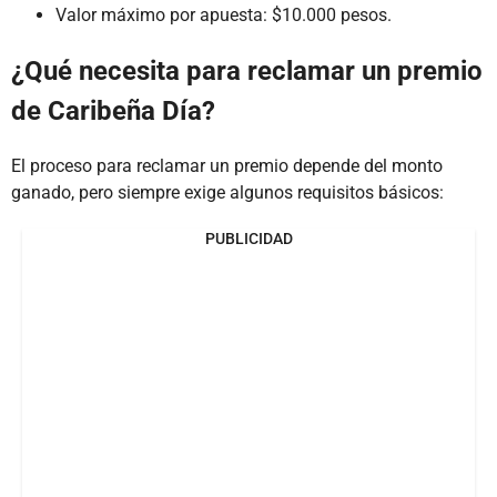
Valor máximo por apuesta: $10.000 pesos.
¿Qué necesita para reclamar un premio
de Caribeña Día?
El proceso para reclamar un premio depende del monto
ganado, pero siempre exige algunos requisitos básicos:
PUBLICIDAD