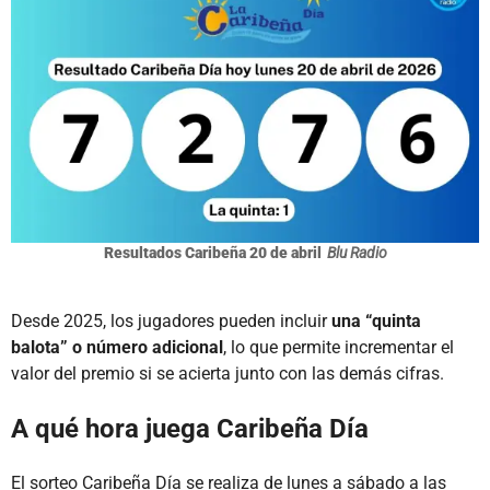
Resultados Caribeña 20 de abril
Blu Radio
Desde 2025, los jugadores pueden incluir
una “quinta
balota” o número adicional
, lo que permite incrementar el
valor del premio si se acierta junto con las demás cifras.
A qué hora juega Caribeña Día
El sorteo Caribeña Día se realiza de lunes a sábado a las