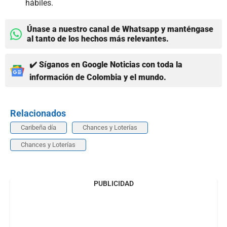
hábiles.
Únase a nuestro canal de Whatsapp y manténgase
al tanto de los hechos más relevantes.
✔️ Síganos en Google Noticias con toda la
información de Colombia y el mundo.
Relacionados
Caribeña día
Chances y Loterías
Chances y Loterías
PUBLICIDAD