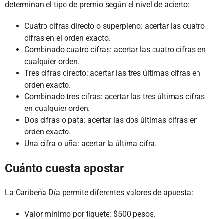
determinan el tipo de premio según el nivel de acierto:
Cuatro cifras directo o superpleno: acertar las cuatro
cifras en el orden exacto.
Combinado cuatro cifras: acertar las cuatro cifras en
cualquier orden.
Tres cifras directo: acertar las tres últimas cifras en
orden exacto.
Combinado tres cifras: acertar las tres últimas cifras
en cualquier orden.
Dos cifras o pata: acertar las dos últimas cifras en
orden exacto.
Una cifra o uña: acertar la última cifra.
Cuánto cuesta apostar
La Caribeña Día permite diferentes valores de apuesta:
Valor mínimo por tiquete: $500 pesos.