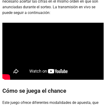
necesario acertar las cifras en el mismo orden en que son
anunciadas durante el sorteo. La transmisión en vivo se
puede seguir a continuación:
Cómo se juega el chance
Este juego ofrece diferentes modalidades de apuesta, que