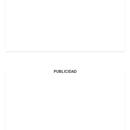
PUBLICIDAD