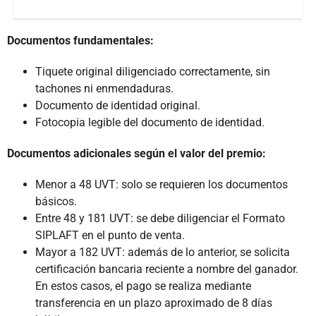
Documentos fundamentales:
Tiquete original diligenciado correctamente, sin
tachones ni enmendaduras.
Documento de identidad original.
Fotocopia legible del documento de identidad.
Documentos adicionales según el valor del premio:
Menor a 48 UVT: solo se requieren los documentos
básicos.
Entre 48 y 181 UVT: se debe diligenciar el Formato
SIPLAFT en el punto de venta.
Mayor a 182 UVT: además de lo anterior, se solicita
certificación bancaria reciente a nombre del ganador.
En estos casos, el pago se realiza mediante
transferencia en un plazo aproximado de 8 días