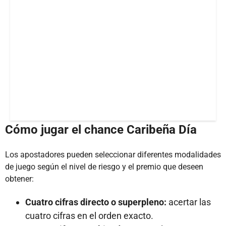
Cómo jugar el chance Caribeña Día
Los apostadores pueden seleccionar diferentes modalidades
de juego según el nivel de riesgo y el premio que deseen
obtener:
Cuatro cifras directo o superpleno:
acertar las
cuatro cifras en el orden exacto.