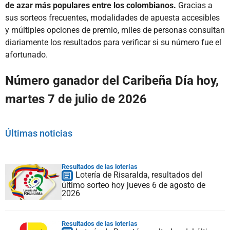
de azar más populares entre los colombianos.
Gracias a
sus sorteos frecuentes, modalidades de apuesta accesibles
y múltiples opciones de premio, miles de personas consultan
diariamente los resultados para verificar si su número fue el
afortunado.
Número ganador del Caribeña Día hoy,
martes 7 de julio de 2026
Últimas noticias
Resultados de las loterías
Lotería de Risaralda, resultados del
último sorteo hoy jueves 6 de agosto de
2026
Resultados de las loterías