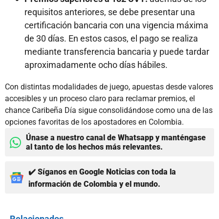
requisitos anteriores, se debe presentar una
certificación bancaria con una vigencia máxima
de 30 días. En estos casos, el pago se realiza
mediante transferencia bancaria y puede tardar
aproximadamente ocho días hábiles.
Con distintas modalidades de juego, apuestas desde valores
accesibles y un proceso claro para reclamar premios, el
chance Caribeña Día sigue consolidándose como una de las
opciones favoritas de los apostadores en Colombia.
Únase a nuestro canal de Whatsapp y manténgase
al tanto de los hechos más relevantes.
✔️ Síganos en Google Noticias con toda la
información de Colombia y el mundo.
Relacionados