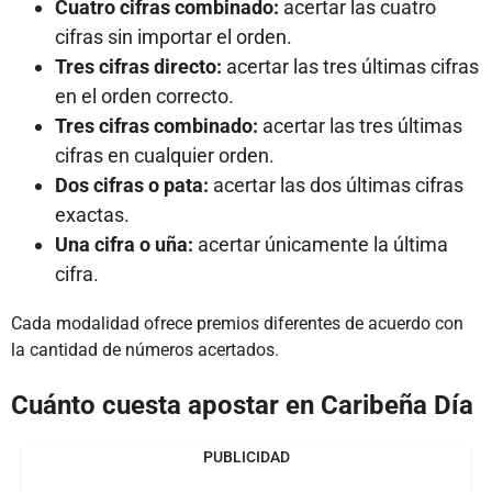
Cuatro cifras combinado:
acertar las cuatro
cifras sin importar el orden.
Tres cifras directo:
acertar las tres últimas cifras
en el orden correcto.
Tres cifras combinado:
acertar las tres últimas
cifras en cualquier orden.
Dos cifras o pata:
acertar las dos últimas cifras
exactas.
Una cifra o uña:
acertar únicamente la última
cifra.
Cada modalidad ofrece premios diferentes de acuerdo con
la cantidad de números acertados.
Cuánto cuesta apostar en Caribeña Día
PUBLICIDAD