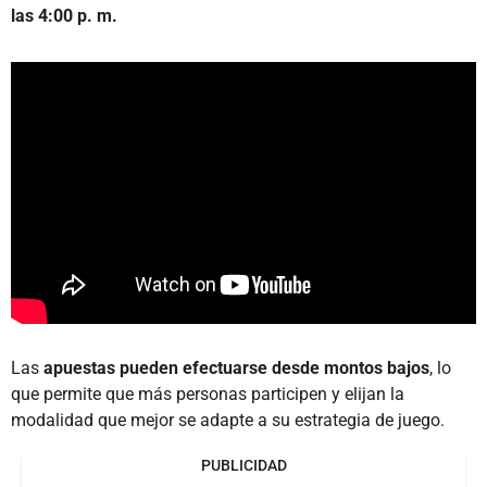
las 4:00 p. m.
Las
apuestas pueden efectuarse desde montos bajos
, lo
que permite que más personas participen y elijan la
modalidad que mejor se adapte a su estrategia de juego.
PUBLICIDAD