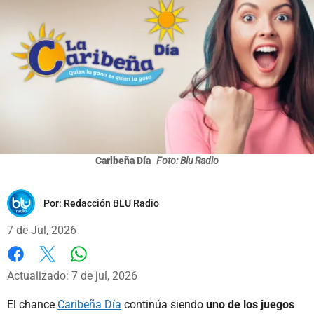
Caribeña Día
Foto: Blu Radio
Por:
Redacción BLU Radio
7 de Jul, 2026
Whatsapp
Facebook
X
Actualizado: 7 de jul, 2026
El chance
Caribeña Día
continúa siendo
uno de los juegos