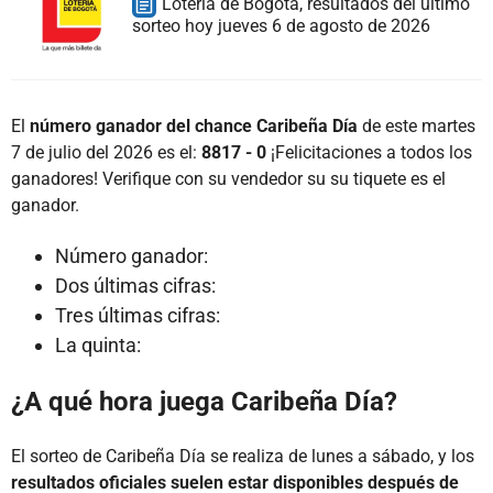
Lotería de Bogotá, resultados del último
sorteo hoy jueves 6 de agosto de 2026
El
número ganador del chance Caribeña Día
de este martes
7 de julio del 2026 es el:
8817 - 0
¡Felicitaciones a todos los
ganadores! Verifique con su vendedor su su tiquete es el
ganador.
Número ganador:
Dos últimas cifras:
Tres últimas cifras:
La quinta:
¿A qué hora juega Caribeña Día?
El sorteo de Caribeña Día se realiza de lunes a sábado, y los
resultados oficiales suelen estar disponibles después de