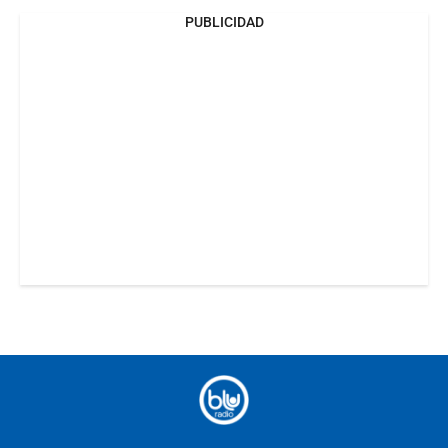
PUBLICIDAD