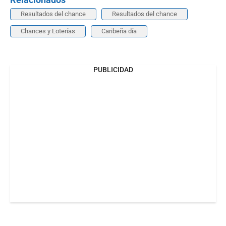
Resultados del chance
Resultados del chance
Chances y Loterías
Caribeña día
PUBLICIDAD