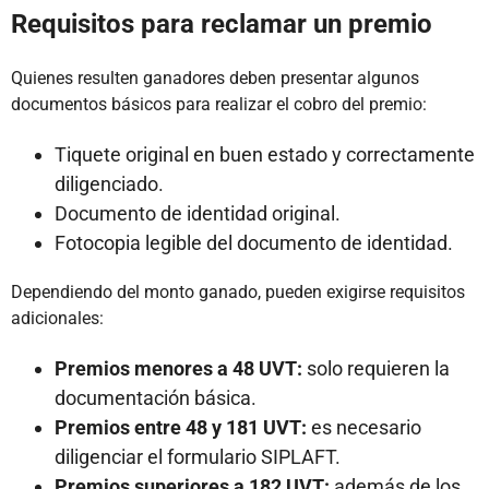
Requisitos para reclamar un premio
Quienes resulten ganadores deben presentar algunos
documentos básicos para realizar el cobro del premio:
Tiquete original en buen estado y correctamente
diligenciado.
Documento de identidad original.
Fotocopia legible del documento de identidad.
Dependiendo del monto ganado, pueden exigirse requisitos
adicionales:
Premios menores a 48 UVT:
solo requieren la
documentación básica.
Premios entre 48 y 181 UVT:
es necesario
diligenciar el formulario SIPLAFT.
Premios superiores a 182 UVT:
además de los