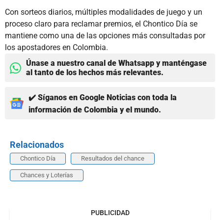
Con sorteos diarios, múltiples modalidades de juego y un
proceso claro para reclamar premios, el Chontico Día se
mantiene como una de las opciones más consultadas por
los apostadores en Colombia.
Únase a nuestro canal de Whatsapp y manténgase
al tanto de los hechos más relevantes.
✔️ Síganos en Google Noticias con toda la
información de Colombia y el mundo.
Relacionados
Chontico Día
Resultados del chance
Chances y Loterías
PUBLICIDAD