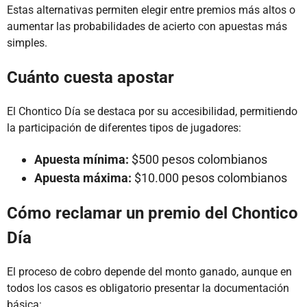
Estas alternativas permiten elegir entre premios más altos o
aumentar las probabilidades de acierto con apuestas más
simples.
Cuánto cuesta apostar
El Chontico Día se destaca por su accesibilidad, permitiendo
la participación de diferentes tipos de jugadores:
Apuesta mínima:
$500 pesos colombianos
Apuesta máxima:
$10.000 pesos colombianos
Cómo reclamar un premio del Chontico
Día
El proceso de cobro depende del monto ganado, aunque en
todos los casos es obligatorio presentar la documentación
básica: