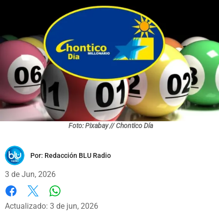
Foto: Pixabay // Chontico Día
Por:
Redacción BLU Radio
3 de Jun, 2026
Whatsapp
Facebook
X
Actualizado: 3 de jun, 2026