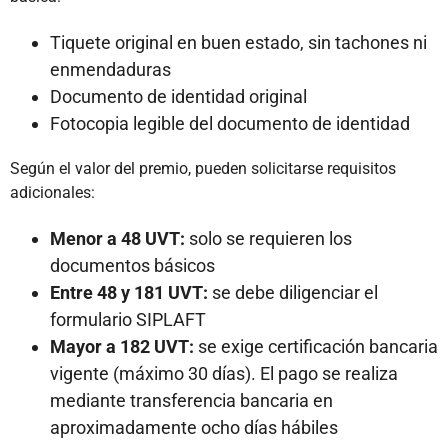
Tiquete original en buen estado, sin tachones ni
enmendaduras
Documento de identidad original
Fotocopia legible del documento de identidad
Según el valor del premio, pueden solicitarse requisitos
adicionales:
Menor a 48 UVT:
solo se requieren los
documentos básicos
Entre 48 y 181 UVT:
se debe diligenciar el
formulario SIPLAFT
Mayor a 182 UVT:
se exige certificación bancaria
vigente (máximo 30 días). El pago se realiza
mediante transferencia bancaria en
aproximadamente ocho días hábiles