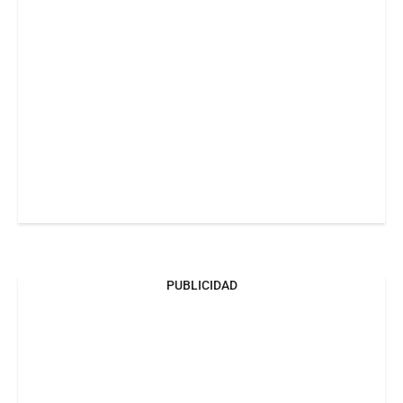
PUBLICIDAD