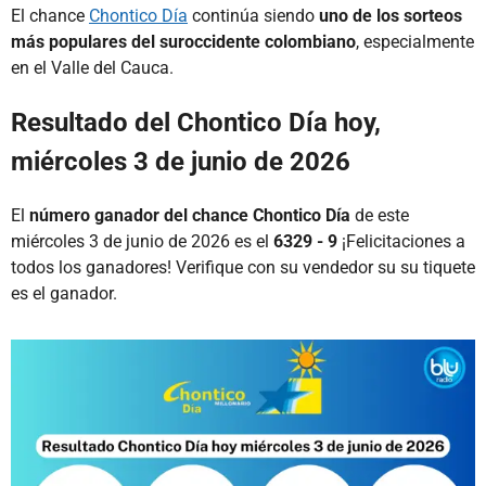
El chance
Chontico Día
continúa siendo
uno de los sorteos
más populares del suroccidente colombiano
, especialmente
en el Valle del Cauca.
Resultado del Chontico Día hoy,
miércoles 3 de junio de 2026
El
número ganador del chance Chontico Día
de este
miércoles 3 de junio de 2026 es el
6329 - 9
¡Felicitaciones a
todos los ganadores! Verifique con su vendedor su su tiquete
es el ganador.