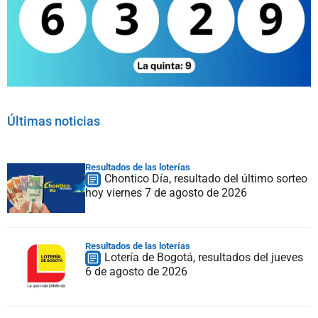
Últimas noticias
Resultados de las loterías
Chontico Día, resultado del último sorteo
hoy viernes 7 de agosto de 2026
Resultados de las loterías
Lotería de Bogotá, resultados del jueves
6 de agosto de 2026