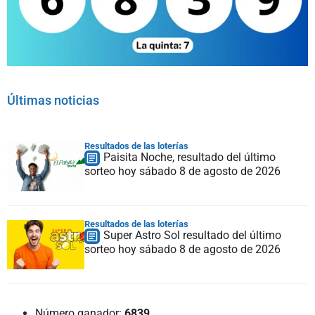
Últimas noticias
Resultados de las loterías
Paisita Noche, resultado del último
sorteo hoy sábado 8 de agosto de 2026
Resultados de las loterías
Super Astro Sol resultado del último
sorteo hoy sábado 8 de agosto de 2026
Número ganador:
6839