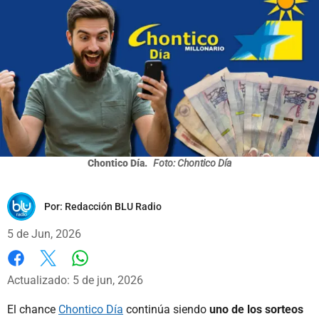
Chontico Día.
Foto: Chontico Día
Por:
Redacción BLU Radio
5 de Jun, 2026
Whatsapp
Facebook
X
Actualizado: 5 de jun, 2026
El chance
Chontico Día
continúa siendo
uno de los sorteos