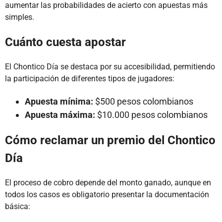
aumentar las probabilidades de acierto con apuestas más
simples.
Cuánto cuesta apostar
El Chontico Día se destaca por su accesibilidad, permitiendo
la participación de diferentes tipos de jugadores:
Apuesta mínima:
$500 pesos colombianos
Apuesta máxima:
$10.000 pesos colombianos
Cómo reclamar un premio del Chontico
Día
El proceso de cobro depende del monto ganado, aunque en
todos los casos es obligatorio presentar la documentación
básica: