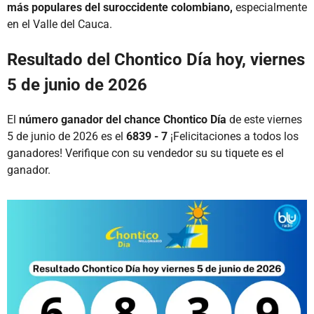
más populares del suroccidente colombiano,
especialmente
en el Valle del Cauca.
Resultado del Chontico Día hoy, viernes
5 de junio de 2026
El
número ganador del chance Chontico Día
de este viernes
5 de junio de 2026 es el
6839 - 7
¡Felicitaciones a todos los
ganadores! Verifique con su vendedor su su tiquete es el
ganador.