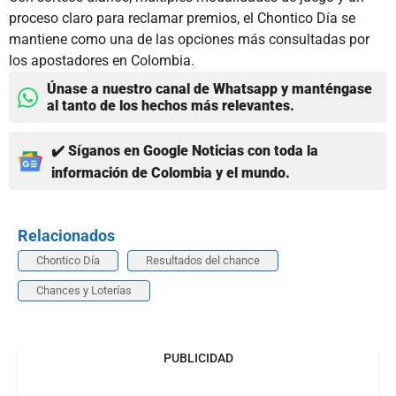
proceso claro para reclamar premios, el Chontico Día se
mantiene como una de las opciones más consultadas por
los apostadores en Colombia.
Únase a nuestro canal de Whatsapp y manténgase
al tanto de los hechos más relevantes.
✔️ Síganos en Google Noticias con toda la
información de Colombia y el mundo.
Relacionados
Chontico Día
Resultados del chance
Chances y Loterías
PUBLICIDAD