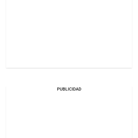
PUBLICIDAD