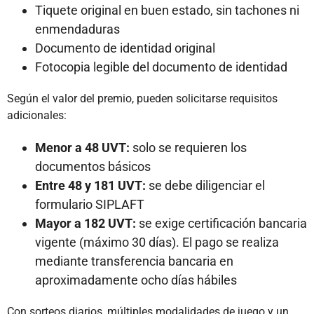
Tiquete original en buen estado, sin tachones ni
enmendaduras
Documento de identidad original
Fotocopia legible del documento de identidad
Según el valor del premio, pueden solicitarse requisitos
adicionales:
Menor a 48 UVT:
solo se requieren los
documentos básicos
Entre 48 y 181 UVT:
se debe diligenciar el
formulario SIPLAFT
Mayor a 182 UVT:
se exige certificación bancaria
vigente (máximo 30 días). El pago se realiza
mediante transferencia bancaria en
aproximadamente ocho días hábiles
Con sorteos diarios, múltiples modalidades de juego y un