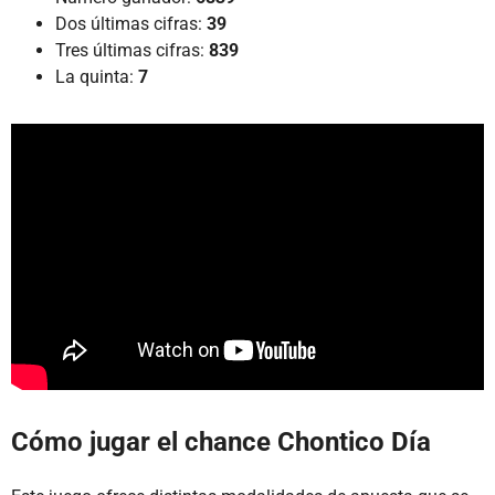
Dos últimas cifras:
39
Tres últimas cifras:
839
La quinta:
7
Cómo jugar el chance Chontico Día