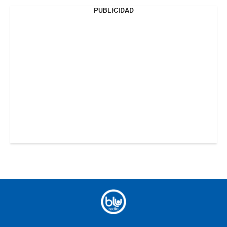
PUBLICIDAD