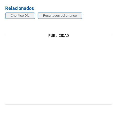
Relacionados
Chontico Día
Resultados del chance
PUBLICIDAD