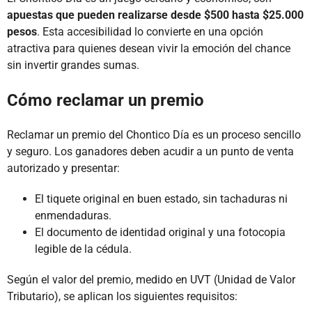
apuestas que pueden realizarse desde $500 hasta $25.000
pesos
. Esta accesibilidad lo convierte en una opción
atractiva para quienes desean vivir la emoción del chance
sin invertir grandes sumas.
Cómo reclamar un premio
Reclamar un premio del Chontico Día es un proceso sencillo
y seguro. Los ganadores deben acudir a un punto de venta
autorizado y presentar:
El tiquete original en buen estado, sin tachaduras ni
enmendaduras.
El documento de identidad original y una fotocopia
legible de la cédula.
Según el valor del premio, medido en UVT (Unidad de Valor
Tributario), se aplican los siguientes requisitos: