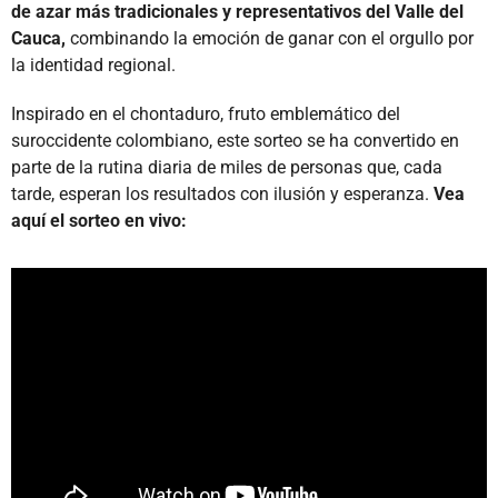
de azar más tradicionales y representativos del Valle del
Cauca,
combinando la emoción de ganar con el orgullo por
la identidad regional.
Inspirado en el chontaduro, fruto emblemático del
suroccidente colombiano, este sorteo se ha convertido en
parte de la rutina diaria de miles de personas que, cada
tarde, esperan los resultados con ilusión y esperanza.
Vea
aquí el sorteo en vivo: