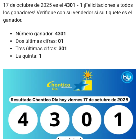
17 de octubre de 2025 es el
4301 - 1
¡Felicitaciones a todos
los ganadores! Verifique con su vendedor si su tiquete es el
ganador.
Número ganador:
4301
Dos últimas cifras:
01
Tres últimas cifras:
301
La quinta:
1