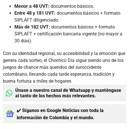
Menor a 48 UVT:
documentos básicos.
Entre 48 y 181 UVT:
documentos básicos + formato
SIPLAFT diligenciado.
Más de 182 UVT:
documentos básicos + formato
SIPLAFT + certificación bancaria vigente (no mayor a
30 días).
Con su identidad regional, su accesibilidad y la emoción que
genera cada sorteo, el Chontico Día sigue siendo uno de los
juegos de chance más queridos del suroccidente
colombiano, llevando cada tarde esperanza, tradición y
buena fortuna a miles de hogares.
Únase a nuestro canal de Whatsapp y manténgase
al tanto de los hechos más relevantes.
✔️ Síganos en Google Noticias con toda la
información de Colombia y el mundo.