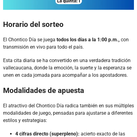
Horario del sorteo
El Chontico Día se juega
todos los días a la 1:00 p.m.,
con
transmisión en vivo para todo el país.
Esta cita diaria se ha convertido en una verdadera tradición
vallecaucana, donde la emoción, la suerte y la esperanza se
unen en cada jornada para acompañar a los apostadores.
Modalidades de apuesta
El atractivo del Chontico Día radica también en sus múltiples
modalidades de juego, pensadas para ajustarse a diferentes
estilos y estrategias:
4 cifras directo (superpleno):
acierto exacto de las