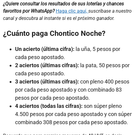
¿Quiere consultar los resultados de sus loterías y chances
favoritos por WhatsApp?
Haga clic aquí,
suscríbase a nuestro
canal y descubra al instante si es el próximo ganador.
¿Cuánto paga Chontico Noche?
Un acierto (última cifra):
la uña, 5 pesos por
cada peso apostado.
2 aciertos (últimas cifras):
la pata, 50 pesos por
cada peso apostado.
3 aciertos (últimas cifras):
con pleno 400 pesos
por cada peso apostado y con combinado 83
pesos por cada peso apostado.
4 aciertos (todas las cifras):
son súper pleno
4.500 pesos por cada peso apostado y con súper
combinado 308 pesos por cada peso apostado.