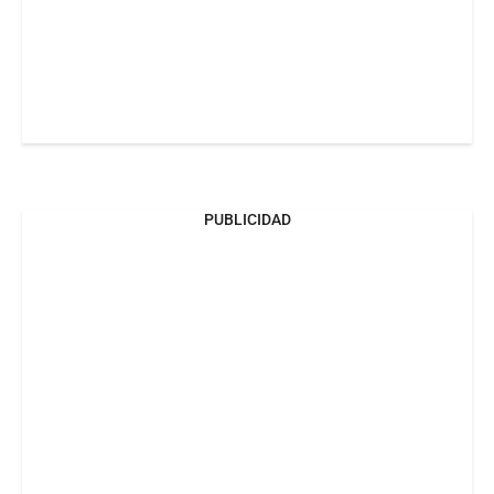
PUBLICIDAD