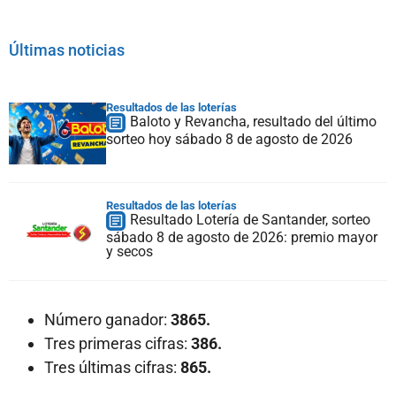
Últimas noticias
Resultados de las loterías
Baloto y Revancha, resultado del último
sorteo hoy sábado 8 de agosto de 2026
Resultados de las loterías
Resultado Lotería de Santander, sorteo
sábado 8 de agosto de 2026: premio mayor
y secos
Número ganador:
3865.
Tres primeras cifras:
386.
Tres últimas cifras:
865.