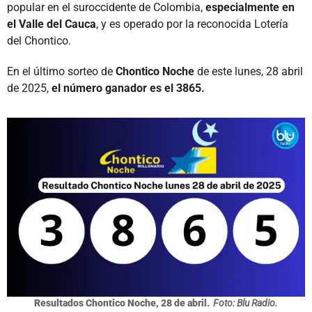
popular en el suroccidente de Colombia,
especialmente en
el Valle del Cauca
, y es operado por la reconocida Lotería
del Chontico.
En el último sorteo de
Chontico Noche
de este lunes, 28 abril
de 2025,
el número ganador es el 3865.
Resultados Chontico Noche, 28 de abril.
Foto: Blu Radio.