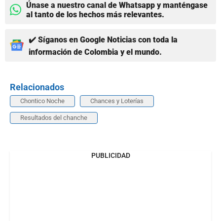
Únase a nuestro canal de Whatsapp y manténgase
al tanto de los hechos más relevantes.
✔️ Síganos en Google Noticias con toda la
información de Colombia y el mundo.
Relacionados
Chontico Noche
Chances y Loterías
Resultados del chanche
PUBLICIDAD