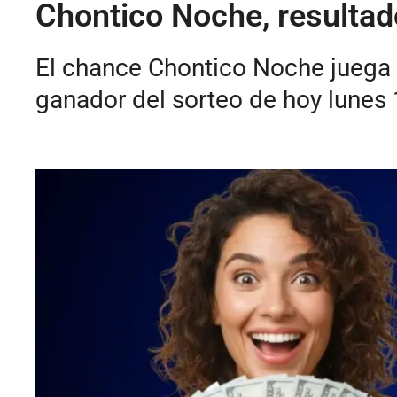
Chontico Noche, resultado
El chance Chontico Noche juega t
ganador del sorteo de hoy lunes 