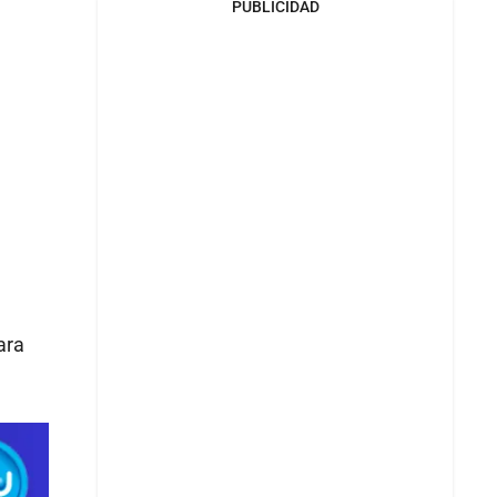
PUBLICIDAD
ara