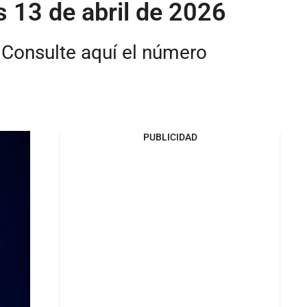
s 13 de abril de 2026
 Consulte aquí el número
PUBLICIDAD