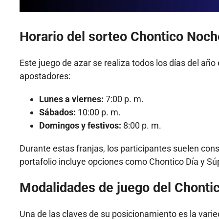
Horario del sorteo Chontico Noch
Este juego de azar se realiza todos los días del año
apostadores:
Lunes a viernes:
7:00 p. m.
Sábados:
10:00 p. m.
Domingos y festivos:
8:00 p. m.
Durante estas franjas, los participantes suelen co
portafolio incluye opciones como Chontico Día y Sú
Modalidades de juego del Chonti
Una de las claves de su posicionamiento es la vari