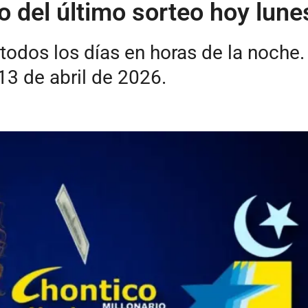
 del último sorteo hoy lune
odos los días en horas de la noche.
13 de abril de 2026.