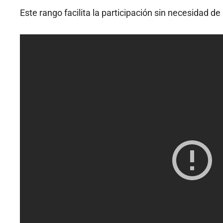
Este rango facilita la participación sin necesidad de