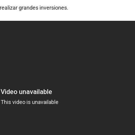
 realizar grandes inversiones.