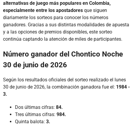
alternativas de juego más populares en Colombia,
especialmente entre los apostadores
que siguen
diariamente los sorteos para conocer los números
ganadores. Gracias a sus distintas modalidades de apuesta
y a las opciones de premios disponibles, este sorteo
continúa captando la atención de miles de participantes.
Número ganador del Chontico Noche
30 de junio de 2026
Según los resultados oficiales del sorteo realizado el lunes
30 de junio de 2026, la combinación ganadora fue el:
1984 -
3.
Dos últimas cifras:
84.
Tres últimas cifras:
984.
Quinta balota:
3.