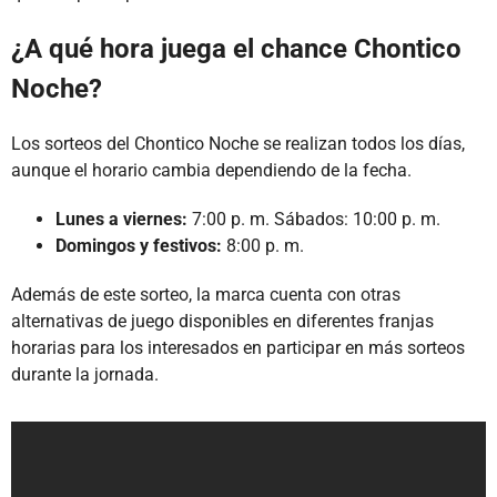
¿A qué hora juega el chance Chontico
Noche?
Los sorteos del Chontico Noche se realizan todos los días,
aunque el horario cambia dependiendo de la fecha.
Lunes a viernes:
7:00 p. m. Sábados: 10:00 p. m.
Domingos y festivos:
8:00 p. m.
Además de este sorteo, la marca cuenta con otras
alternativas de juego disponibles en diferentes franjas
horarias para los interesados en participar en más sorteos
durante la jornada.