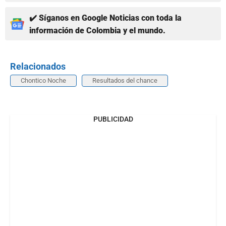
✔️ Síganos en Google Noticias con toda la
información de Colombia y el mundo.
Relacionados
Chontico Noche
Resultados del chance
PUBLICIDAD