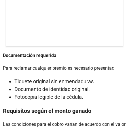
Documentación requerida
Para reclamar cualquier premio es necesario presentar:
Tiquete original sin enmendaduras.
Documento de identidad original.
Fotocopia legible de la cédula.
Requisitos según el monto ganado
Las condiciones para el cobro varían de acuerdo con el valor