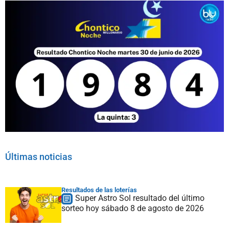
Últimas noticias
Resultados de las loterías
Super Astro Sol resultado del último
sorteo hoy sábado 8 de agosto de 2026