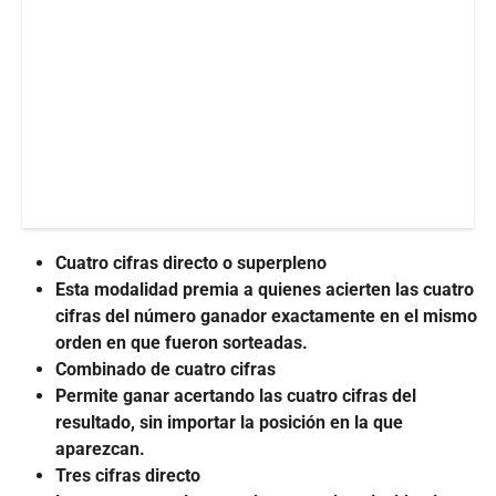
Cuatro cifras directo o superpleno
Esta modalidad premia a quienes acierten las cuatro
cifras del número ganador exactamente en el mismo
orden en que fueron sorteadas.
Combinado de cuatro cifras
Permite ganar acertando las cuatro cifras del
resultado, sin importar la posición en la que
aparezcan.
Tres cifras directo