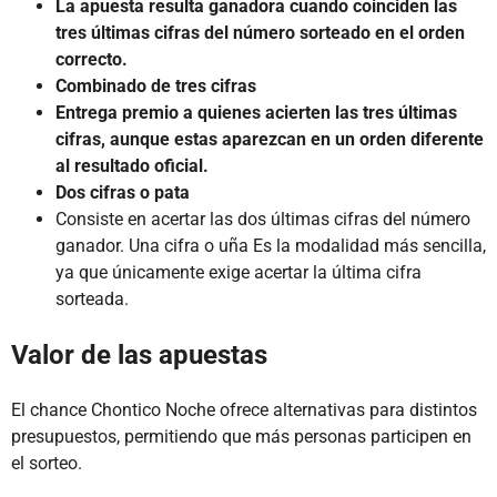
La apuesta resulta ganadora cuando coinciden las
tres últimas cifras del número sorteado en el orden
correcto.
Combinado de tres cifras
Entrega premio a quienes acierten las tres últimas
cifras, aunque estas aparezcan en un orden diferente
al resultado oficial.
Dos cifras o pata
Consiste en acertar las dos últimas cifras del número
ganador. Una cifra o uña Es la modalidad más sencilla,
ya que únicamente exige acertar la última cifra
sorteada.
Valor de las apuestas
El chance Chontico Noche ofrece alternativas para distintos
presupuestos, permitiendo que más personas participen en
el sorteo.