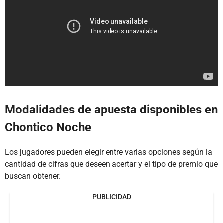
Modalidades de apuesta disponibles en
Chontico Noche
Los jugadores pueden elegir entre varias opciones según la
cantidad de cifras que deseen acertar y el tipo de premio que
buscan obtener.
PUBLICIDAD