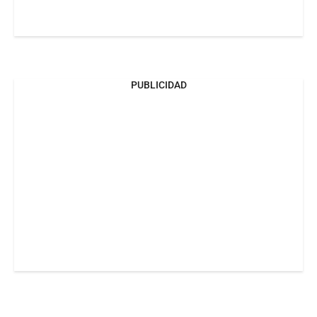
PUBLICIDAD