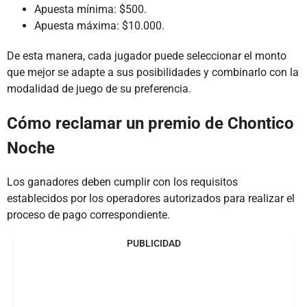
Apuesta mínima: $500.
Apuesta máxima: $10.000.
De esta manera, cada jugador puede seleccionar el monto
que mejor se adapte a sus posibilidades y combinarlo con la
modalidad de juego de su preferencia.
Cómo reclamar un premio de Chontico
Noche
Los ganadores deben cumplir con los requisitos
establecidos por los operadores autorizados para realizar el
proceso de pago correspondiente.
PUBLICIDAD