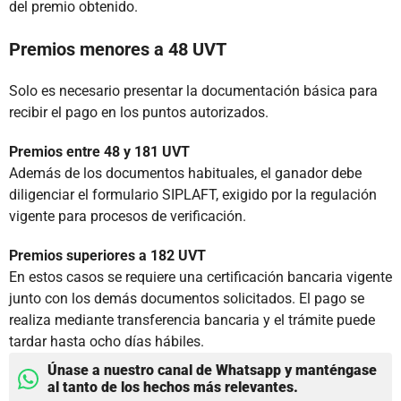
del premio obtenido.
Premios menores a 48 UVT
Solo es necesario presentar la documentación básica para
recibir el pago en los puntos autorizados.
Premios entre 48 y 181 UVT
Además de los documentos habituales, el ganador debe
diligenciar el formulario SIPLAFT, exigido por la regulación
vigente para procesos de verificación.
Premios superiores a 182 UVT
En estos casos se requiere una certificación bancaria vigente
junto con los demás documentos solicitados. El pago se
realiza mediante transferencia bancaria y el trámite puede
tardar hasta ocho días hábiles.
Únase a nuestro canal de Whatsapp y manténgase
al tanto de los hechos más relevantes.