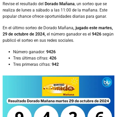
Revise el resultado del
Dorado Mañana
, un sorteo que se
realiza de lunes a sábado a las 11:00 de la mañana. Este
popular chance ofrece oportunidades diarias para ganar.
En el último sorteo de Dorado Mañana
, jugado este martes,
29 de octubre de 2024,
el número ganador es el
9426
según
publicó el sorteo en sus redes sociales.
Número ganador:
9426
Tres últimas cifras:
426
Tres primeras cifras:
942