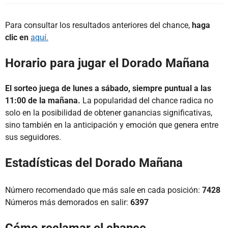
Para consultar los resultados anteriores del chance,
haga
clic en
aquí.
Horario para jugar el Dorado Mañana
El sorteo juega de lunes a sábado, siempre puntual a las
11:00 de la mañana.
La popularidad del chance radica no
solo en la posibilidad de obtener ganancias significativas,
sino también en la anticipación y emoción que genera entre
sus seguidores.
Estadísticas del Dorado Mañana
Número recomendado que más sale en cada posición:
7428
Números más demorados en salir:
6397
Cómo reclamar el chance