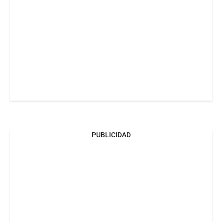
PUBLICIDAD