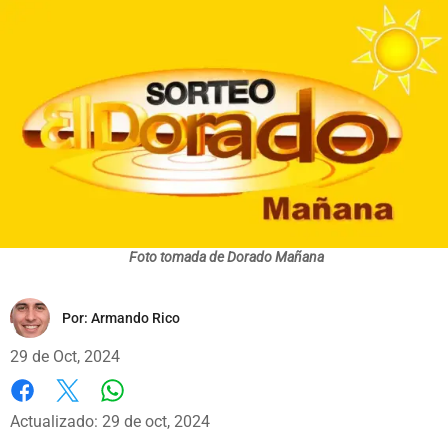
Foto tomada de Dorado Mañana
Por:
Armando Rico
29 de Oct, 2024
Whatsapp
Facebook
X
Actualizado: 29 de oct, 2024