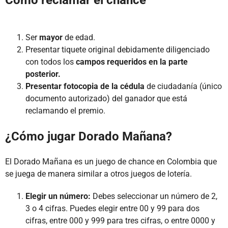
Ser
mayor
de edad.
Presentar tiquete original debidamente diligenciado
con todos los
campos requeridos en la parte
posterior.
Presentar fotocopia de la cédula
de ciudadanía (único
documento autorizado) del ganador que está
reclamando el premio.
¿Cómo jugar Dorado Mañana?
El Dorado Mañana es un juego de chance en Colombia que
se juega de manera similar a otros juegos de lotería.
Elegir un número:
Debes seleccionar un número de 2,
3 o 4 cifras. Puedes elegir entre 00 y 99 para dos
cifras, entre 000 y 999 para tres cifras, o entre 0000 y