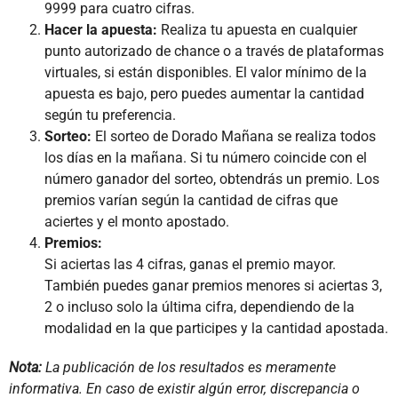
9999 para cuatro cifras.
Hacer la apuesta:
Realiza tu apuesta en cualquier
punto autorizado de chance o a través de plataformas
virtuales, si están disponibles. El valor mínimo de la
apuesta es bajo, pero puedes aumentar la cantidad
según tu preferencia.
Sorteo:
El sorteo de Dorado Mañana se realiza todos
los días en la mañana. Si tu número coincide con el
número ganador del sorteo, obtendrás un premio. Los
premios varían según la cantidad de cifras que
aciertes y el monto apostado.
Premios:
Si aciertas las 4 cifras, ganas el premio mayor.
También puedes ganar premios menores si aciertas 3,
2 o incluso solo la última cifra, dependiendo de la
modalidad en la que participes y la cantidad apostada.
Nota:
La publicación de los resultados es meramente
informativa. En caso de existir algún error, discrepancia o