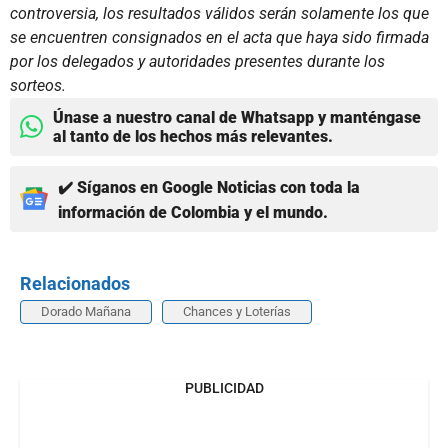
controversia, los resultados válidos serán solamente los que
se encuentren consignados en el acta que haya sido firmada
por los delegados y autoridades presentes durante los
sorteos.
Únase a nuestro canal de Whatsapp y manténgase
al tanto de los hechos más relevantes.
✔️ Síganos en Google Noticias con toda la
información de Colombia y el mundo.
Relacionados
Dorado Mañana
Chances y Loterías
PUBLICIDAD