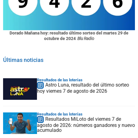
Dorado Mañana hoy: resultado último sorteo del martes 29 de
octubre de 2024
Blu Radio
Últimas noticias
Resultados de las loterías
Astro Luna, resultado del último sorteo
hoy viernes 7 de agosto de 2026
Resultados de las loterías
Resultados MiLoto del viernes 7 de
agosto de 2026: números ganadores y nuevo
acumulado