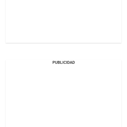
PUBLICIDAD