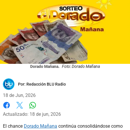
Dorado Mañana.
Foto: Dorado Mañana
Por:
Redacción BLU Radio
18 de Jun, 2026
Whatsapp
Facebook
X
Actualizado: 18 de jun, 2026
El chance
Dorado Mañana
continúa consolidándose como