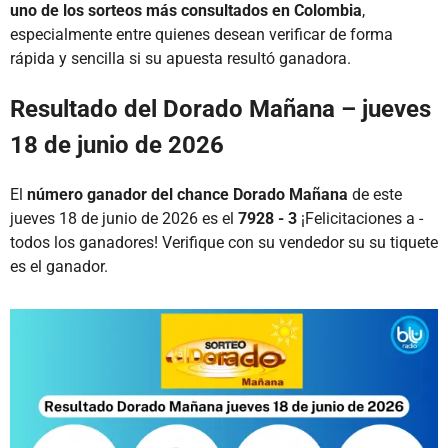
uno de los sorteos más consultados en Colombia
,
especialmente entre quienes desean verificar de forma
rápida y sencilla si su apuesta resultó ganadora.
Resultado del Dorado Mañana – jueves
18 de junio de 2026
El
número ganador del chance Dorado Mañana
de este
jueves 18 de junio de 2026 es el
7928 - 3
¡Felicitaciones a -
todos los ganadores! Verifique con su vendedor su su tiquete
es el ganador.