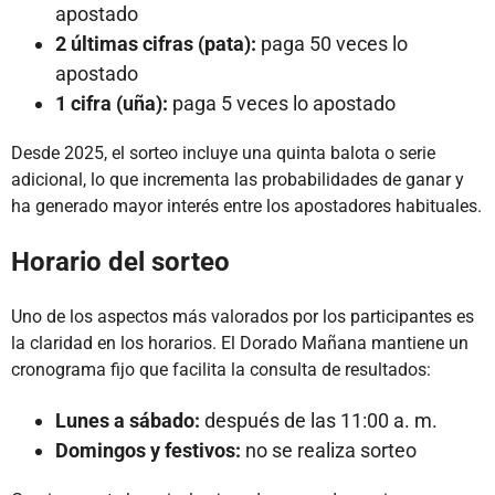
apostado
2 últimas cifras (pata):
paga 50 veces lo
apostado
1 cifra (uña):
paga 5 veces lo apostado
Desde 2025, el sorteo incluye una quinta balota o serie
adicional, lo que incrementa las probabilidades de ganar y
ha generado mayor interés entre los apostadores habituales.
Horario del sorteo
Uno de los aspectos más valorados por los participantes es
la claridad en los horarios. El Dorado Mañana mantiene un
cronograma fijo que facilita la consulta de resultados:
Lunes a sábado:
después de las 11:00 a. m.
Domingos y festivos:
no se realiza sorteo