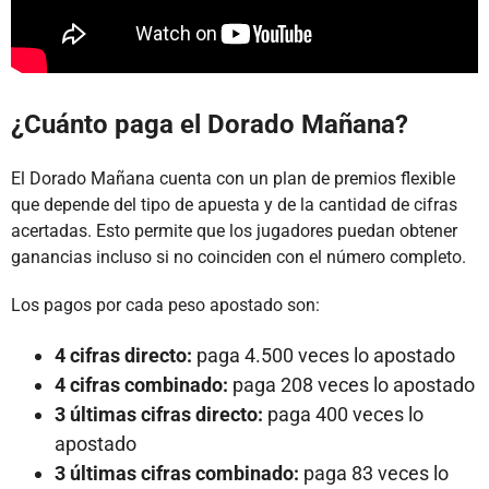
¿Cuánto paga el Dorado Mañana?
El Dorado Mañana cuenta con un plan de premios flexible
que depende del tipo de apuesta y de la cantidad de cifras
acertadas. Esto permite que los jugadores puedan obtener
ganancias incluso si no coinciden con el número completo.
Los pagos por cada peso apostado son:
4 cifras directo:
paga 4.500 veces lo apostado
4 cifras combinado:
paga 208 veces lo apostado
3 últimas cifras directo:
paga 400 veces lo
apostado
3 últimas cifras combinado:
paga 83 veces lo