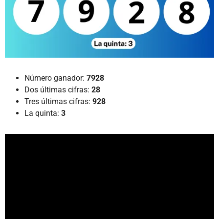
Número ganador:
7928
Dos últimas cifras:
28
Tres últimas cifras:
928
La quinta:
3