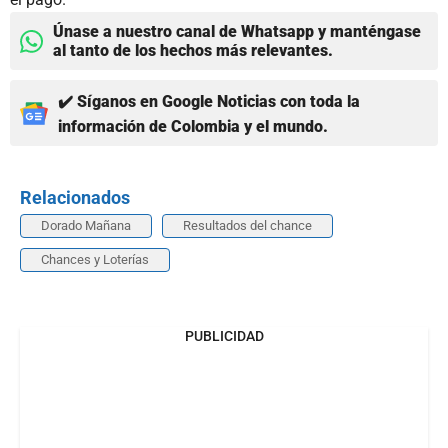
Únase a nuestro canal de Whatsapp y manténgase
al tanto de los hechos más relevantes.
✔️ Síganos en Google Noticias con toda la
información de Colombia y el mundo.
Relacionados
Dorado Mañana
Resultados del chance
Chances y Loterías
PUBLICIDAD