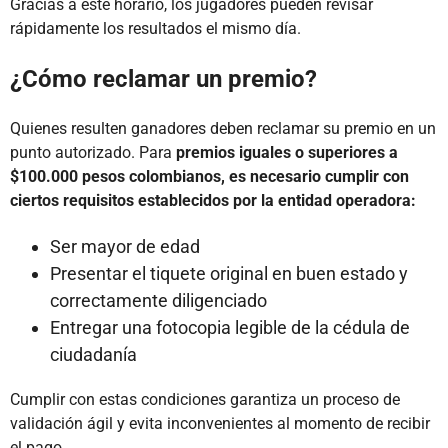
Gracias a este horario, los jugadores pueden revisar
rápidamente los resultados el mismo día.
¿Cómo reclamar un premio?
Quienes resulten ganadores deben reclamar su premio en un
punto autorizado. Para
premios iguales o superiores a
$100.000 pesos colombianos, es necesario cumplir con
ciertos requisitos establecidos por la entidad operadora:
Ser mayor de edad
Presentar el tiquete original en buen estado y
correctamente diligenciado
Entregar una fotocopia legible de la cédula de
ciudadanía
Cumplir con estas condiciones garantiza un proceso de
validación ágil y evita inconvenientes al momento de recibir
el pago.