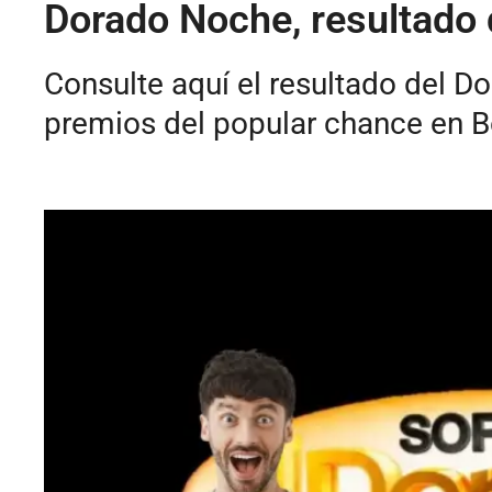
Dorado Noche, resultado 
Consulte aquí el resultado del 
premios del popular chance en 