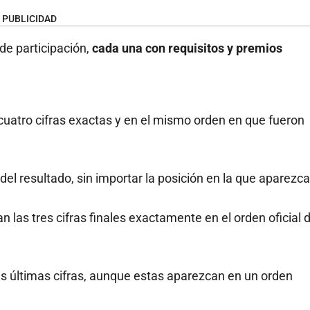
PUBLICIDAD
de participación,
cada una con requisitos y premios
cuatro cifras exactas y en el mismo orden en que fueron
 del resultado, sin importar la posición en la que aparezca
 las tres cifras finales exactamente en el orden oficial d
es últimas cifras, aunque estas aparezcan en un orden