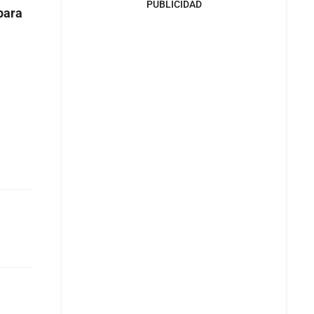
PUBLICIDAD
para