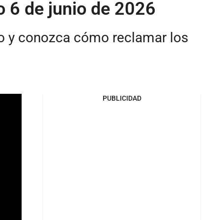
o 6 de junio de 2026
io y conozca cómo reclamar los
PUBLICIDAD