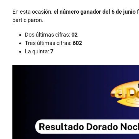
En esta ocasión,
el número ganador del 6 de junio
f
participaron.
Dos últimas cifras:
02
Tres últimas cifras:
602
La quinta:
7