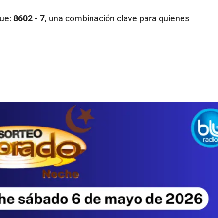
ue:
8602 - 7
, una combinación clave para quienes