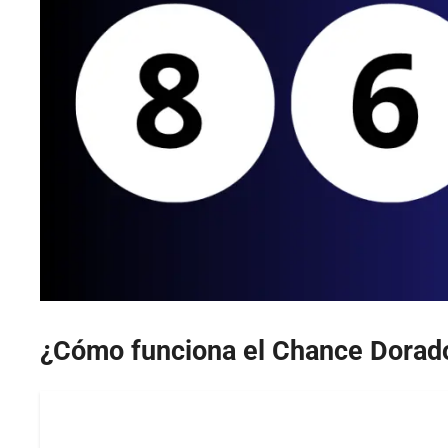
¿Cómo funciona el Chance Dorad