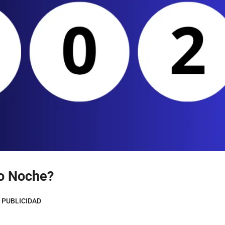
o Noche?
PUBLICIDAD