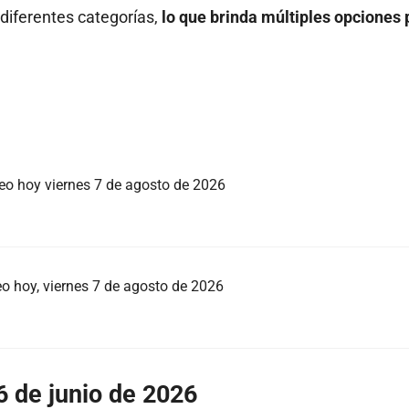
 diferentes categorías,
lo que brinda múltiples opciones 
teo hoy viernes 7 de agosto de 2026
eo hoy, viernes 7 de agosto de 2026
 de junio de 2026