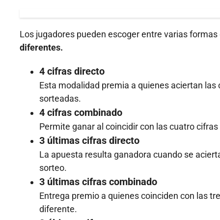
Los jugadores pueden escoger entre varias formas 
diferentes.
4 cifras directo
Esta modalidad premia a quienes aciertan las 
sorteadas.
4 cifras combinado
Permite ganar al coincidir con las cuatro cifras
3 últimas cifras directo
La apuesta resulta ganadora cuando se aciertan
sorteo.
3 últimas cifras combinado
Entrega premio a quienes coinciden con las tr
diferente.