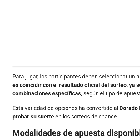
Para jugar, los participantes deben seleccionar un 
es coincidir con el resultado oficial del sorteo, ya
combinaciones específicas
, según el tipo de apues
Esta variedad de opciones ha convertido al
Dorado 
probar su suerte
en los sorteos de chance.
Modalidades de apuesta disponib