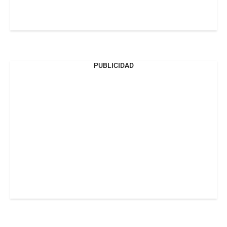
PUBLICIDAD