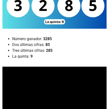
Número ganador:
3285
Dos últimas cifras:
85
Tres últimas cifras:
285
La quinta:
9