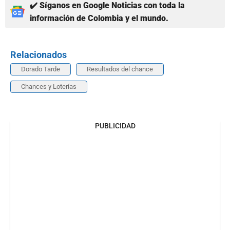
✔️ Síganos en Google Noticias con toda la
información de Colombia y el mundo.
Relacionados
Dorado Tarde
Resultados del chance
Chances y Loterías
PUBLICIDAD