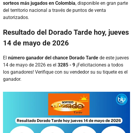
sorteos más jugados en Colombia
, disponible en gran parte
del territorio nacional a través de puntos de venta
autorizados.
Resultado del Dorado Tarde hoy, jueves
14 de mayo de 2026
El
número ganador del chance Dorado Tarde
de este jueves
14 de mayo de 2026 es el
3285 - 9
¡Felicitaciones a todos
los ganadores! Verifique con su vendedor su su tiquete es el
ganador.