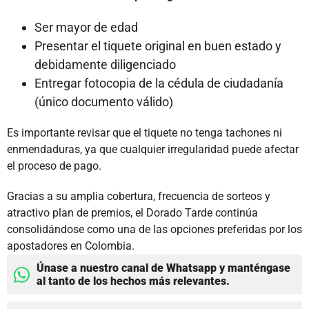
Ser mayor de edad
Presentar el tiquete original en buen estado y
debidamente diligenciado
Entregar fotocopia de la cédula de ciudadanía
(único documento válido)
Es importante revisar que el tiquete no tenga tachones ni
enmendaduras, ya que cualquier irregularidad puede afectar
el proceso de pago.
Gracias a su amplia cobertura, frecuencia de sorteos y
atractivo plan de premios, el Dorado Tarde continúa
consolidándose como una de las opciones preferidas por los
apostadores en Colombia.
Únase a nuestro canal de Whatsapp y manténgase
al tanto de los hechos más relevantes.