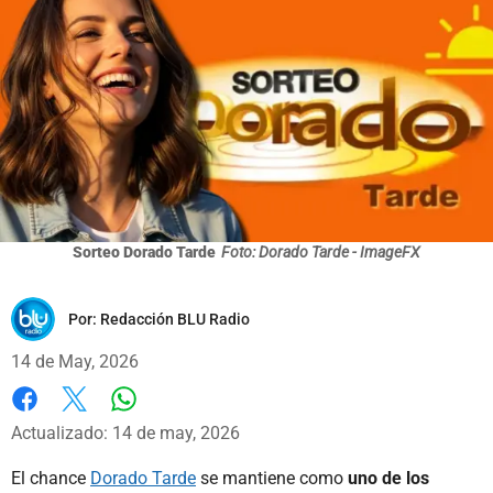
Sorteo Dorado Tarde
Foto: Dorado Tarde - ImageFX
Por:
Redacción BLU Radio
14 de May, 2026
Whatsapp
Facebook
X
Actualizado: 14 de may, 2026
El chance
Dorado Tarde
se mantiene como
uno de los