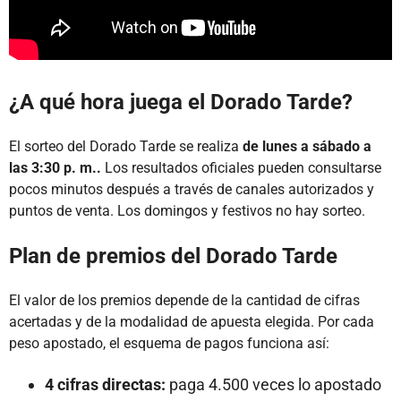
¿A qué hora juega el Dorado Tarde?
El sorteo del Dorado Tarde se realiza
de lunes a sábado a
las 3:30 p. m..
Los resultados oficiales pueden consultarse
pocos minutos después a través de canales autorizados y
puntos de venta. Los domingos y festivos no hay sorteo.
Plan de premios del Dorado Tarde
El valor de los premios depende de la cantidad de cifras
acertadas y de la modalidad de apuesta elegida. Por cada
peso apostado, el esquema de pagos funciona así:
4 cifras directas:
paga 4.500 veces lo apostado