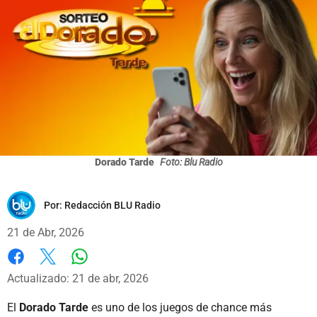
Dorado Tarde
Foto: Blu Radio
Por:
Redacción BLU Radio
21 de Abr, 2026
Whatsapp
Facebook
X
Actualizado: 21 de abr, 2026
El
Dorado Tarde
es uno de los juegos de chance más