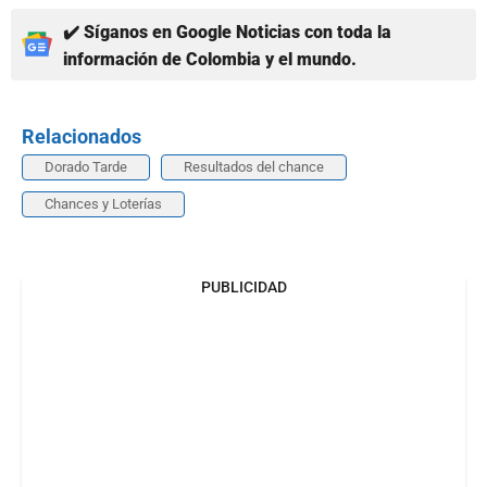
✔️ Síganos en Google Noticias con toda la
información de Colombia y el mundo.
Relacionados
Dorado Tarde
Resultados del chance
Chances y Loterías
PUBLICIDAD