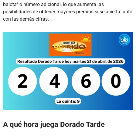
balota” o número adicional, lo que aumenta las
posibilidades de obtener mayores premios si se acierta junto
con las demás cifras.
A qué hora juega Dorado Tarde