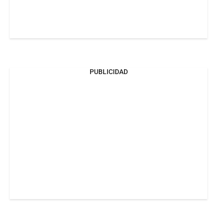
PUBLICIDAD