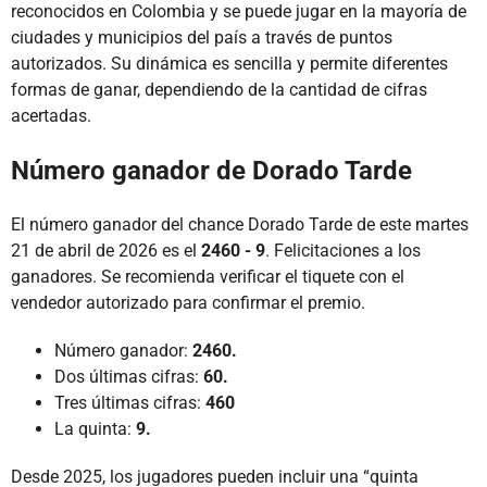
reconocidos en Colombia y se puede jugar en la mayoría de
ciudades y municipios del país a través de puntos
autorizados. Su dinámica es sencilla y permite diferentes
formas de ganar, dependiendo de la cantidad de cifras
acertadas.
Número ganador de Dorado Tarde
El número ganador del chance Dorado Tarde de este martes
21 de abril de 2026 es el
2460 - 9
. Felicitaciones a los
ganadores. Se recomienda verificar el tiquete con el
vendedor autorizado para confirmar el premio.
Número ganador:
2460.
Dos últimas cifras:
60.
Tres últimas cifras:
460
La quinta:
9.
Desde 2025, los jugadores pueden incluir una “quinta