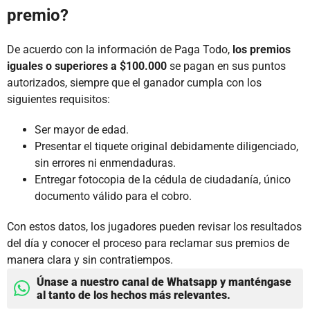
premio?
De acuerdo con la información de Paga Todo,
los premios
iguales o superiores a $100.000
se pagan en sus puntos
autorizados, siempre que el ganador cumpla con los
siguientes requisitos:
Ser mayor de edad.
Presentar el tiquete original debidamente diligenciado,
sin errores ni enmendaduras.
Entregar fotocopia de la cédula de ciudadanía, único
documento válido para el cobro.
Con estos datos, los jugadores pueden revisar los resultados
del día y conocer el proceso para reclamar sus premios de
manera clara y sin contratiempos.
Únase a nuestro canal de Whatsapp y manténgase
al tanto de los hechos más relevantes.