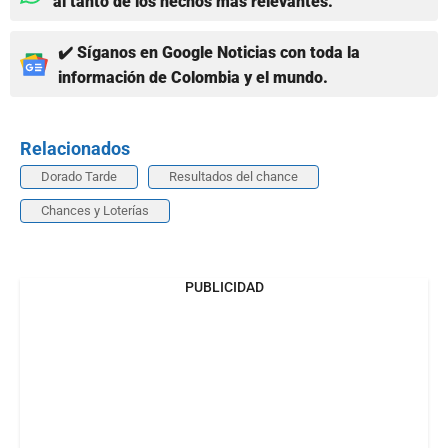
al tanto de los hechos más relevantes.
✔️ Síganos en Google Noticias con toda la
información de Colombia y el mundo.
Relacionados
Dorado Tarde
Resultados del chance
Chances y Loterías
PUBLICIDAD