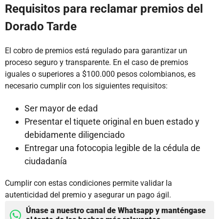
Requisitos para reclamar premios del
Dorado Tarde
El cobro de premios está regulado para garantizar un
proceso seguro y transparente. En el caso de premios
iguales o superiores a $100.000 pesos colombianos, es
necesario cumplir con los siguientes requisitos:
Ser mayor de edad
Presentar el tiquete original en buen estado y
debidamente diligenciado
Entregar una fotocopia legible de la cédula de
ciudadanía
Cumplir con estas condiciones permite validar la
autenticidad del premio y asegurar un pago ágil.
Únase a nuestro canal de Whatsapp y manténgase