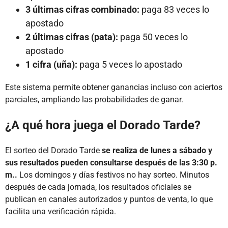
3 últimas cifras combinado:
paga 83 veces lo
apostado
2 últimas cifras (pata):
paga 50 veces lo
apostado
1 cifra (uña):
paga 5 veces lo apostado
Este sistema permite obtener ganancias incluso con aciertos
parciales, ampliando las probabilidades de ganar.
¿A qué hora juega el Dorado Tarde?
El sorteo del Dorado Tarde
se realiza de lunes a sábado y
sus resultados pueden consultarse después de las 3:30 p.
m..
Los domingos y días festivos no hay sorteo. Minutos
después de cada jornada, los resultados oficiales se
publican en canales autorizados y puntos de venta, lo que
facilita una verificación rápida.