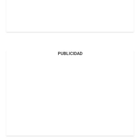
PUBLICIDAD