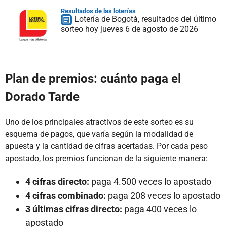
Resultados de las loterías
Lotería de Bogotá, resultados del último
sorteo hoy jueves 6 de agosto de 2026
Plan de premios: cuánto paga el
Dorado Tarde
Uno de los principales atractivos de este sorteo es su
esquema de pagos, que varía según la modalidad de
apuesta y la cantidad de cifras acertadas. Por cada peso
apostado, los premios funcionan de la siguiente manera:
4 cifras directo:
paga 4.500 veces lo apostado
4 cifras combinado:
paga 208 veces lo apostado
3 últimas cifras directo:
paga 400 veces lo
apostado