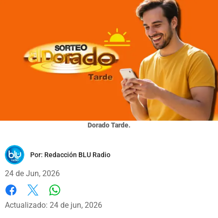
Dorado Tarde.
Por:
Redacción BLU Radio
24 de Jun, 2026
Whatsapp
Facebook
X
Actualizado: 24 de jun, 2026