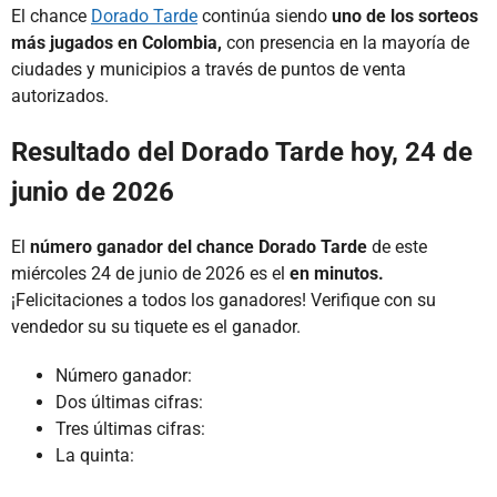
El chance
Dorado Tarde
continúa siendo
uno de los sorteos
más jugados en Colombia,
con presencia en la mayoría de
ciudades y municipios a través de puntos de venta
autorizados.
Resultado del Dorado Tarde hoy, 24 de
junio de 2026
El
número ganador del chance Dorado Tarde
de este
miércoles 24 de junio de 2026 es el
en minutos.
¡Felicitaciones a todos los ganadores! Verifique con su
vendedor su su tiquete es el ganador.
Número ganador:
Dos últimas cifras:
Tres últimas cifras:
La quinta: