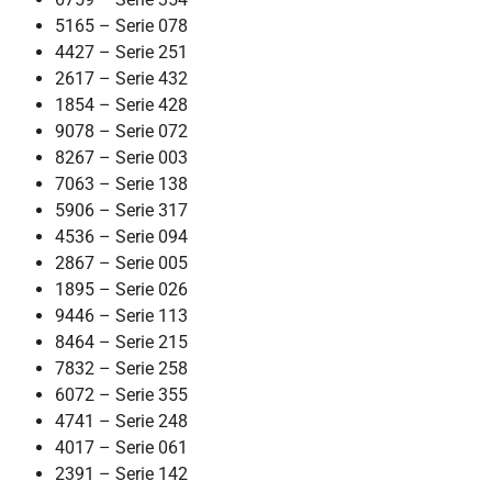
5165 – Serie 078
4427 – Serie 251
2617 – Serie 432
1854 – Serie 428
9078 – Serie 072
8267 – Serie 003
7063 – Serie 138
5906 – Serie 317
4536 – Serie 094
2867 – Serie 005
1895 – Serie 026
9446 – Serie 113
8464 – Serie 215
7832 – Serie 258
6072 – Serie 355
4741 – Serie 248
4017 – Serie 061
2391 – Serie 142