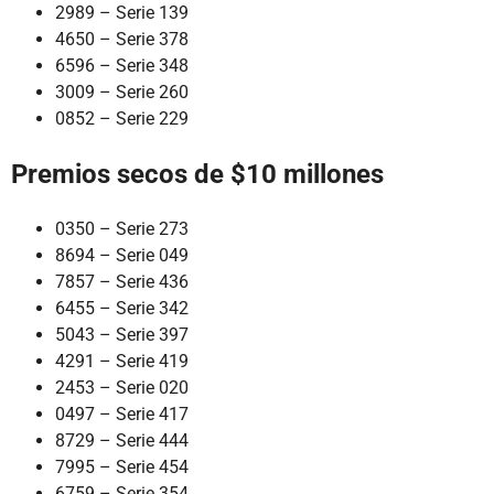
2989 – Serie 139
4650 – Serie 378
6596 – Serie 348
3009 – Serie 260
0852 – Serie 229
Premios secos de $10 millones
0350 – Serie 273
8694 – Serie 049
7857 – Serie 436
6455 – Serie 342
5043 – Serie 397
4291 – Serie 419
2453 – Serie 020
0497 – Serie 417
8729 – Serie 444
7995 – Serie 454
6759 – Serie 354