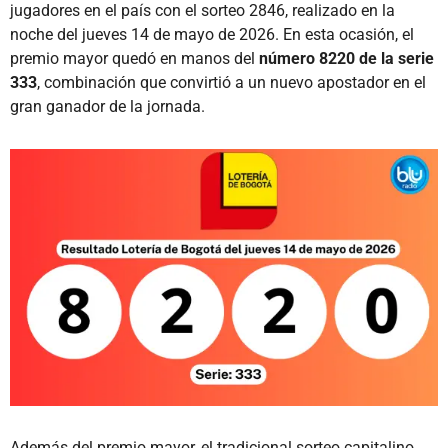
jugadores en el país con el sorteo 2846, realizado en la
noche del jueves 14 de mayo de 2026. En esta ocasión, el
premio mayor quedó en manos del
número 8220 de la serie
333
, combinación que convirtió a un nuevo apostador en el
gran ganador de la jornada.
Además del premio mayor, el tradicional sorteo capitalino