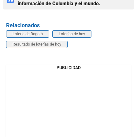
información de Colombia y el mundo.
Relacionados
Lotería de Bogotá
Loterías de hoy
Resultado de loterías de hoy
PUBLICIDAD