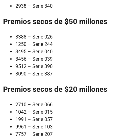
2938 – Serie 340
Premios secos de $50 millones
3388 – Serie 026
1250 – Serie 244
3495 – Serie 040
3456 – Serie 039
9512 – Serie 390
3090 – Serie 387
Premios secos de $20 millones
2710 – Serie 066
1042 – Serie 015
1991 – Serie 057
9961 – Serie 103
7757 – Serie 207