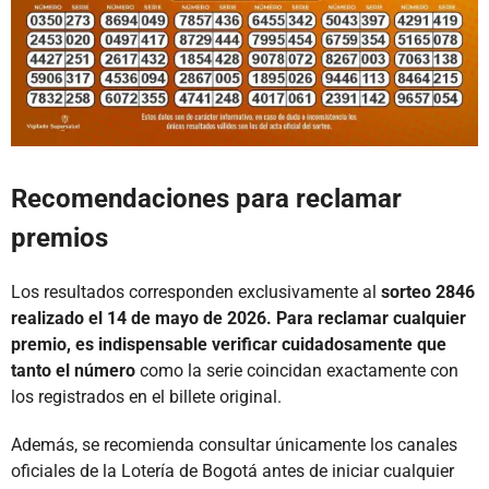
Recomendaciones para reclamar
premios
Los resultados corresponden exclusivamente al
sorteo 2846
realizado el 14 de mayo de 2026. Para reclamar cualquier
premio, es indispensable verificar cuidadosamente que
tanto el número
como la serie coincidan exactamente con
los registrados en el billete original.
Además, se recomienda consultar únicamente los canales
oficiales de la Lotería de Bogotá antes de iniciar cualquier