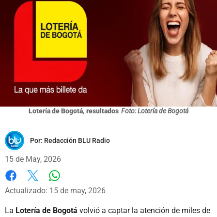
Lotería de Bogotá, resultados
Foto: Lotería de Bogotá
Por:
Redacción BLU Radio
15 de May, 2026
Whatsapp
Facebook
X
Actualizado: 15 de may, 2026
La
Lotería de Bogotá
volvió a captar la atención de miles de