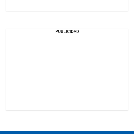
PUBLICIDAD