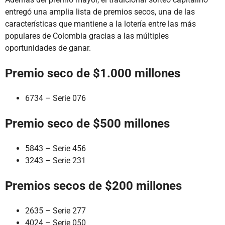
entregó una amplia lista de premios secos, una de las
características que mantiene a la lotería entre las más
populares de Colombia gracias a las múltiples
oportunidades de ganar.
Premio seco de $1.000 millones
6734 – Serie 076
Premio seco de $500 millones
5843 – Serie 456
3243 – Serie 231
Premios secos de $200 millones
2635 – Serie 277
4024 – Serie 050