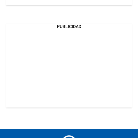
PUBLICIDAD