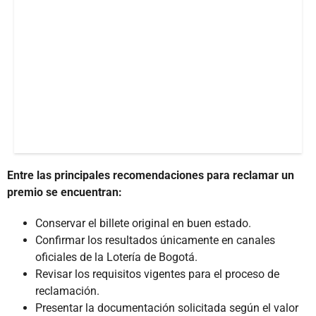
Entre las principales recomendaciones para reclamar un
premio se encuentran:
Conservar el billete original en buen estado.
Confirmar los resultados únicamente en canales
oficiales de la Lotería de Bogotá.
Revisar los requisitos vigentes para el proceso de
reclamación.
Presentar la documentación solicitada según el valor