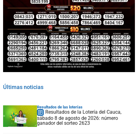
Últimas noticias
Resultados de las loterías
Resultados de la Lotería del Cauca,
sábado 8 de agosto de 2026: número
ganador del sorteo 2623