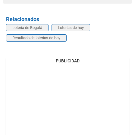
Relacionados
Lotería de Bogotá
Loterías de hoy
Resultado de loterías de hoy
PUBLICIDAD