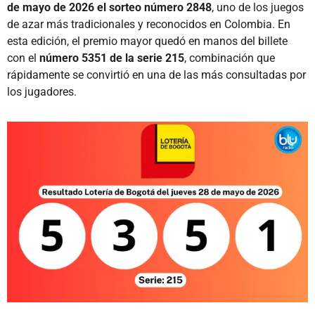
de mayo de 2026 el sorteo número 2848
, uno de los juegos
de azar más tradicionales y reconocidos en Colombia. En
esta edición, el premio mayor quedó en manos del billete
con el
número 5351 de la serie 215
, combinación que
rápidamente se convirtió en una de las más consultadas por
los jugadores.