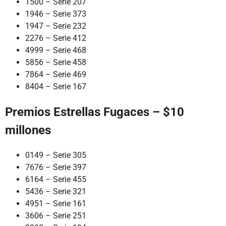
1500 – Serie 207
1946 – Serie 373
1947 – Serie 232
2276 – Serie 412
4999 – Serie 468
5856 – Serie 458
7864 – Serie 469
8404 – Serie 167
Premios Estrellas Fugaces – $10
millones
0149 – Serie 305
7676 – Serie 397
6164 – Serie 455
5436 – Serie 321
4951 – Serie 161
3606 – Serie 251