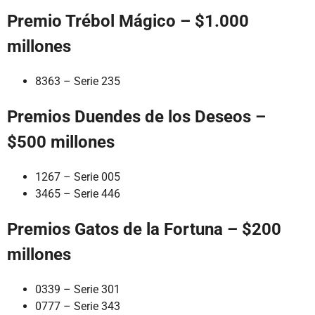
Premio Trébol Mágico – $1.000
millones
8363 – Serie 235
Premios Duendes de los Deseos –
$500 millones
1267 – Serie 005
3465 – Serie 446
Premios Gatos de la Fortuna – $200
millones
0339 – Serie 301
0777 – Serie 343