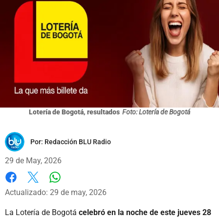
Lotería de Bogotá, resultados
Foto: Lotería de Bogotá
Por:
Redacción BLU Radio
29 de May, 2026
Whatsapp
Facebook
X
Actualizado: 29 de may, 2026
La Lotería de Bogotá
celebró en la noche de este jueves 28