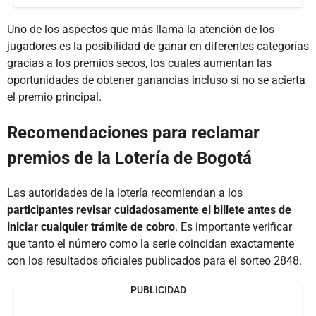
Uno de los aspectos que más llama la atención de los
jugadores es la posibilidad de ganar en diferentes categorías
gracias a los premios secos, los cuales aumentan las
oportunidades de obtener ganancias incluso si no se acierta
el premio principal.
Recomendaciones para reclamar
premios de la Lotería de Bogotá
Las autoridades de la lotería recomiendan a los
participantes revisar cuidadosamente el billete antes de
iniciar cualquier trámite de cobro
. Es importante verificar
que tanto el número como la serie coincidan exactamente
con los resultados oficiales publicados para el sorteo 2848.
PUBLICIDAD