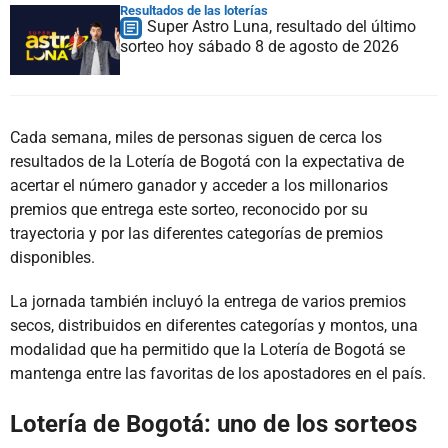
Resultados de las loterías
Super Astro Luna, resultado del último
sorteo hoy sábado 8 de agosto de 2026
Cada semana, miles de personas siguen de cerca los
resultados de la Lotería de Bogotá con la expectativa de
acertar el número ganador y acceder a los millonarios
premios que entrega este sorteo, reconocido por su
trayectoria y por las diferentes categorías de premios
disponibles.
La jornada también incluyó la entrega de varios premios
secos, distribuidos en diferentes categorías y montos, una
modalidad que ha permitido que la Lotería de Bogotá se
mantenga entre las favoritas de los apostadores en el país.
Lotería de Bogotá: uno de los sorteos