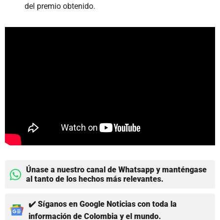
del premio obtenido.
Únase a nuestro canal de Whatsapp y manténgase
al tanto de los hechos más relevantes.
✔️ Síganos en Google Noticias con toda la
información de Colombia y el mundo.