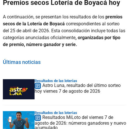
Premios secos Lotería de Boyacá hoy
A continuación, se presentan los resultados de los
premios
secos de la Lotería de Boyacá
correspondientes al sorteo
del 25 de abril de 2026. Esta consolidación incluye todas las
categorías anunciadas oficialmente
, organizadas por tipo
de premio, número ganador y serie.
Últimas noticias
Resultados de las loterías
Astro Luna, resultado del último sorteo
hoy viernes 7 de agosto de 2026
Resultados de las loterías
Resultados MiLoto del viernes 7 de
agosto de 2026: números ganadores y nuevo
acumulado