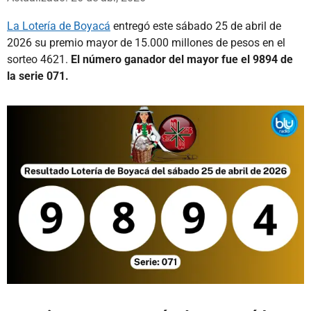
La Lotería de Boyacá
entregó este sábado 25 de abril de
2026 su premio mayor de 15.000 millones de pesos en el
sorteo 4621.
El número ganador del mayor fue el 9894 de
la serie 071.