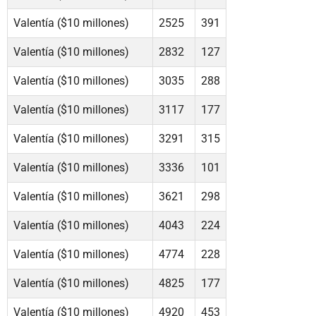
Valentía ($10 millones)
2525
391
Valentía ($10 millones)
2832
127
Valentía ($10 millones)
3035
288
Valentía ($10 millones)
3117
177
Valentía ($10 millones)
3291
315
Valentía ($10 millones)
3336
101
Valentía ($10 millones)
3621
298
Valentía ($10 millones)
4043
224
Valentía ($10 millones)
4774
228
Valentía ($10 millones)
4825
177
Valentía ($10 millones)
4920
453