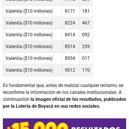
Valentía ($10 millones)
8171
181
Valentía ($10 millones)
8224
467
Valentía ($10 millones)
8414
092
Valentía ($10 millones)
8514
259
Valentía ($10 millones)
8934
017
Valentía ($10 millones)
9012
170
Es fundamental que, antes de realizar cualquier reclamo, se
reconfirme la información en los canales institucionales. A
continuación
la imagen oficial de los resultados, publicados
por la Lotería de Boyacá en sus redes sociales.