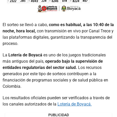
El sorteo se llevó a cabo,
como es habitual, a las 10:40 de la
noche, hora local,
con transmisión en vivo por Canal Trece y
las plataformas digitales, garantizando la transparencia del
proceso.
La
Lotería de Boyacá
es uno de los juegos tradicionales
más antiguos del país,
operado bajo la supervisión de
entidades regulatorias del sector salud.
Los recursos
generados por este tipo de sorteos contribuyen a la
financiación de programas sociales y de salud pública en
Colombia.
Los resultados oficiales pueden ser verificados a través de
los canales autorizados de la
Lotería de Boyacá.
PUBLICIDAD