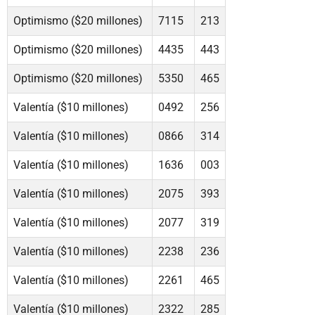
Optimismo ($20 millones)
7115
213
Optimismo ($20 millones)
4435
443
Optimismo ($20 millones)
5350
465
Valentía ($10 millones)
0492
256
Valentía ($10 millones)
0866
314
Valentía ($10 millones)
1636
003
Valentía ($10 millones)
2075
393
Valentía ($10 millones)
2077
319
Valentía ($10 millones)
2238
236
Valentía ($10 millones)
2261
465
Valentía ($10 millones)
2322
285