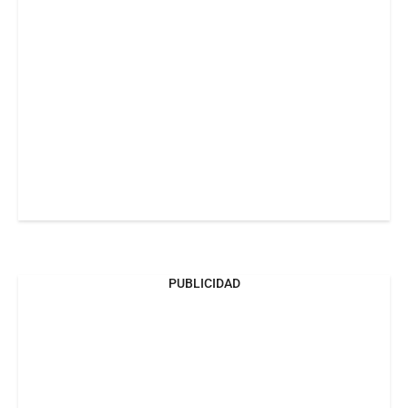
PUBLICIDAD