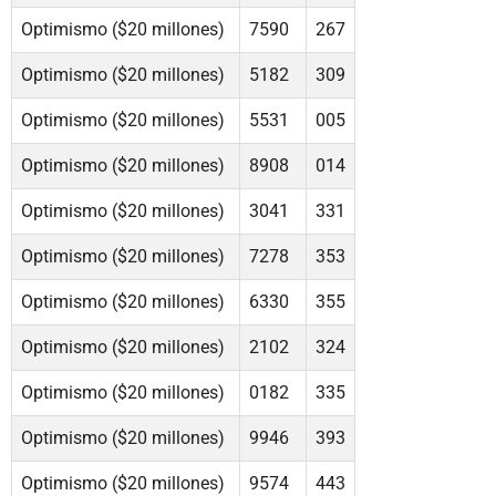
Optimismo ($20 millones)
7590
267
Optimismo ($20 millones)
5182
309
Optimismo ($20 millones)
5531
005
Optimismo ($20 millones)
8908
014
Optimismo ($20 millones)
3041
331
Optimismo ($20 millones)
7278
353
Optimismo ($20 millones)
6330
355
Optimismo ($20 millones)
2102
324
Optimismo ($20 millones)
0182
335
Optimismo ($20 millones)
9946
393
Optimismo ($20 millones)
9574
443