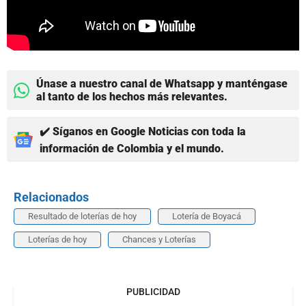
Únase a nuestro canal de Whatsapp y manténgase
al tanto de los hechos más relevantes.
✔️ Síganos en Google Noticias con toda la
información de Colombia y el mundo.
Relacionados
Resultado de loterías de hoy
Lotería de Boyacá
Loterías de hoy
Chances y Loterías
PUBLICIDAD