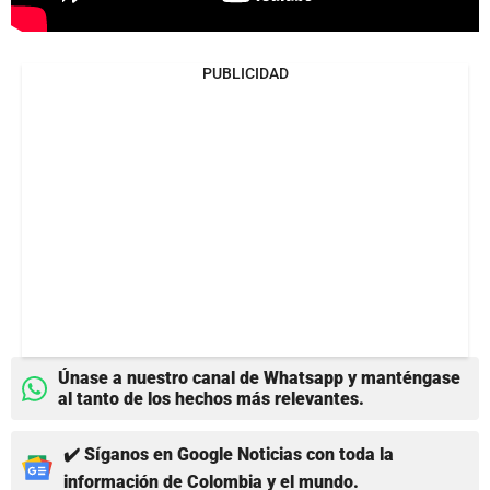
PUBLICIDAD
Únase a nuestro canal de Whatsapp y manténgase
al tanto de los hechos más relevantes.
✔️ Síganos en Google Noticias con toda la
información de Colombia y el mundo.