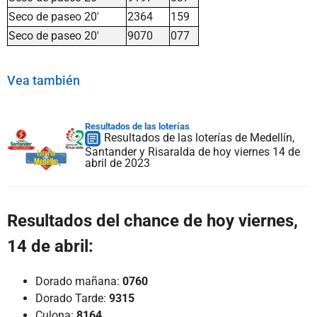
Seco de paseo 20'
2364
159
Seco de paseo 20'
9070
077
Vea también
Resultados de las loterías
Resultados de las loterías de Medellín,
Santander y Risaralda de hoy viernes 14 de
abril de 2023
Resultados del chance de hoy viernes,
14 de abril:
Dorado mañana:
0760
Dorado Tarde:
9315
Culona:
8164