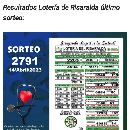
Resultados Lotería de Risaralda último
sorteo: