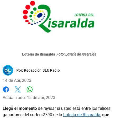
Lotería de Risaralda
Foto: Lotería de Risaralda
Por:
Redacción BLU Radio
14 de Abr, 2023
Whatsapp
Facebook
X
Actualizado: 15 de abr, 2023
Llegó el momento
de revisar si usted está entre los felices
ganadores del sorteo 2790 de la
Lotería de Risaralda
,
que