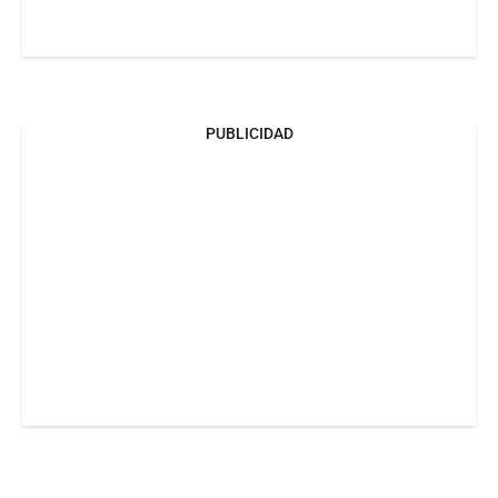
PUBLICIDAD