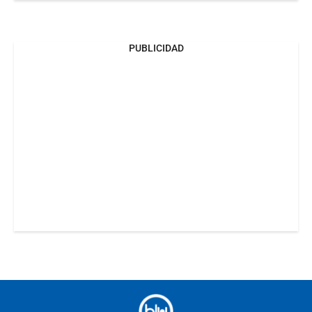
PUBLICIDAD