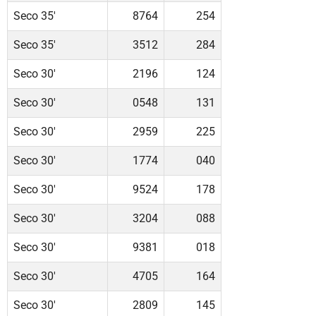
Seco 35'
8764
254
Seco 35'
3512
284
Seco 30'
2196
124
Seco 30'
0548
131
Seco 30'
2959
225
Seco 30'
1774
040
Seco 30'
9524
178
Seco 30'
3204
088
Seco 30'
9381
018
Seco 30'
4705
164
Seco 30'
2809
145