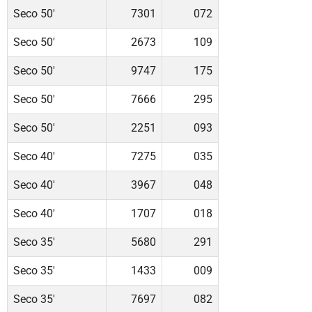
Seco 50'
7301
072
Seco 50'
2673
109
Seco 50'
9747
175
Seco 50'
7666
295
Seco 50'
2251
093
Seco 40'
7275
035
Seco 40'
3967
048
Seco 40'
1707
018
Seco 35'
5680
291
Seco 35'
1433
009
Seco 35'
7697
082