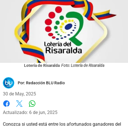
Lotería de Risaralda
Foto: Lotería de Risaralda
Por:
Redacción BLU Radio
30 de May, 2025
Whatsapp
Facebook
X
Actualizado: 6 de jun, 2025
Conozca si usted está entre los afortunados ganadores del