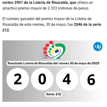
sorteo 2901 de la Lotería de Risaralda, que
ofrece un
atractivo premio mayor de 2.333 millones de pesos.
El número ganador del premio mayor de la Lotería de
Risaralda de este viernes, 30 de mayo, fue
2046 de la serie
212.