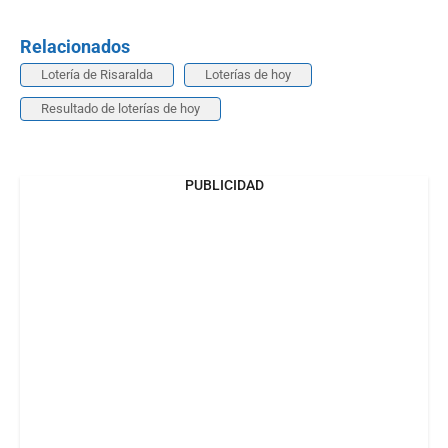
Relacionados
Lotería de Risaralda
Loterías de hoy
Resultado de loterías de hoy
PUBLICIDAD