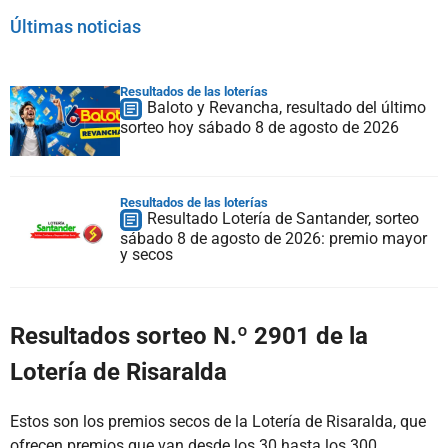
Últimas noticias
Resultados de las loterías
Baloto y Revancha, resultado del último
sorteo hoy sábado 8 de agosto de 2026
Resultados de las loterías
Resultado Lotería de Santander, sorteo
sábado 8 de agosto de 2026: premio mayor
y secos
Resultados sorteo N.º 2901 de la
Lotería de Risaralda
Estos son los premios secos de la Lotería de Risaralda, que
ofrecen premios que van desde los 30 hasta los 300