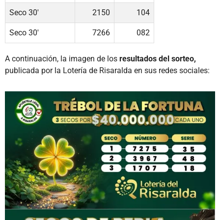
Seco 30'
2150
104
Seco 30'
7266
082
A continuación, la imagen de los
resultados del sorteo,
publicada por la Lotería de Risaralda en sus redes sociales: