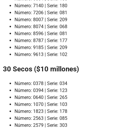
Número: 7140 | Serie: 180
Número: 7206 | Serie: 081
Número: 8007 | Serie: 209
Número: 8074 | Serie: 068
Número: 8596 | Serie: 081
Número: 8787 | Serie: 177
Número: 9185 | Serie: 209
Número: 9613 | Serie: 102
30 Secos ($10 millones)
Número: 0378 | Serie: 034
Número: 0394 | Serie: 123
Número: 0640 | Serie: 265
Número: 1070 | Serie: 103
Número: 1823 | Serie: 178
Número: 2563 | Serie: 085
Número: 2579 | Serie: 303