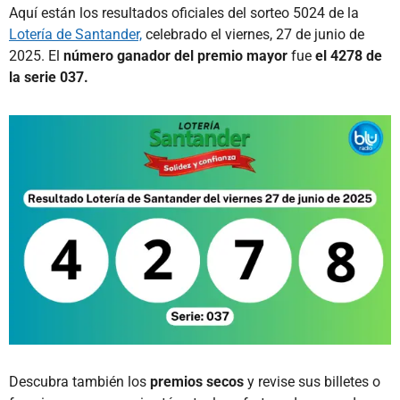
Aquí están los resultados oficiales del sorteo 5024 de la
Lotería de Santander,
celebrado el viernes, 27 de junio de
2025. El
número ganador del premio mayor
fue
el 4278 de
la serie 037.
Descubra también los
premios secos
y revise sus billetes o