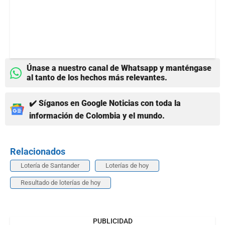
Únase a nuestro canal de Whatsapp y manténgase
al tanto de los hechos más relevantes.
✔️ Síganos en Google Noticias con toda la
información de Colombia y el mundo.
Relacionados
Lotería de Santander
Loterías de hoy
Resultado de loterías de hoy
PUBLICIDAD