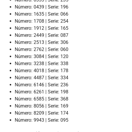
Número: 0439 | Serie: 196
Número: 1635 | Serie: 066
Número: 1708 | Serie: 254
Número: 1912 | Serie: 165
Número: 2449 | Serie: 087
Número: 2513 | Serie: 306
Número: 2762 | Serie: 060
Número: 3084 | Serie: 120
Número: 3238 | Serie: 338
Número: 4018 | Serie: 178
Número: 4487 | Serie: 334
Número: 6146 | Serie: 236
Número: 6261 | Serie: 198
Número: 6585 | Serie: 368
Número: 8056 | Serie: 169
Número: 8209 | Serie: 174
Número: 9943 | Serie: 095