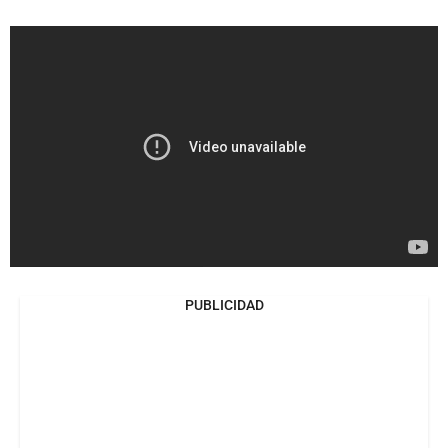
PUBLICIDAD