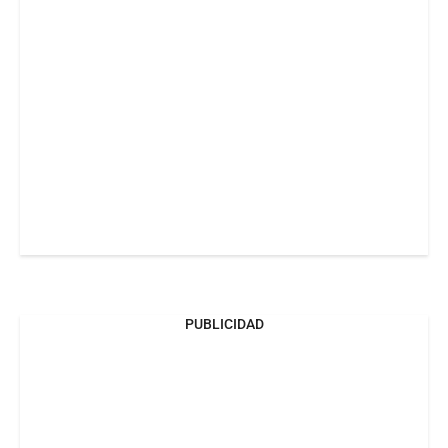
PUBLICIDAD