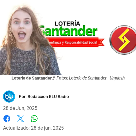
Lotería de Santander //
Fotos: Lotería de Santander - Unplash
Por:
Redacción BLU Radio
28 de Jun, 2025
Whatsapp
Facebook
X
Actualizado: 28 de jun, 2025