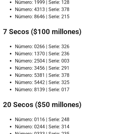
Número: 1999 | Serie: 128
Número: 4313 | Serie: 378
Número: 8646 | Serie: 215
7 Secos ($100 millones)
Número: 0266 | Serie: 326
Número: 1370 | Serie: 236
Número: 2504 | Serie: 003
Número: 3456 | Serie: 291
Número: 5381 | Serie: 378
Número: 5442 | Serie: 325
Número: 8139 | Serie: 017
20 Secos ($50 millones)
Número: 0116 | Serie: 248
Número: 0244 | Serie: 314
Número: 0333 | Serie: 235