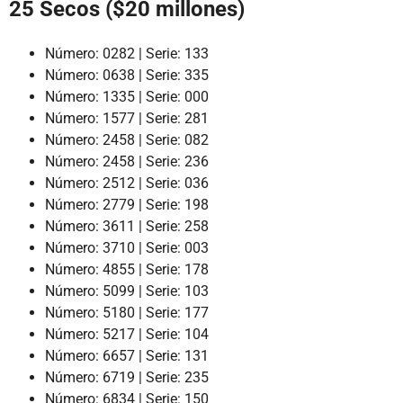
25 Secos ($20 millones)
Número: 0282 | Serie: 133
Número: 0638 | Serie: 335
Número: 1335 | Serie: 000
Número: 1577 | Serie: 281
Número: 2458 | Serie: 082
Número: 2458 | Serie: 236
Número: 2512 | Serie: 036
Número: 2779 | Serie: 198
Número: 3611 | Serie: 258
Número: 3710 | Serie: 003
Número: 4855 | Serie: 178
Número: 5099 | Serie: 103
Número: 5180 | Serie: 177
Número: 5217 | Serie: 104
Número: 6657 | Serie: 131
Número: 6719 | Serie: 235
Número: 6834 | Serie: 150