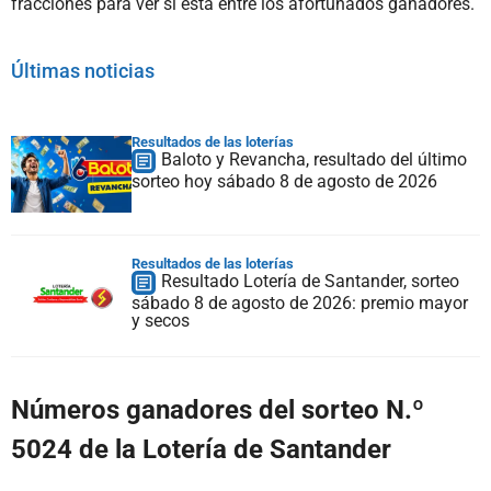
fracciones para ver si está entre los afortunados ganadores.
Últimas noticias
Resultados de las loterías
Baloto y Revancha, resultado del último
sorteo hoy sábado 8 de agosto de 2026
Resultados de las loterías
Resultado Lotería de Santander, sorteo
sábado 8 de agosto de 2026: premio mayor
y secos
Números ganadores del sorteo N.º
5024 de la Lotería de Santander