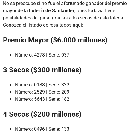
No se preocupe si no fue el afortunado ganador del premio
mayor de la
Lotería de Santander
, pues todavía tiene
posibilidades de ganar gracias a los secos de esta lotería.
Conozca el listado de resultados aquí:
Premio Mayor ($6.000 millones)
Número: 4278 | Serie: 037
3 Secos ($300 millones)
Número: 0188 | Serie: 332
Número: 2529 | Serie: 209
Número: 5643 | Serie: 182
4 Secos ($200 millones)
Número: 0496 | Serie: 133