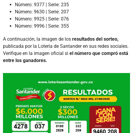
Número: 9377 | Serie: 235
Número: 9630 | Serie: 207
Número: 9925 | Serie: 076
Número: 9996 | Serie: 355
A continuación, la imagen de los
resultados del sorteo,
publicada por la Lotería de Santander en sus redes sociales.
Verifique en la imagen oficial si
el número que compró está
entre los ganadores.