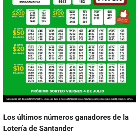
Los últimos números ganadores de la
Lotería de Santander