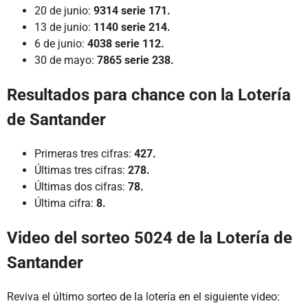
20 de junio:
9314 serie 171.
13 de junio:
1140 serie 214.
6 de junio:
4038 serie 112.
30 de mayo:
7865 serie 238.
Resultados para chance con la Lotería
de Santander
Primeras tres cifras:
427.
Últimas tres cifras:
278.
Últimas dos cifras:
78.
Última cifra:
8.
Video del sorteo 5024 de la Lotería de
Santander
Reviva el último sorteo de la lotería en el siguiente video: