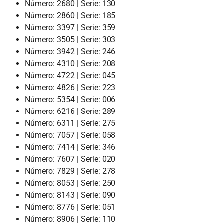
Número: 2680 | Serie: 130
Número: 2860 | Serie: 185
Número: 3397 | Serie: 359
Número: 3505 | Serie: 303
Número: 3942 | Serie: 246
Número: 4310 | Serie: 208
Número: 4722 | Serie: 045
Número: 4826 | Serie: 223
Número: 5354 | Serie: 006
Número: 6216 | Serie: 289
Número: 6311 | Serie: 275
Número: 7057 | Serie: 058
Número: 7414 | Serie: 346
Número: 7607 | Serie: 020
Número: 7829 | Serie: 278
Número: 8053 | Serie: 250
Número: 8143 | Serie: 090
Número: 8776 | Serie: 051
Número: 8906 | Serie: 110