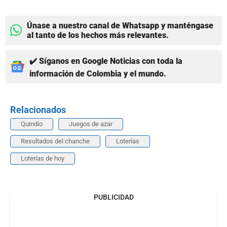
Únase a nuestro canal de Whatsapp y manténgase
al tanto de los hechos más relevantes.
✔️ Síganos en Google Noticias con toda la
información de Colombia y el mundo.
Relacionados
Quindío
Juegos de azar
Resultados del chanche
Loterías
Loterías de hoy
PUBLICIDAD