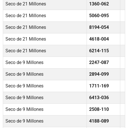
Seco de 21 Millones
1360-062
Seco de 21 Millones
5060-095
Seco de 21 Millones
8194-054
Seco de 21 Millones
4618-004
Seco de 21 Millones
6214-115
Seco de 9 Millones
2247-087
Seco de 9 Millones
2894-099
Seco de 9 Millones
1711-169
Seco de 9 Millones
6413-036
Seco de 9 Millones
2508-110
Seco de 9 Millones
4188-089