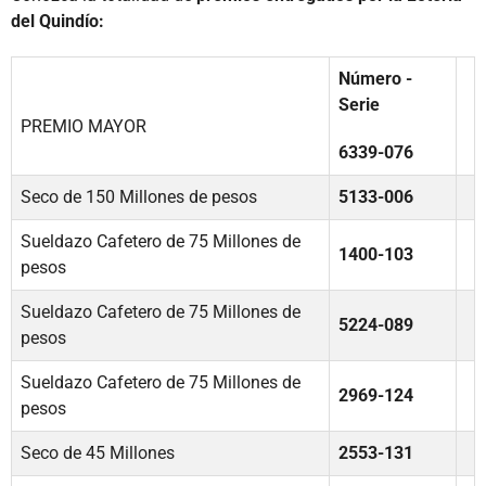
del Quindío:
Número -
Serie
PREMIO MAYOR
6339-076
Seco de 150 Millones de pesos
5133-006
Sueldazo Cafetero de 75 Millones de
1400-103
pesos
Sueldazo Cafetero de 75 Millones de
5224-089
pesos
Sueldazo Cafetero de 75 Millones de
2969-124
pesos
Seco de 45 Millones
2553-131