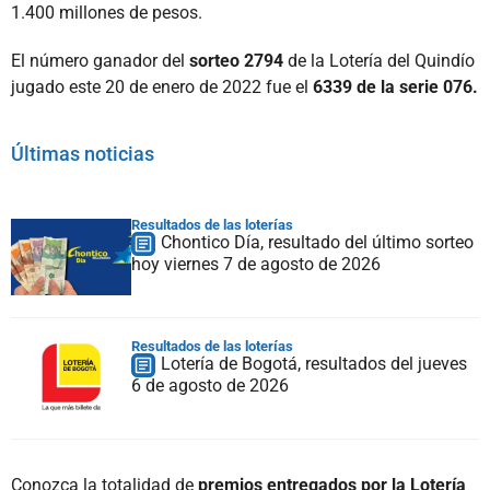
1.400 millones de pesos.
El número ganador del
sorteo 2794
de la Lotería del Quindío
jugado este 20 de enero de 2022 fue el
6339 de la serie 076.
Últimas noticias
Resultados de las loterías
Chontico Día, resultado del último sorteo
hoy viernes 7 de agosto de 2026
Resultados de las loterías
Lotería de Bogotá, resultados del jueves
6 de agosto de 2026
Conozca la totalidad de
premios entregados por la Lotería