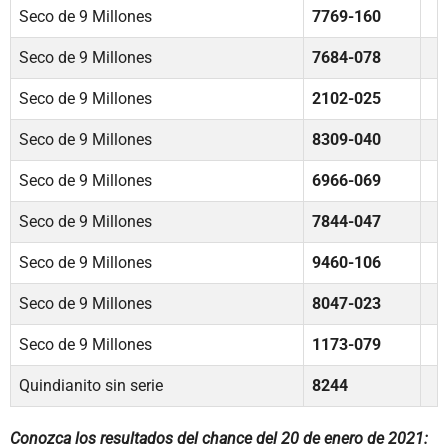
Seco de 9 Millones
7769-160
Seco de 9 Millones
7684-078
Seco de 9 Millones
2102-025
Seco de 9 Millones
8309-040
Seco de 9 Millones
6966-069
Seco de 9 Millones
7844-047
Seco de 9 Millones
9460-106
Seco de 9 Millones
8047-023
Seco de 9 Millones
1173-079
Quindianito sin serie
8244
Conozca los resultados del chance del 20 de enero de 2021: