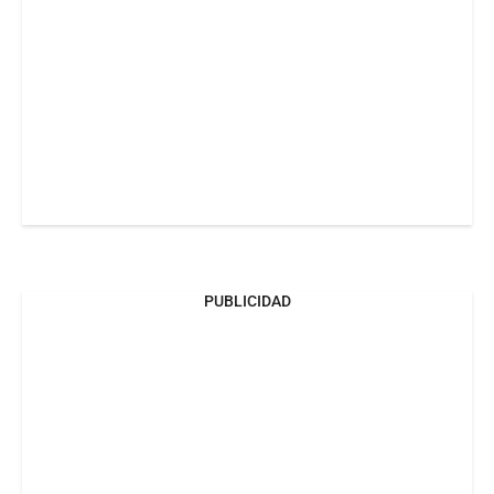
PUBLICIDAD