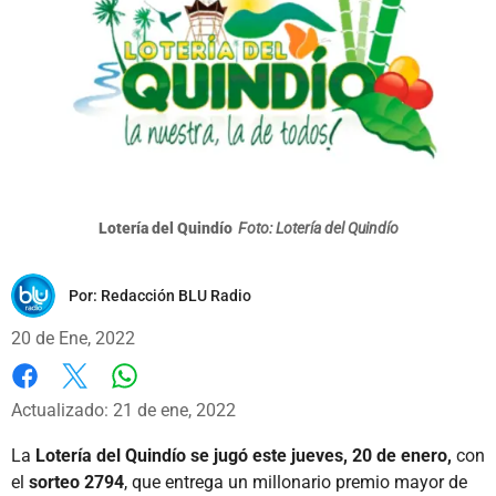
Lotería del Quindío
Foto: Lotería del Quindío
Por:
Redacción BLU Radio
20 de Ene, 2022
Whatsapp
Facebook
X
Actualizado: 21 de ene, 2022
La
Lotería del Quindío se jugó este jueves, 20 de enero,
con
el
sorteo 2794
, que entrega un millonario premio mayor de