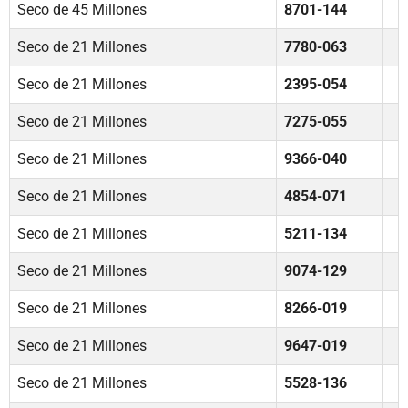
Seco de 45 Millones
8701-144
Seco de 21 Millones
7780-063
Seco de 21 Millones
2395-054
Seco de 21 Millones
7275-055
Seco de 21 Millones
9366-040
Seco de 21 Millones
4854-071
Seco de 21 Millones
5211-134
Seco de 21 Millones
9074-129
Seco de 21 Millones
8266-019
Seco de 21 Millones
9647-019
Seco de 21 Millones
5528-136