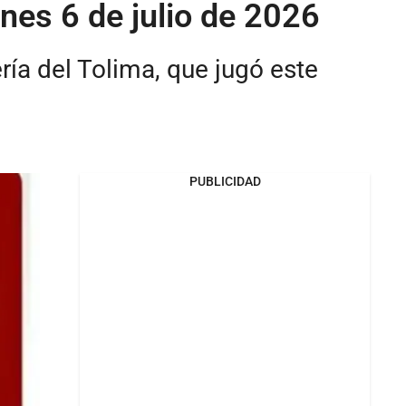
unes 6 de julio de 2026
ría del Tolima, que jugó este
PUBLICIDAD