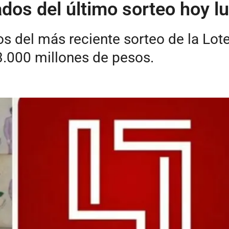
tados del último sorteo hoy l
s del más reciente sorteo de la Lote
.000 millones de pesos.