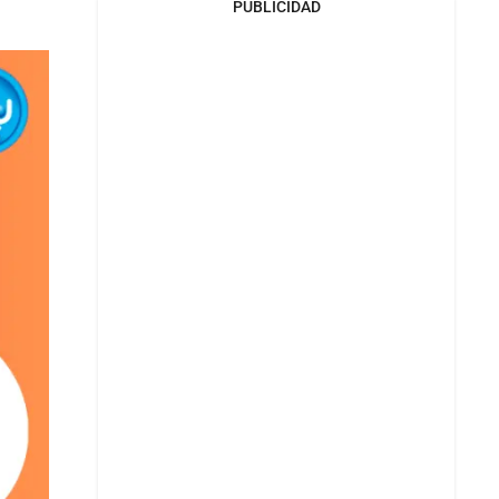
PUBLICIDAD