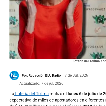
Lotería del Tolima
Fot
|
7 de Jul, 2026
Por:
Redacción BLU Radio
Actualizado: 7 de jul, 2026
La
Lotería del Tolima
realizó
el lunes 6 de julio de
expectativa de miles de apostadores en diferentes