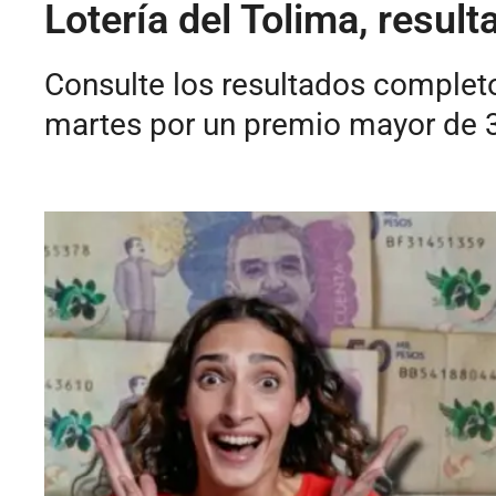
Lotería del Tolima, resul
Consulte los resultados completo
martes por un premio mayor de 3