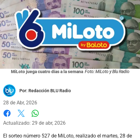
MiLoto juega cuatro días a la semana
Foto: MiLoto y Blu Radio
Por:
Redacción BLU Radio
28 de Abr, 2026
Whatsapp
Facebook
X
Actualizado: 29 de abr, 2026
El sorteo número 527 de MiLoto, realizado el martes, 28 de