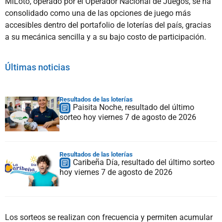
MiLoto, operado por el Operador Nacional de Juegos, se ha
consolidado como una de las opciones de juego más
accesibles dentro del portafolio de loterías del país, gracias
a su mecánica sencilla y a su bajo costo de participación.
Últimas noticias
Resultados de las loterías
Paisita Noche, resultado del último
sorteo hoy viernes 7 de agosto de 2026
Resultados de las loterías
Caribeña Día, resultado del último sorteo
hoy viernes 7 de agosto de 2026
Los sorteos se realizan con frecuencia y permiten acumular