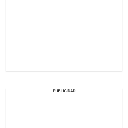
PUBLICIDAD