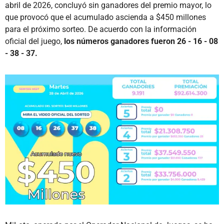
abril de 2026, concluyó sin ganadores del premio mayor, lo
que provocó que el acumulado ascienda a $450 millones
para el próximo sorteo. De acuerdo con la información
oficial del juego,
los números ganadores fueron 26 - 16 - 08
- 38 - 37.