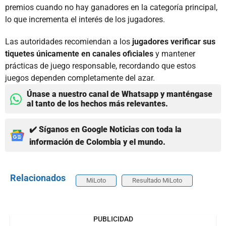
premios cuando no hay ganadores en la categoría principal,
lo que incrementa el interés de los jugadores.
Las autoridades recomiendan a los
jugadores verificar sus
tiquetes únicamente en canales oficiales
y mantener
prácticas de juego responsable, recordando que estos
juegos dependen completamente del azar.
Únase a nuestro canal de Whatsapp y manténgase
al tanto de los hechos más relevantes.
✔️ Síganos en Google Noticias con toda la
información de Colombia y el mundo.
Relacionados
MiLoto
Resultado MiLoto
PUBLICIDAD