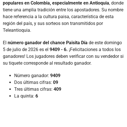
populares en Colombia, especialmente en Antioquia
, donde
tiene una amplia tradición entre los apostadores. Su nombre
hace referencia a la cultura paisa, característica de esta
región del país, y sus sorteos son transmitidos por
Teleantioquia.
El
número ganador del chance Paisita Día
de este domingo
5 de julio de 2026 es el
9409 - 6.
¡Felicitaciones a todos los
ganadores! Los jugadores deben verificar con su vendedor si
su tiquete corresponde al resultado ganador.
Número ganador:
9409
Dos últimas cifras:
09
Tres últimas cifras:
409
La quinta:
6