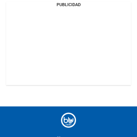
PUBLICIDAD