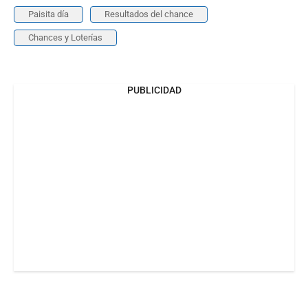
Paisita día
Resultados del chance
Chances y Loterías
PUBLICIDAD