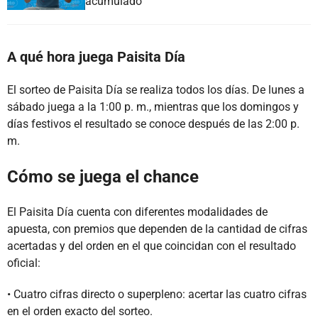
acumulado
A qué hora juega Paisita Día
El sorteo de Paisita Día se realiza todos los días. De lunes a
sábado juega a la 1:00 p. m., mientras que los domingos y
días festivos el resultado se conoce después de las 2:00 p.
m.
Cómo se juega el chance
El Paisita Día cuenta con diferentes modalidades de
apuesta, con premios que dependen de la cantidad de cifras
acertadas y del orden en el que coincidan con el resultado
oficial:
• Cuatro cifras directo o superpleno: acertar las cuatro cifras
en el orden exacto del sorteo.