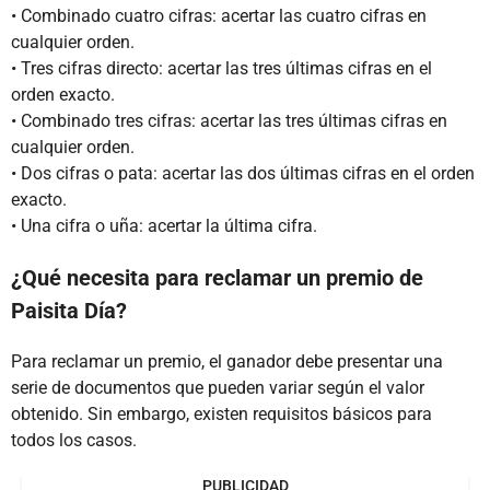
• Combinado cuatro cifras: acertar las cuatro cifras en
cualquier orden.
• Tres cifras directo: acertar las tres últimas cifras en el
orden exacto.
• Combinado tres cifras: acertar las tres últimas cifras en
cualquier orden.
• Dos cifras o pata: acertar las dos últimas cifras en el orden
exacto.
• Una cifra o uña: acertar la última cifra.
¿Qué necesita para reclamar un premio de
Paisita Día?
Para reclamar un premio, el ganador debe presentar una
serie de documentos que pueden variar según el valor
obtenido. Sin embargo, existen requisitos básicos para
todos los casos.
PUBLICIDAD