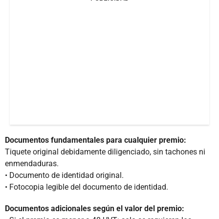
Documentos fundamentales para cualquier premio:
Tiquete original debidamente diligenciado, sin tachones ni
enmendaduras.
• Documento de identidad original.
• Fotocopia legible del documento de identidad.
Documentos adicionales según el valor del premio: