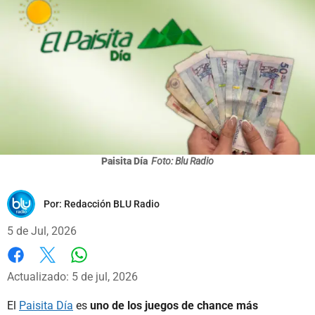
Paisita Día
Foto: Blu Radio
Por:
Redacción BLU Radio
5 de Jul, 2026
Whatsapp
Facebook
X
Actualizado: 5 de jul, 2026
El
Paisita Día
es
uno de los juegos de chance más