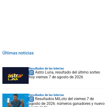
Últimas noticias
Resultados de las loterías
Astro Luna, resultado del último sorteo
hoy viernes 7 de agosto de 2026
Resultados de las loterías
Resultados MiLoto del viernes 7 de
agosto de 2026: números ganadores y nuevo