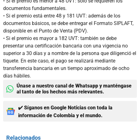
• Si el premio es menor a 48 UVT: solo se requieren los
documentos fundamentales.
• Si el premio está entre 48 y 181 UVT: además de los
documentos básicos, se debe entregar el Formato SIPLAFT,
disponible en el Punto de Venta (PDV).
• Si el premio es mayor a 182 UVT: también se debe
presentar una certificación bancaria con una vigencia no
superior a 30 días y a nombre de la persona que diligenció el
tiquete. En este caso, el pago se realizará mediante
transferencia bancaria en un tiempo aproximado de ocho
días hábiles.
Únase a nuestro canal de Whatsapp y manténgase
al tanto de los hechos más relevantes.
✔️ Síganos en Google Noticias con toda la
información de Colombia y el mundo.
Relacionados