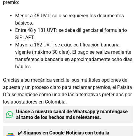
premio:
Menor a 48 UVT: solo se requieren los documentos
básicos.
Entre 48 y 181 UVT: se debe diligenciar el formulario
SIPLAFT.
Mayor a 182 UVT: se exige certificación bancaria
vigente (máximo 30 días). El pago se realiza mediante
transferencia bancaria en aproximadamente ocho días
hábiles.
Gracias a su mecánica sencilla, sus múltiples opciones de
apuesta y un proceso claro para reclamar premios, el Paisita
Día se mantiene como una de las alternativas preferidas por
los apostadores en Colombia.
Únase a nuestro canal de Whatsapp y manténgase
al tanto de los hechos más relevantes.
✔️ Síganos en Google Noticias con toda la