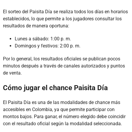
El sorteo del Paisita Día se realiza todos los días en horarios
establecidos, lo que permite a los jugadores consultar los
resultados de manera oportuna:
Lunes a sábado: 1:00 p. m.
Domingos y festivos: 2:00 p. m.
Por lo general, los resultados oficiales se publican pocos
minutos después a través de canales autorizados y puntos
de venta.
Cómo jugar el chance Paisita Día
El Paisita Día es una de las modalidades de chance más
accesibles en Colombia, ya que permite participar con
montos bajos. Para ganar, el número elegido debe coincidir
con el resultado oficial según la modalidad seleccionada.