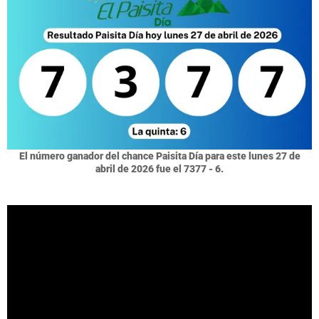
El número ganador del chance Paisita Día para este lunes 27 de
abril de 2026 fue el 7377 - 6.