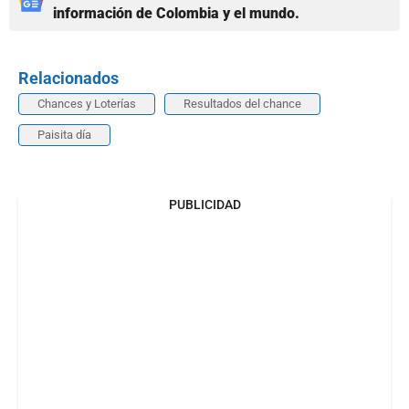
información de Colombia y el mundo.
Relacionados
Chances y Loterías
Resultados del chance
Paisita día
PUBLICIDAD