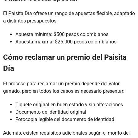
El Paisita Día ofrece un rango de apuestas flexible, adaptado
a distintos presupuestos:
Apuesta mínima: $500 pesos colombianos
Apuesta máxima: $25.000 pesos colombianos
Cómo reclamar un premio del Paisita
Día
El proceso para reclamar un premio depende del valor
ganado, pero en todos los casos es necesario presentar:
Tiquete original en buen estado y sin alteraciones
Documento de identidad original
Fotocopia legible del documento de identidad
Además, existen requisitos adicionales según el monto del