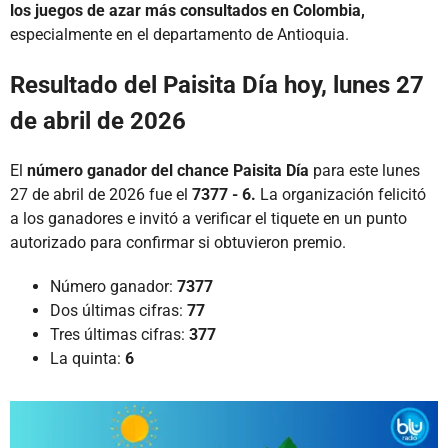
los juegos de azar más consultados en Colombia,
especialmente en el departamento de Antioquia.
Resultado del Paisita Día hoy, lunes 27
de abril de 2026
El
número ganador del chance Paisita Día
para este lunes
27 de abril de 2026 fue el
7377 - 6.
La organización felicitó
a los ganadores e invitó a verificar el tiquete en un punto
autorizado para confirmar si obtuvieron premio.
Número ganador:
7377
Dos últimas cifras:
77
Tres últimas cifras:
377
La quinta:
6