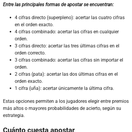
Entre las principales formas de apostar se encuentran:
4 cifras directo (superpleno): acertar las cuatro cifras
en el orden exacto.
4 cifras combinado: acertar las cifras en cualquier
orden.
3 cifras directo: acertar las tres últimas cifras en el
orden correcto.
3 cifras combinado: acertar las cifras sin importar el
orden.
2 cifras (pata): acertar las dos últimas cifras en el
orden exacto.
1 cifra (uña): acertar únicamente la última cifra.
Estas opciones permiten a los jugadores elegir entre premios
más altos o mayores probabilidades de acierto, según su
estrategia.
Cuánto cuesta apostar