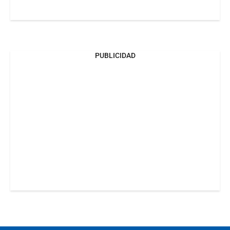
PUBLICIDAD