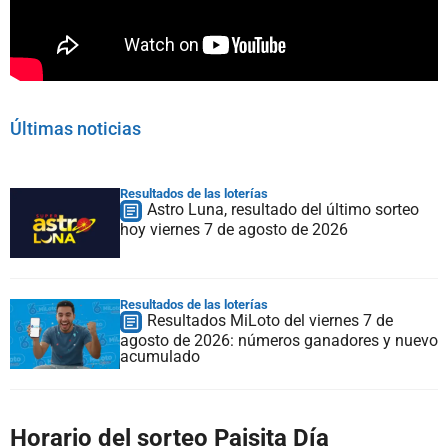
Últimas noticias
Resultados de las loterías
Astro Luna, resultado del último sorteo
hoy viernes 7 de agosto de 2026
Resultados de las loterías
Resultados MiLoto del viernes 7 de
agosto de 2026: números ganadores y nuevo
acumulado
Horario del sorteo Paisita Día