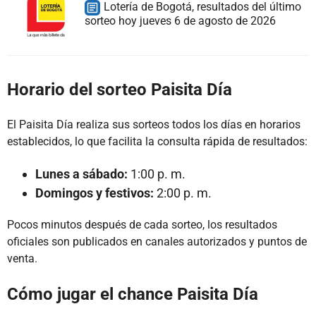
Lotería de Bogotá, resultados del último
sorteo hoy jueves 6 de agosto de 2026
Horario del sorteo Paisita Día
El Paisita Día realiza sus sorteos todos los días en horarios
establecidos, lo que facilita la consulta rápida de resultados:
Lunes a sábado:
1:00 p. m.
Domingos y festivos:
2:00 p. m.
Pocos minutos después de cada sorteo, los resultados
oficiales son publicados en canales autorizados y puntos de
venta.
Cómo jugar el chance Paisita Día