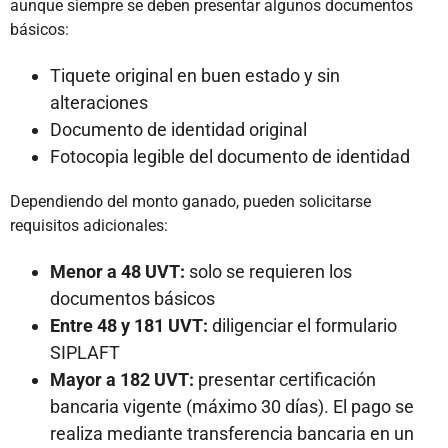
aunque siempre se deben presentar algunos documentos
básicos:
Tiquete original en buen estado y sin
alteraciones
Documento de identidad original
Fotocopia legible del documento de identidad
Dependiendo del monto ganado, pueden solicitarse
requisitos adicionales:
Menor a 48 UVT:
solo se requieren los
documentos básicos
Entre 48 y 181 UVT:
diligenciar el formulario
SIPLAFT
Mayor a 182 UVT:
presentar certificación
bancaria vigente (máximo 30 días). El pago se
realiza mediante transferencia bancaria en un