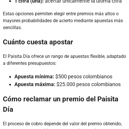
1 cifra (uña):
acertar únicamente la última cifra
Estas opciones permiten elegir entre premios más altos o
mayores probabilidades de acierto mediante apuestas más
sencillas.
Cuánto cuesta apostar
El Paisita Día ofrece un rango de apuestas flexible, adaptado
a diferentes presupuestos:
Apuesta mínima:
$500 pesos colombianos
Apuesta máxima:
$25.000 pesos colombianos
Cómo reclamar un premio del Paisita
Día
El proceso de cobro depende del valor del premio obtenido,