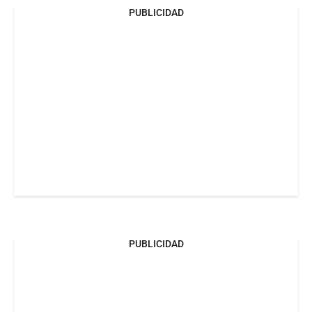
PUBLICIDAD
PUBLICIDAD