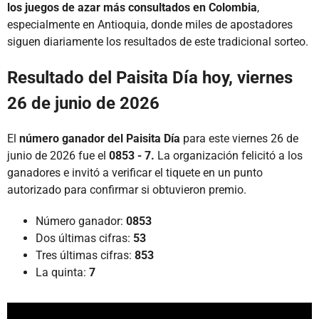
los juegos de azar más consultados en Colombia
,
especialmente en Antioquia, donde miles de apostadores
siguen diariamente los resultados de este tradicional sorteo.
Resultado del Paisita Día hoy, viernes
26 de junio de 2026
El
número ganador del Paisita Día
para este viernes 26 de
junio de 2026 fue el
0853 - 7.
La organización felicitó a los
ganadores e invitó a verificar el tiquete en un punto
autorizado para confirmar si obtuvieron premio.
Número ganador:
0853
Dos últimas cifras:
53
Tres últimas cifras:
853
La quinta:
7