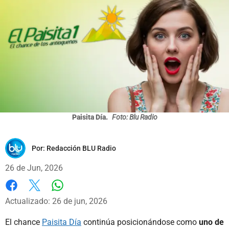
Paisita Día.
Foto: Blu Radio
Por:
Redacción BLU Radio
26 de Jun, 2026
Whatsapp
Facebook
X
Actualizado: 26 de jun, 2026
El chance
Paisita Día
continúa posicionándose como
uno de