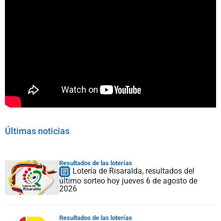
Últimas noticias
Resultados de las loterías
Lotería de Risaralda, resultados del
último sorteo hoy jueves 6 de agosto de
2026
Resultados de las loterías