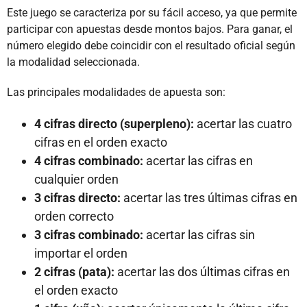
Este juego se caracteriza por su fácil acceso, ya que permite
participar con apuestas desde montos bajos. Para ganar, el
número elegido debe coincidir con el resultado oficial según
la modalidad seleccionada.
Las principales modalidades de apuesta son:
4 cifras directo (superpleno):
acertar las cuatro
cifras en el orden exacto
4 cifras combinado:
acertar las cifras en
cualquier orden
3 cifras directo:
acertar las tres últimas cifras en
orden correcto
3 cifras combinado:
acertar las cifras sin
importar el orden
2 cifras (pata):
acertar las dos últimas cifras en
el orden exacto