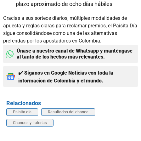
plazo aproximado de ocho días hábiles
Gracias a sus sorteos diarios, múltiples modalidades de
apuesta y reglas claras para reclamar premios, el Paisita Día
sigue consolidándose como una de las alternativas
preferidas por los apostadores en Colombia.
Únase a nuestro canal de Whatsapp y manténgase
al tanto de los hechos más relevantes.
✔️ Síganos en Google Noticias con toda la
información de Colombia y el mundo.
Relacionados
Paisita día
Resultados del chance
Chances y Loterías