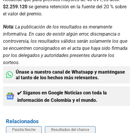
$2.259.120
se genera retención en la fuente del 20 % sobre
el valor del premio.
Nota:
La publicación de los resultados es meramente
informativa. En caso de existir algún error, discrepancia o
controversia, los resultados válidos serán solamente los que
se encuentren consignados en el acta que haya sido firmada
por los delegados y autoridades presentes durante los
sorteos.
Únase a nuestro canal de Whatsapp y manténgase
al tanto de los hechos más relevantes.
✔️ Síganos en Google Noticias con toda la
información de Colombia y el mundo.
Relacionados
Paisita Noche
Resultados del chance