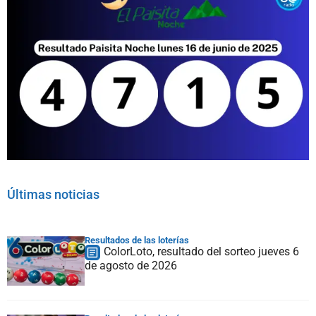
Últimas noticias
Resultados de las loterías
ColorLoto, resultado del sorteo jueves 6
de agosto de 2026