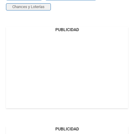
Chances y Loterías
PUBLICIDAD
PUBLICIDAD