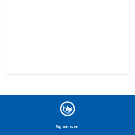
Síguenos en: