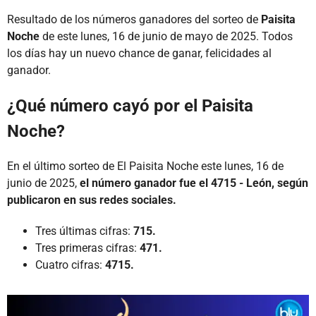
Resultado de los números ganadores del sorteo de
Paisita
Noche
de este lunes, 16 de junio de mayo de 2025. Todos
los días hay un nuevo chance de ganar, felicidades al
ganador.
¿Qué número cayó por el Paisita
Noche?
En el último sorteo de El Paisita Noche este lunes, 16 de
junio de 2025,
el número ganador fue el 4715 - León, según
publicaron en sus redes sociales.
Tres últimas cifras:
715.
Tres primeras cifras:
471.
Cuatro cifras:
4715.