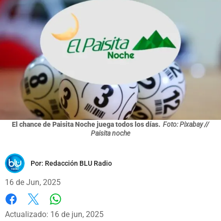
El chance de Paisita Noche juega todos los días.
Foto: Pixabay //
Paisita noche
Por:
Redacción BLU Radio
16 de Jun, 2025
Whatsapp
Facebook
X
Actualizado: 16 de jun, 2025