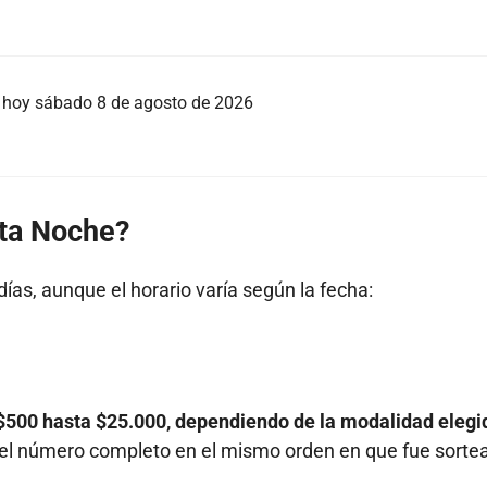
eo hoy sábado 8 de agosto de 2026
ita Noche?
días, aunque el horario varía según la fecha:
$500 hasta $25.000, dependiendo de la modalidad elegi
r el número completo en el mismo orden en que fue sorte