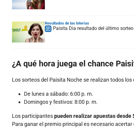
Resultados de las loterías
Paisita Día resultado del último sort
¿A qué hora juega el chance Pais
Los sorteos del Paisita Noche se realizan todos los 
De lunes a sábado: 6:00 p. m.
Domingos y festivos: 8:00 p. m.
Los participantes
pueden realizar apuestas desde 
Para ganar el premio principal es necesario acerta