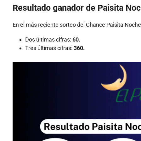
Resultado ganador de Paisita No
En el más reciente sorteo del Chance Paisita Noche
Dos últimas cifras:
60.
Tres últimas cifras:
360.