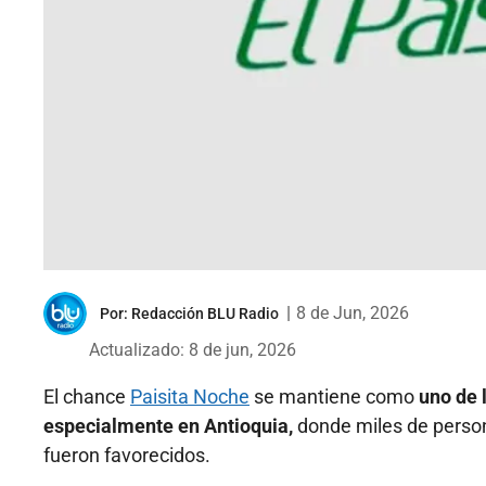
|
8 de Jun, 2026
Por:
Redacción BLU Radio
Actualizado: 8 de jun, 2026
El chance
Paisita Noche
se mantiene como
uno de 
especialmente en Antioquia,
donde miles de persona
fueron favorecidos.