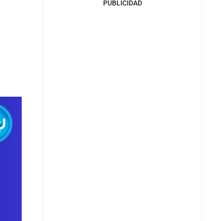
PUBLICIDAD