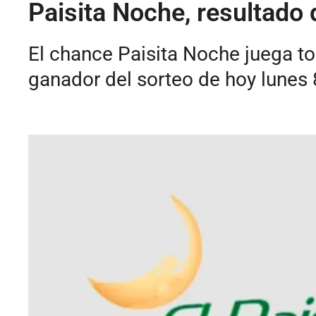
Paisita Noche, resultado 
El chance Paisita Noche juega to
ganador del sorteo de hoy lunes 