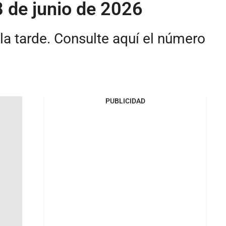
8 de junio de 2026
la tarde. Consulte aquí el número
PUBLICIDAD