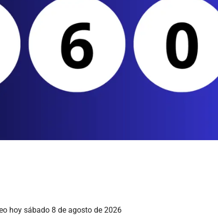
rteo hoy sábado 8 de agosto de 2026