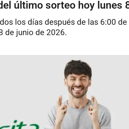
del último sorteo hoy lunes 
dos los días después de las 6:00 de 
8 de junio de 2026.