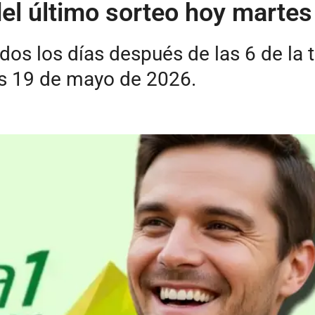
del último sorteo hoy marte
dos los días después de las 6 de la 
es 19 de mayo de 2026.