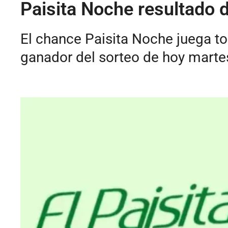
Paisita Noche resultado 
El chance Paisita Noche juega to
ganador del sorteo de hoy mart