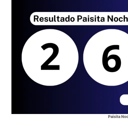
Paisita No