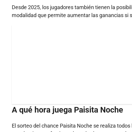
Desde 2025, los jugadores también tienen la posibili
modalidad que permite aumentar las ganancias si se 
A qué hora juega Paisita Noche
El sorteo del chance Paisita Noche se realiza todos 