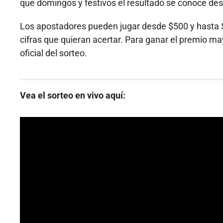
que domingos y festivos el resultado se conoce des
Los apostadores pueden jugar desde $500 y hasta $
cifras que quieran acertar. Para ganar el premio ma
oficial del sorteo.
Vea el sorteo en vivo aquí: