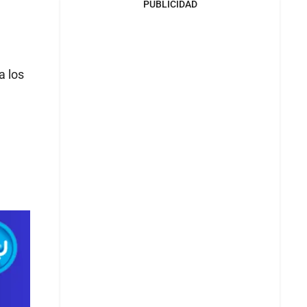
PUBLICIDAD
a los