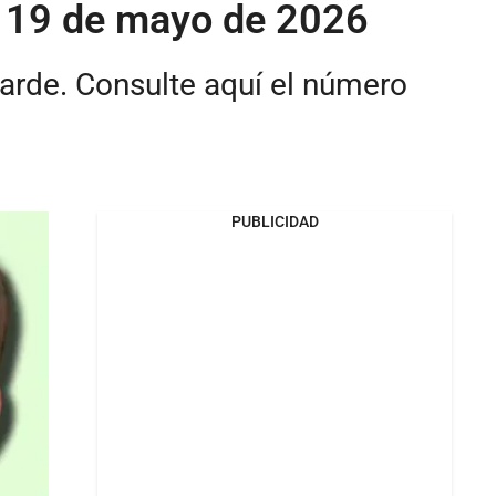
s 19 de mayo de 2026
tarde. Consulte aquí el número
PUBLICIDAD