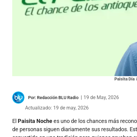
Paisita Día
|
19 de May, 2026
Por:
Redacción BLU Radio
Actualizado: 19 de may, 2026
El
Paisita Noche
es uno de los chances más recono
de personas siguen diariamente sus resultados. Este