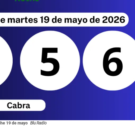
che 19 de mayo
Blu Radio