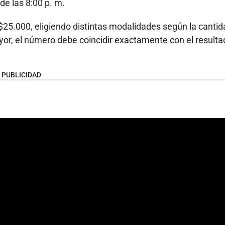
de las 8:00 p. m.
25.000, eligiendo distintas modalidades según la cantid
yor, el número debe coincidir exactamente con el resulta
PUBLICIDAD