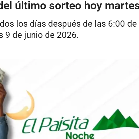
del último sorteo hoy marte
dos los días después de las 6:00 de 
 9 de junio de 2026.