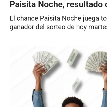
Paisita Noche, resultado 
El chance Paisita Noche juega to
ganador del sorteo de hoy martes