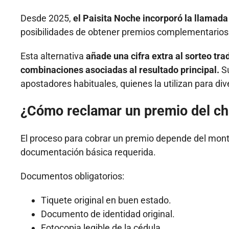
Desde 2025,
el Paisita Noche incorporó la llamada
posibilidades de obtener premios complementarios
Esta alternativa
añade una cifra extra al sorteo tr
combinaciones asociadas al resultado principal.
Su
apostadores habituales, quienes la utilizan para div
¿Cómo reclamar un premio del ch
El proceso para cobrar un premio depende del mont
documentación básica requerida.
Documentos obligatorios:
Tiquete original en buen estado.
Documento de identidad original.
Fotocopia legible de la cédula.