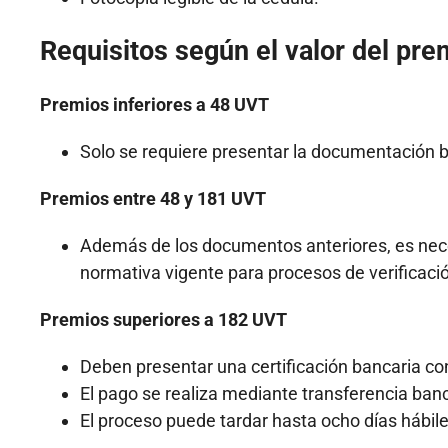
Requisitos según el valor del pre
Premios inferiores a 48 UVT
Solo se requiere presentar la documentación bá
Premios entre 48 y 181 UVT
Además de los documentos anteriores, es necesa
normativa vigente para procesos de verificaci
Premios superiores a 182 UVT
Deben presentar una certificación bancaria co
El pago se realiza mediante transferencia banc
El proceso puede tardar hasta ocho días hábile