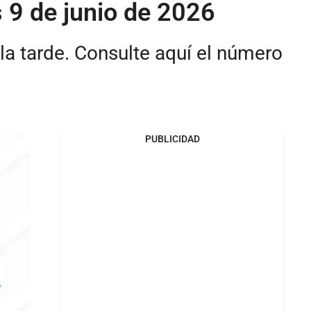
s 9 de junio de 2026
la tarde. Consulte aquí el número
PUBLICIDAD