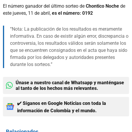
El número ganador del último sorteo de
Chontico Noche
de
este jueves, 11 de abril,
es el número: 0192
Nota: La publicación de los resultados es meramente
informativa. En caso de existir algún error, discrepancia o
controversia, los resultados válidos serán solamente los
que se encuentren consignados en el acta que haya sido
firmada por los delegados y autoridades presentes
durante los sorteos.
Únase a nuestro canal de Whatsapp y manténgase
al tanto de los hechos más relevantes.
✔️ Síganos en Google Noticias con toda la
información de Colombia y el mundo.
Relacionados