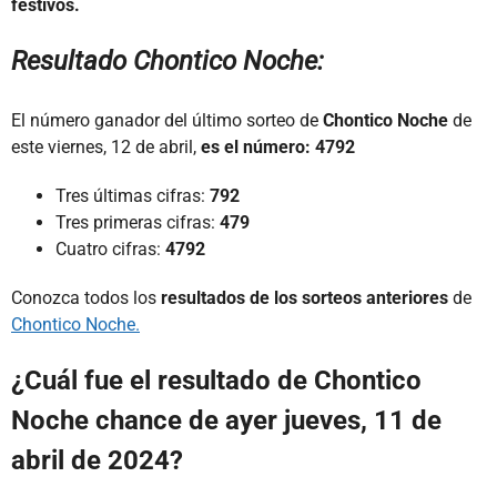
festivos.
Resultado Chontico Noche:
El número ganador del último sorteo de
Chontico Noche
de
este viernes, 12 de abril,
es el número: 4792
Tres últimas cifras:
792
Tres primeras cifras:
479
Cuatro cifras:
4792
Conozca todos los
resultados de los sorteos anteriores
de
Chontico Noche.
¿Cuál fue el resultado de Chontico
Noche chance de ayer jueves, 11 de
abril de 2024?