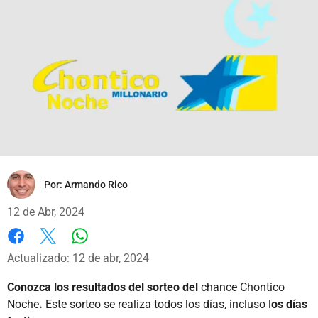
Por:
Armando Rico
12 de Abr, 2024
Whatsapp
Facebook
X
Actualizado: 12 de abr, 2024
Conozca los resultados del sorteo del
chance Chontico
Noche
.
Este sorteo se realiza todos los días, incluso l
os días