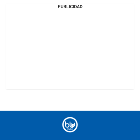
PUBLICIDAD