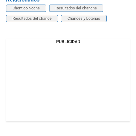
Chontico Noche
Resultados del chanche
Resultados del chance
Chances y Loterías
PUBLICIDAD