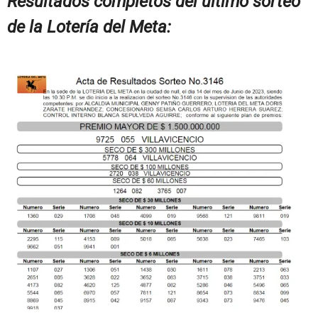
Resultados completos del último sorteo
de la Lotería del Meta: