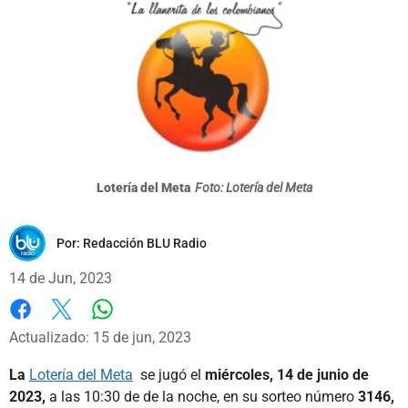
Lotería del Meta
Foto: Lotería del Meta
Por:
Redacción BLU Radio
14 de Jun, 2023
Whatsapp
Facebook
X
Actualizado: 15 de jun, 2023
La
Lotería del Meta
se jugó el
miércoles, 14 de junio de
2023,
a las 10:30 de de la noche, en su sorteo número
3146,