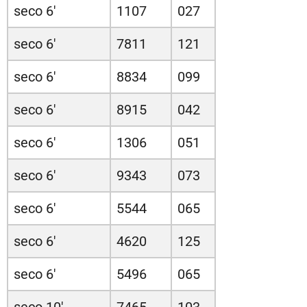
seco 6'
1107
027
seco 6'
7811
121
seco 6'
8834
099
seco 6'
8915
042
seco 6'
1306
051
seco 6'
9343
073
seco 6'
5544
065
seco 6'
4620
125
seco 6'
5496
065