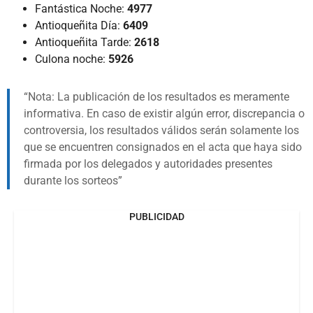
Fantástica Noche:
4977
Antioqueñita Día:
6409
Antioqueñita Tarde:
2618
Culona noche:
5926
Nota: La publicación de los resultados es meramente
informativa. En caso de existir algún error, discrepancia o
controversia, los resultados válidos serán solamente los
que se encuentren consignados en el acta que haya sido
firmada por los delegados y autoridades presentes
durante los sorteos
PUBLICIDAD