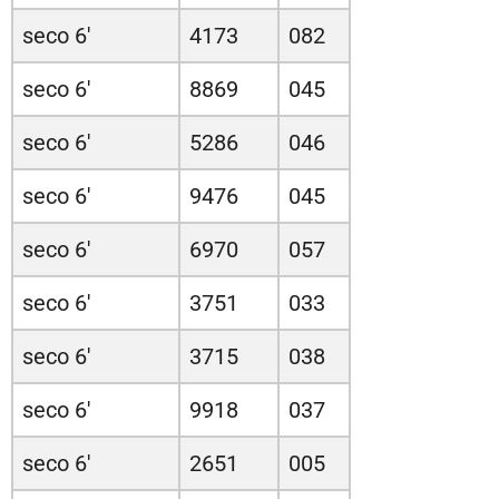
seco 6'
4173
082
seco 6'
8869
045
seco 6'
5286
046
seco 6'
9476
045
seco 6'
6970
057
seco 6'
3751
033
seco 6'
3715
038
seco 6'
9918
037
seco 6'
2651
005