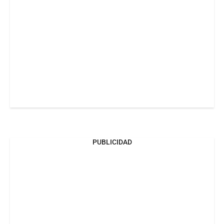
PUBLICIDAD