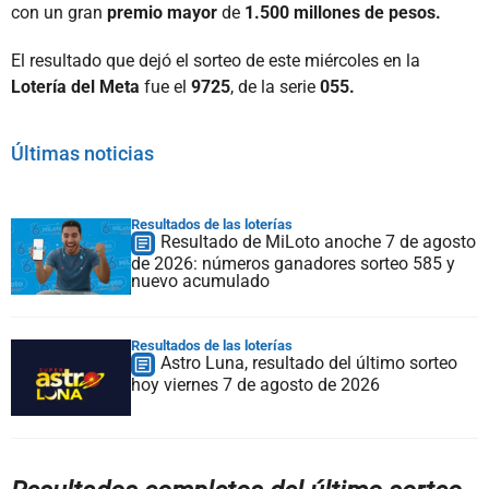
con un gran
premio mayor
de
1.500 millones de pesos.
El resultado que dejó el sorteo de este miércoles en la
Lotería del Meta
fue el
9725
, de la serie
055.
Últimas noticias
Resultados de las loterías
Resultado de MiLoto anoche 7 de agosto
de 2026: números ganadores sorteo 585 y
nuevo acumulado
Resultados de las loterías
Astro Luna, resultado del último sorteo
hoy viernes 7 de agosto de 2026