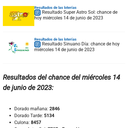
Resultados de las loterías
Resultado Super Astro Sol: chance de
hoy miércoles 14 de junio de 2023
Resultados de las loterías
Resultado Sinuano Día: chance de hoy
miércoles 14 de junio de 2023
Resultados del chance del miércoles 14
de junio de 2023:
Dorado mañana:
2846
Dorado Tarde:
5134
Culona:
8457