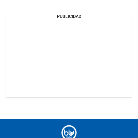
PUBLICIDAD