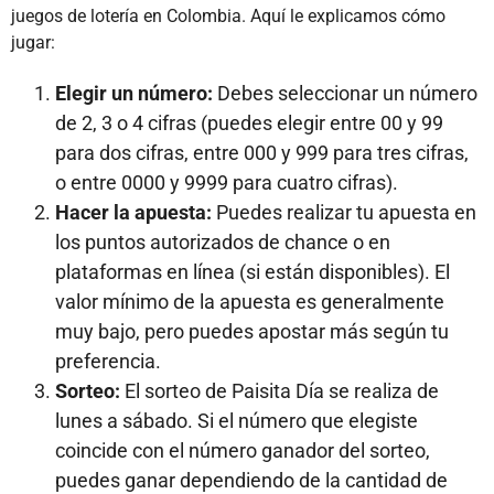
juegos de lotería en Colombia. Aquí le explicamos cómo
jugar:
Elegir un número:
Debes seleccionar un número
de 2, 3 o 4 cifras (puedes elegir entre 00 y 99
para dos cifras, entre 000 y 999 para tres cifras,
o entre 0000 y 9999 para cuatro cifras).
Hacer la apuesta:
Puedes realizar tu apuesta en
los puntos autorizados de chance o en
plataformas en línea (si están disponibles). El
valor mínimo de la apuesta es generalmente
muy bajo, pero puedes apostar más según tu
preferencia.
Sorteo:
El sorteo de Paisita Día se realiza de
lunes a sábado. Si el número que elegiste
coincide con el número ganador del sorteo,
puedes ganar dependiendo de la cantidad de