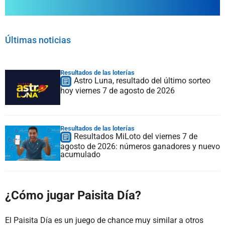
Últimas noticias
Resultados de las loterías
Astro Luna, resultado del último sorteo
hoy viernes 7 de agosto de 2026
Resultados de las loterías
Resultados MiLoto del viernes 7 de
agosto de 2026: números ganadores y nuevo
acumulado
¿Cómo jugar Paisita Día?
El Paisita Día es un juego de chance muy similar a otros