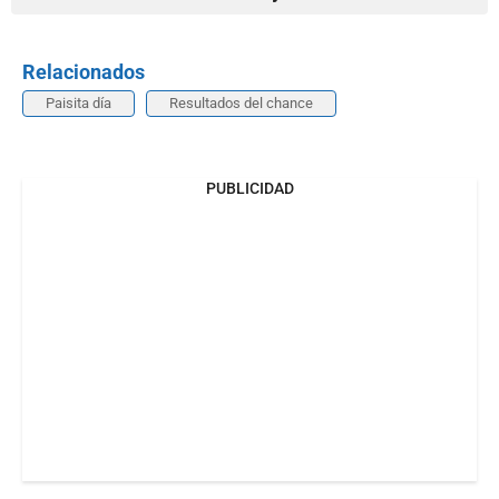
Relacionados
Paisita día
Resultados del chance
PUBLICIDAD