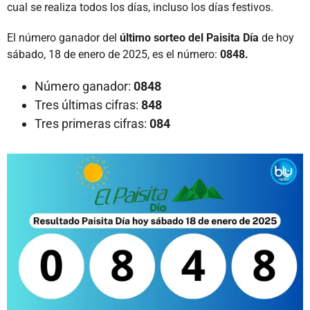
cual se realiza todos los días, incluso los días festivos.
El número ganador del
último sorteo del Paisita Día
de hoy
sábado, 18 de enero de 2025, es el número:
0848.
Número ganador:
0848
Tres últimas cifras:
848
Tres primeras cifras:
084