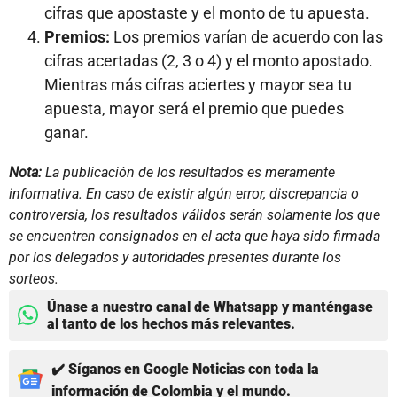
cifras que apostaste y el monto de tu apuesta.
Premios:
Los premios varían de acuerdo con las
cifras acertadas (2, 3 o 4) y el monto apostado.
Mientras más cifras aciertes y mayor sea tu
apuesta, mayor será el premio que puedes
ganar.
Nota:
La publicación de los resultados es meramente
informativa. En caso de existir algún error, discrepancia o
controversia, los resultados válidos serán solamente los que
se encuentren consignados en el acta que haya sido firmada
por los delegados y autoridades presentes durante los
sorteos.
Únase a nuestro canal de Whatsapp y manténgase
al tanto de los hechos más relevantes.
✔️ Síganos en Google Noticias con toda la
información de Colombia y el mundo.