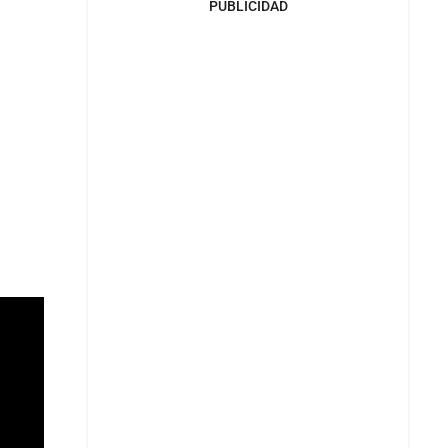
PUBLICIDAD