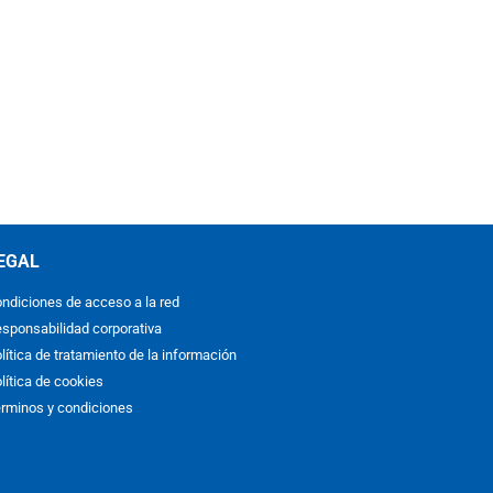
EGAL
ndiciones de acceso a la red
sponsabilidad corporativa
lítica de tratamiento de la información
lítica de cookies
rminos y condiciones