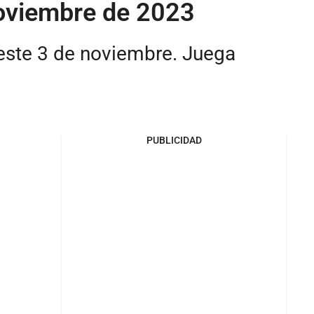
noviembre de 2023
 este 3 de noviembre. Juega
PUBLICIDAD