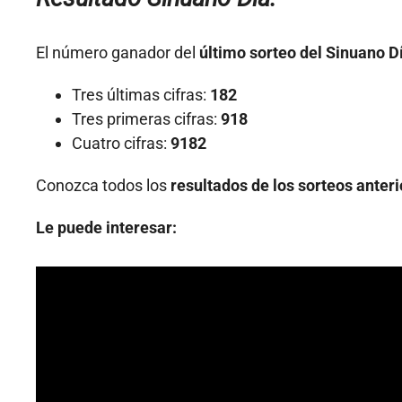
El número ganador del
último sorteo del Sinuano D
Tres últimas cifras:
182
Tres primeras cifras:
918
Cuatro cifras:
9182
Conozca todos los
resultados de los sorteos anter
Le puede interesar: