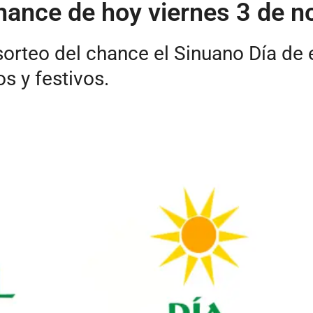
hance de hoy viernes 3 de 
sorteo del chance el Sinuano Día de
s y festivos.