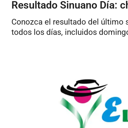
Resultado Sinuano Día: c
Conozca el resultado del último 
todos los días, incluidos domingo