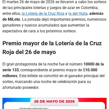
El martes 26 de mayo de 2026 se llevaron a cabo los sorteos
de las principales loterías y juegos de azar en Colombia;
entre ellos,
la Lotería de la Cruz Roja
y
la del Huila,
además
de MiLoto.
La jornada dejó importantes premios, numerosos
ganadores y nuevos acumulados que aumentan la
expectativa de cara a los próximos sorteos.
Premio mayor de la Lotería de la Cruz
Roja del 26 de mayo
El gran protagonista de la noche fue el número
10000 de la
serie 133
, correspondiente al premio mayor de $
10.000
millones
. Este billete se convirtió en el ganador principal del
sorteo, marcando una noche de celebración para su
afortunado poseedor.