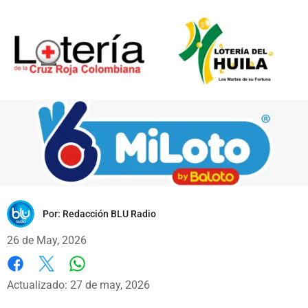
Por:
Redacción BLU Radio
26 de May, 2026
Whatsapp
Facebook
X
Actualizado: 27 de may, 2026