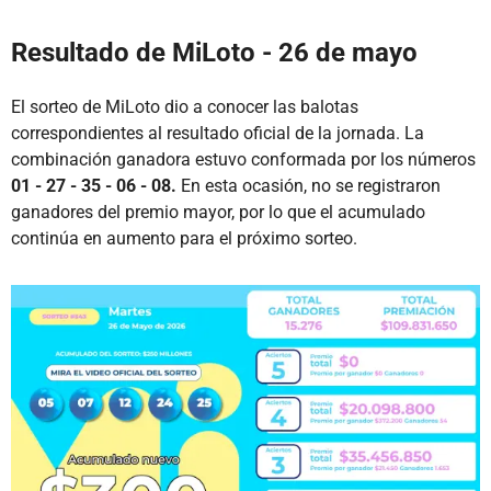
Resultado de MiLoto - 26 de mayo
El sorteo de MiLoto dio a conocer las balotas
correspondientes al resultado oficial de la jornada. La
combinación ganadora estuvo conformada por los números
01 - 27 - 35 - 06 - 08.
En esta ocasión, no se registraron
ganadores del premio mayor, por lo que el acumulado
continúa en aumento para el próximo sorteo.