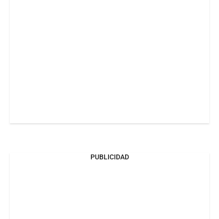
PUBLICIDAD