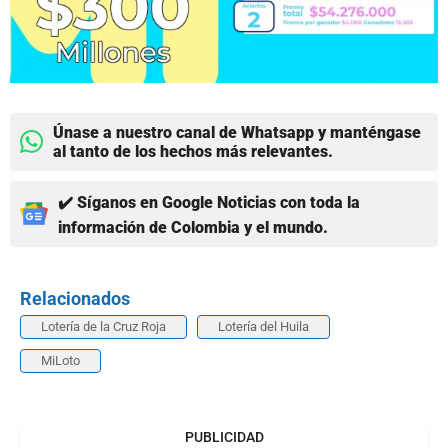
Únase a nuestro canal de Whatsapp y manténgase
al tanto de los hechos más relevantes.
✔️ Síganos en Google Noticias con toda la
información de Colombia y el mundo.
Relacionados
Lotería de la Cruz Roja
Lotería del Huila
MiLoto
PUBLICIDAD