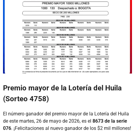
Premio mayor de la Lotería del Huila
(Sorteo 4758)
El número ganador del premio mayor de la Lotería del Huila
de este martes, 26 de mayo de 2026, es el
8673 de la serie
076
. ¡Felicitaciones al nuevo ganador de los $2 mil millones!