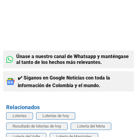
Únase a nuestro canal de Whatsapp y manténgase
al tanto de los hechos más relevantes.
✔️ Síganos en Google Noticias con toda la
información de Colombia y el mundo.
Relacionados
Loterías
Loterías de hoy
Resultado de loterías de hoy
Lotería del Meta
Lotería del Valle
Lotería de Manizales