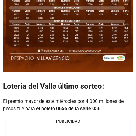
Lotería del Valle último sorteo:
El premio mayor de este miércoles por 4.000 millones de
pesos fue para
el boleto 0656 de la serie 056.
PUBLICIDAD