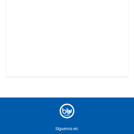
Síguenos en: