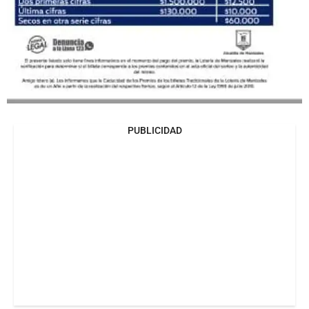
PUBLICIDAD