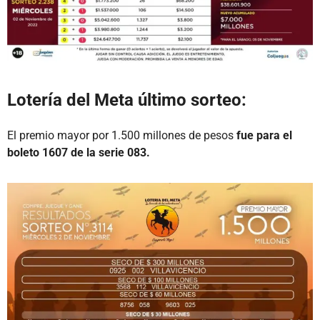
Lotería del Meta último sorteo:
El premio mayor por 1.500 millones de pesos
fue para el
boleto 1607 de la serie 083.