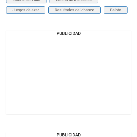
Juegos de azar
Resultados del chance
Baloto
PUBLICIDAD
PUBLICIDAD