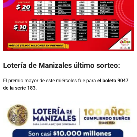
Lotería de Manizales último sorteo:
El premio mayor de este miércoles fue para
el boleto 9047
de la serie 183.