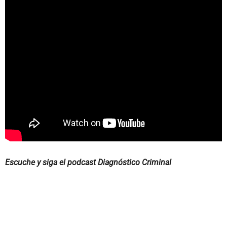
Escuche y siga el podcast Diagnóstico Criminal