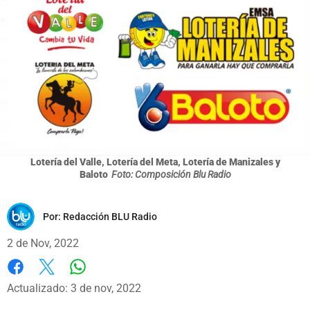
Lotería del Valle, Lotería del Meta, Lotería de Manizales y
Baloto
Foto: Composición Blu Radio
Por:
Redacción BLU Radio
2 de Nov, 2022
Whatsapp
Facebook
X
Actualizado: 3 de nov, 2022