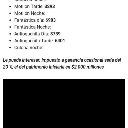
Motilón Tarde:
3893
Motilón Noche:
Fantástica día:
6983
Fantástica Noche:
Antioqueñita Día:
8739
Antioqueñita Tarde:
6401
Culona noche:
Le puede interesar: Impuesto a ganancia ocasional sería del
20 %; el del patrimonio iniciaría en $2.000 millones