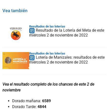
Vea también
Resultados de las loterías
Resultado de la Lotería del Meta de este
miércoles 2 de noviembre de 2022
Resultados de las loterías
Lotería de Manizales: resultados de este
miércoles 2 de noviembre de 2022
Vea el resultado completo de los chances de este 2 de
noviembre
Dorado mañana:
6589
Dorado Tarde:
4844