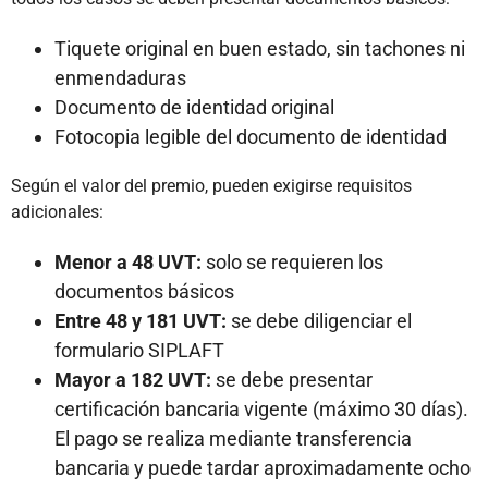
Tiquete original en buen estado, sin tachones ni
enmendaduras
Documento de identidad original
Fotocopia legible del documento de identidad
Según el valor del premio, pueden exigirse requisitos
adicionales:
Menor a 48 UVT:
solo se requieren los
documentos básicos
Entre 48 y 181 UVT:
se debe diligenciar el
formulario SIPLAFT
Mayor a 182 UVT:
se debe presentar
certificación bancaria vigente (máximo 30 días).
El pago se realiza mediante transferencia
bancaria y puede tardar aproximadamente ocho