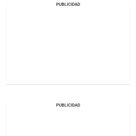
PUBLICIDAD
PUBLICIDAD