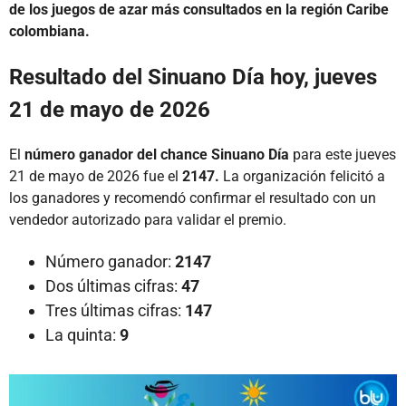
de los juegos de azar más consultados en la región Caribe
colombiana.
Resultado del Sinuano Día hoy, jueves
21 de mayo de 2026
El
número ganador del chance Sinuano Día
para este jueves
21 de mayo de 2026 fue el
2147.
La organización felicitó a
los ganadores y recomendó confirmar el resultado con un
vendedor autorizado para validar el premio.
Número ganador:
2147
Dos últimas cifras:
47
Tres últimas cifras:
147
La quinta:
9