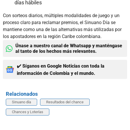
días hábiles
Con sorteos diarios, múltiples modalidades de juego y un
proceso claro para reclamar premios, el Sinuano Día se
mantiene como una de las alternativas más utilizadas por
los apostadores en la región Caribe colombiana.
Únase a nuestro canal de Whatsapp y manténgase
al tanto de los hechos más relevantes.
✔️ Síganos en Google Noticias con toda la
información de Colombia y el mundo.
Relacionados
Sinuano día
Resultados del chance
Chances y Loterías