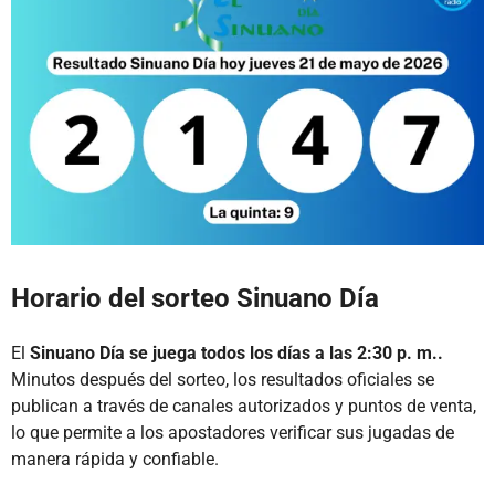
Horario del sorteo Sinuano Día
El
Sinuano Día se juega todos los días a las 2:30 p. m..
Minutos después del sorteo, los resultados oficiales se
publican a través de canales autorizados y puntos de venta,
lo que permite a los apostadores verificar sus jugadas de
manera rápida y confiable.