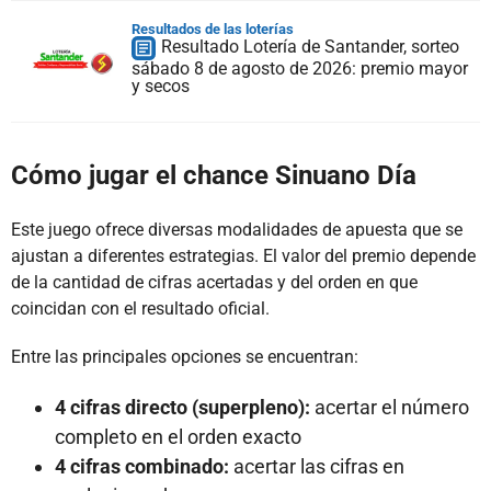
Resultados de las loterías
Resultado Lotería de Santander, sorteo
sábado 8 de agosto de 2026: premio mayor
y secos
Cómo jugar el chance Sinuano Día
Este juego ofrece diversas modalidades de apuesta que se
ajustan a diferentes estrategias. El valor del premio depende
de la cantidad de cifras acertadas y del orden en que
coincidan con el resultado oficial.
Entre las principales opciones se encuentran:
4 cifras directo (superpleno):
acertar el número
completo en el orden exacto
4 cifras combinado:
acertar las cifras en