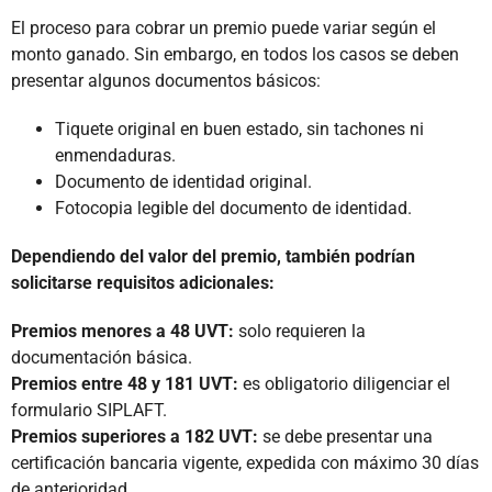
El proceso para cobrar un premio puede variar según el
monto ganado. Sin embargo, en todos los casos se deben
presentar algunos documentos básicos:
Tiquete original en buen estado, sin tachones ni
enmendaduras.
Documento de identidad original.
Fotocopia legible del documento de identidad.
Dependiendo del valor del premio, también podrían
solicitarse requisitos adicionales:
Premios menores a 48 UVT:
solo requieren la
documentación básica.
Premios entre 48 y 181 UVT:
es obligatorio diligenciar el
formulario SIPLAFT.
Premios superiores a 182 UVT:
se debe presentar una
certificación bancaria vigente, expedida con máximo 30 días
de anterioridad.