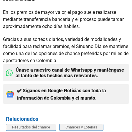
En los premios de mayor valor, el pago suele realizarse
mediante transferencia bancaria y el proceso puede tardar
aproximadamente ocho días hábiles.
Gracias a sus sorteos diarios, variedad de modalidades y
facilidad para reclamar premios, el Sinuano Día se mantiene
como una de las opciones de chance preferidas por miles de
apostadores en Colombia.
Únase a nuestro canal de Whatsapp y manténgase
al tanto de los hechos más relevantes.
✔️ Síganos en Google Noticias con toda la
información de Colombia y el mundo.
Relacionados
Resultados del chance
Chances y Loterías