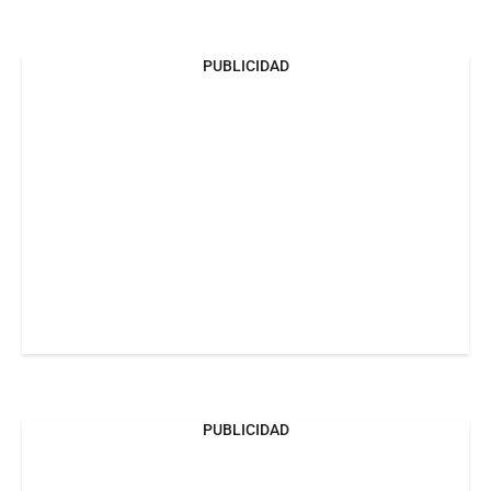
PUBLICIDAD
PUBLICIDAD