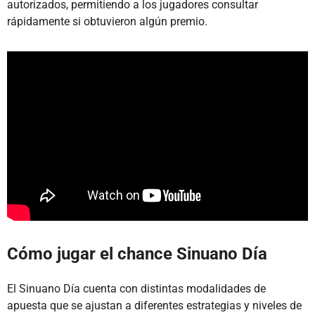
autorizados, permitiendo a los jugadores consultar
rápidamente si obtuvieron algún premio.
Cómo jugar el chance Sinuano Día
El Sinuano Día cuenta con distintas modalidades de
apuesta que se ajustan a diferentes estrategias y niveles de