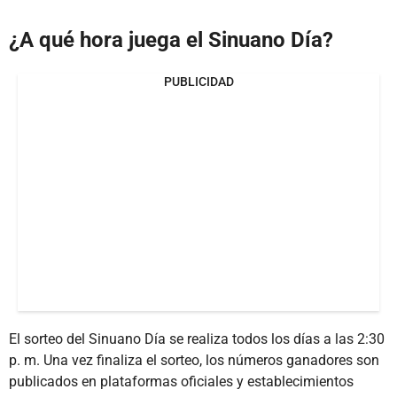
¿A qué hora juega el Sinuano Día?
PUBLICIDAD
El sorteo del Sinuano Día se realiza todos los días a las 2:30
p. m. Una vez finaliza el sorteo, los números ganadores son
publicados en plataformas oficiales y establecimientos