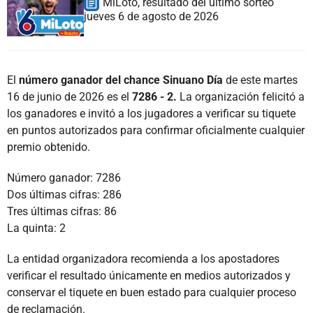
MiLoto, resultado del último sorteo
jueves 6 de agosto de 2026
El
número ganador del chance Sinuano Día
de este martes
16 de junio de 2026 es el
7286 - 2.
La organización felicitó a
los ganadores e invitó a los jugadores a verificar su tiquete
en puntos autorizados para confirmar oficialmente cualquier
premio obtenido.
Número ganador: 7286
Dos últimas cifras: 286
Tres últimas cifras: 86
La quinta: 2
La entidad organizadora recomienda a los apostadores
verificar el resultado únicamente en medios autorizados y
conservar el tiquete en buen estado para cualquier proceso
de reclamación.