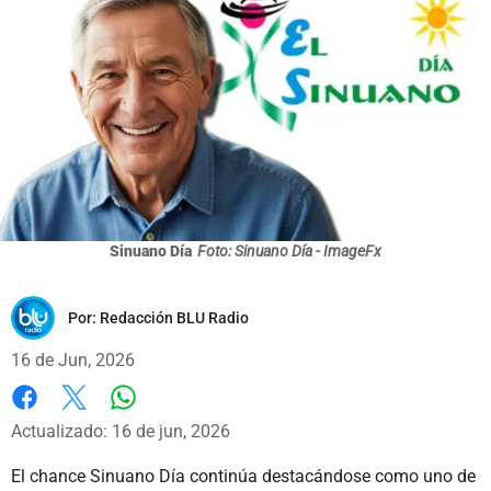
Sinuano Día
Foto: Sinuano Día - ImageFx
Por:
Redacción BLU Radio
16 de Jun, 2026
Whatsapp
Facebook
X
Actualizado: 16 de jun, 2026
El chance Sinuano Día continúa destacándose como uno de