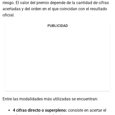
riesgo. El valor del premio depende de la cantidad de cifras
acertadas y del orden en el que coincidan con el resultado
oficial.
PUBLICIDAD
Entre las modalidades más utilizadas se encuentran:
4 cifras directo o superpleno:
consiste en acertar el