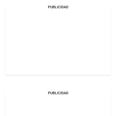
PUBLICIDAD
PUBLICIDAD