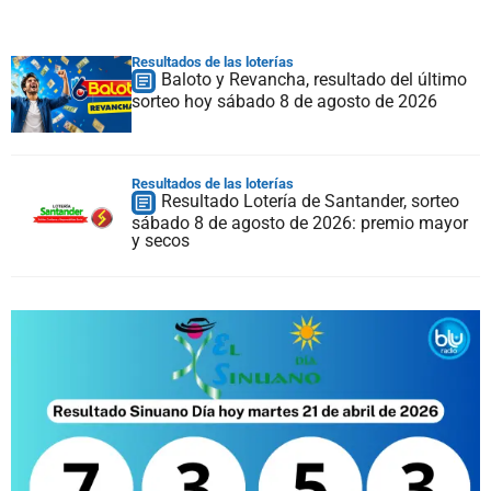
Resultados de las loterías
Baloto y Revancha, resultado del último
sorteo hoy sábado 8 de agosto de 2026
Resultados de las loterías
Resultado Lotería de Santander, sorteo
sábado 8 de agosto de 2026: premio mayor
y secos