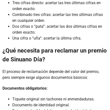
Tres cifras directo: acertar las tres últimas cifras en
orden exacto.
Combinado tres cifras: acertar las tres últimas cifras
en cualquier orden.
Dos cifras o “pata”: acertar las dos últimas cifras en
orden exacto.
Una cifra o “uña”: acertar la última cifra.
¿Qué necesita para reclamar un premio
de Sinuano Día?
El proceso de reclamación depende del valor del premio,
pero siempre exige algunos documentos básicos:
Documentos obligatorios:
Tiquete original sin tachones ni enmendaduras.
Documento de identidad original.