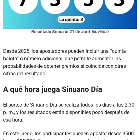
Resultado Sinuano 21 de abril
Blu Radio
Desde 2025, los apostadores pueden incluir una “quinta
balota” o número adicional, que permite aumentar las
probabilidades de obtener premios si coincide con otras
cifras del resultado.
A qué hora juega Sinuano Día
El sorteo de Sinuano Día se realiza todos los días a las 2:30
p. m., y los resultados están disponibles poco después de
esa hora.
En este juego, los participantes pueden apostar desde $500