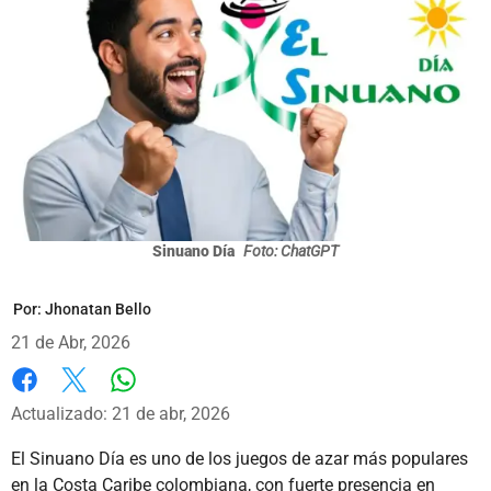
Sinuano Día
Foto: ChatGPT
Por:
Jhonatan Bello
21 de Abr, 2026
Whatsapp
Facebook
X
Actualizado: 21 de abr, 2026
El Sinuano Día es uno de los juegos de azar más populares
en la Costa Caribe colombiana, con fuerte presencia en