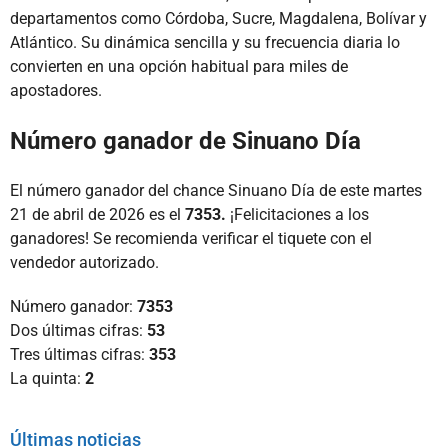
departamentos como Córdoba, Sucre, Magdalena, Bolívar y
Atlántico. Su dinámica sencilla y su frecuencia diaria lo
convierten en una opción habitual para miles de
apostadores.
Número ganador de Sinuano Día
El número ganador del chance Sinuano Día de este martes
21 de abril de 2026 es el
7353.
¡Felicitaciones a los
ganadores! Se recomienda verificar el tiquete con el
vendedor autorizado.
Número ganador:
7353
Dos últimas cifras:
53
Tres últimas cifras:
353
La quinta:
2
Últimas noticias