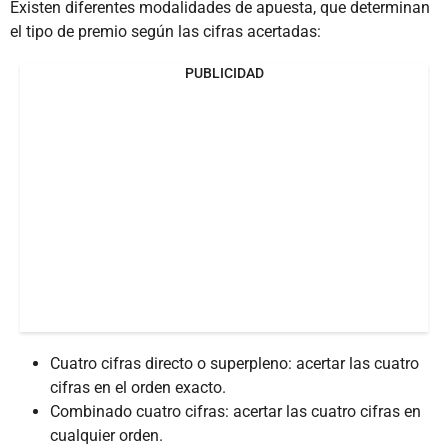
Existen diferentes modalidades de apuesta, que determinan
el tipo de premio según las cifras acertadas:
PUBLICIDAD
Cuatro cifras directo o superpleno: acertar las cuatro
cifras en el orden exacto.
Combinado cuatro cifras: acertar las cuatro cifras en
cualquier orden.