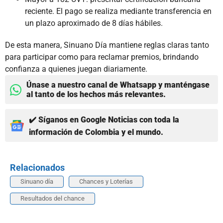
reciente. El pago se realiza mediante transferencia en
un plazo aproximado de 8 días hábiles.
De esta manera, Sinuano Día mantiene reglas claras tanto
para participar como para reclamar premios, brindando
confianza a quienes juegan diariamente.
Únase a nuestro canal de Whatsapp y manténgase
al tanto de los hechos más relevantes.
✔️ Síganos en Google Noticias con toda la
información de Colombia y el mundo.
Relacionados
Sinuano día
Chances y Loterías
Resultados del chance