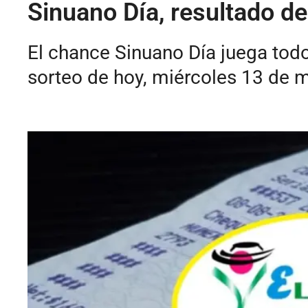
Sinuano Día, resultado d
El chance Sinuano Día juega todo
sorteo de hoy, miércoles 13 de 