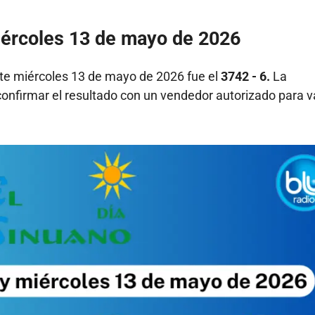
iércoles 13 de mayo de 2026
te miércoles 13 de mayo de 2026 fue el
3742 - 6.
La
confirmar el resultado con un vendedor autorizado para v