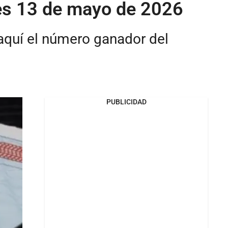
les 13 de mayo de 2026
 aquí el número ganador del
PUBLICIDAD