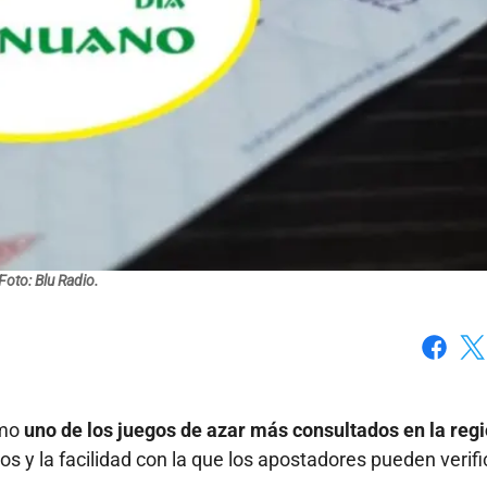
Foto: Blu Radio.
Faceboo
X
omo
uno de los juegos de azar más consultados en la reg
os y la facilidad con la que los apostadores pueden verifi