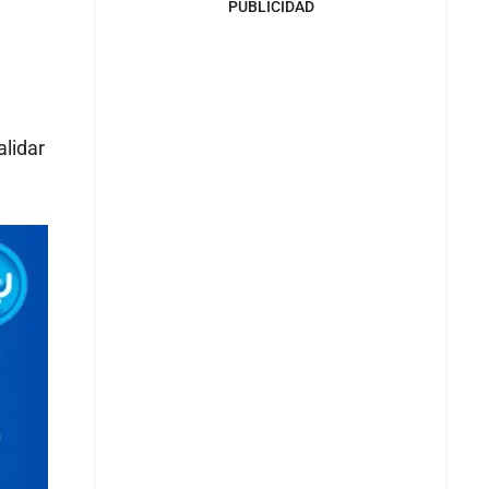
PUBLICIDAD
alidar