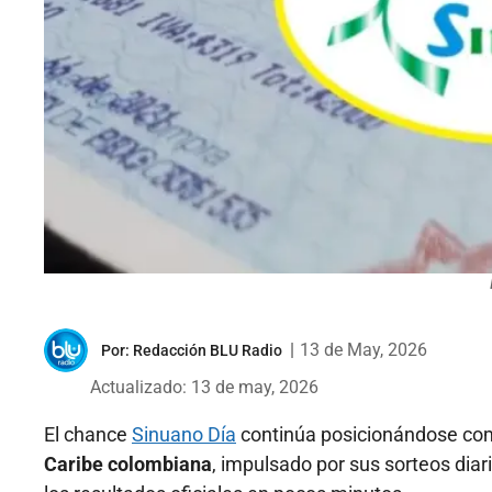
|
13 de May, 2026
Por:
Redacción BLU Radio
Actualizado: 13 de may, 2026
El chance
Sinuano Día
continúa posicionándose c
Caribe colombiana
, impulsado por sus sorteos diari