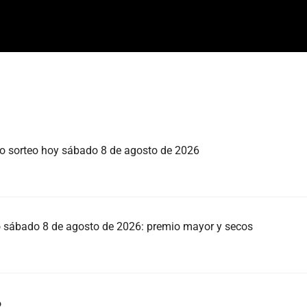
mo sorteo hoy sábado 8 de agosto de 2026
eo sábado 8 de agosto de 2026: premio mayor y secos