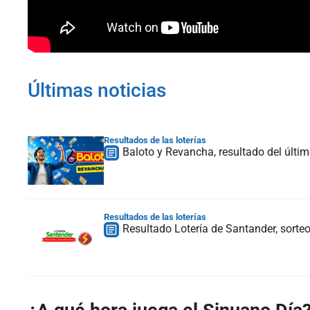
Últimas noticias
Resultados de las loterías
Baloto y Revancha, resultado del últi
Resultados de las loterías
Resultado Lotería de Santander, sort