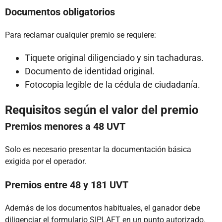
Documentos obligatorios
Para reclamar cualquier premio se requiere:
Tiquete original diligenciado y sin tachaduras.
Documento de identidad original.
Fotocopia legible de la cédula de ciudadanía.
Requisitos según el valor del premio
Premios menores a 48 UVT
Solo es necesario presentar la documentación básica
exigida por el operador.
Premios entre 48 y 181 UVT
Además de los documentos habituales, el ganador debe
diligenciar el formulario SIPLAFT en un punto autorizado.