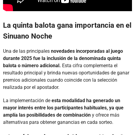
La quinta balota gana importancia en el
Sinuano Noche
Una de las principales
novedades incorporadas al juego
durante 2025 fue la inclusión de la denominada quinta
balota o número adicional.
Esta cifra complementa el
resultado principal y brinda nuevas oportunidades de ganar
premios adicionales cuando coincide con la selección
realizada por el apostador.
La implementación de
esta modalidad ha generado un
mayor interés entre los participantes habituales, ya que
amplía las posibilidades de combinación
y ofrece más
alternativas para obtener ganancias en cada sorteo.