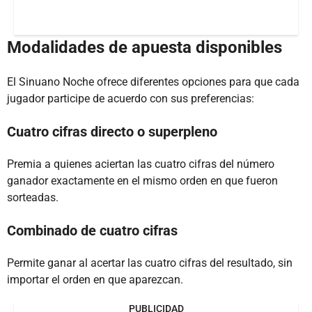
Modalidades de apuesta disponibles
El Sinuano Noche ofrece diferentes opciones para que cada
jugador participe de acuerdo con sus preferencias:
Cuatro cifras directo o superpleno
Premia a quienes aciertan las cuatro cifras del número
ganador exactamente en el mismo orden en que fueron
sorteadas.
Combinado de cuatro cifras
Permite ganar al acertar las cuatro cifras del resultado, sin
importar el orden en que aparezcan.
PUBLICIDAD