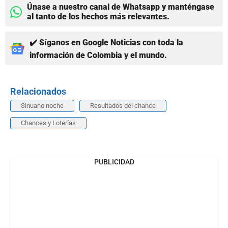
Únase a nuestro canal de Whatsapp y manténgase
al tanto de los hechos más relevantes.
✔️ Síganos en Google Noticias con toda la
información de Colombia y el mundo.
Relacionados
Sinuano noche
Resultados del chance
Chances y Loterías
PUBLICIDAD