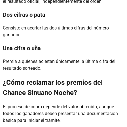
el resultado oficial, independientemente del orden.
Dos cifras o pata
Consiste en acertar las dos últimas cifras del número
ganador.
Una cifra o uña
Premia a quienes aciertan únicamente la última cifra del
resultado sorteado.
¿Cómo reclamar los premios del
Chance Sinuano Noche?
El proceso de cobro depende del valor obtenido, aunque
todos los ganadores deben presentar una documentación
básica para iniciar el trámite.