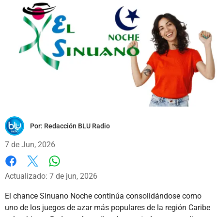
Por:
Redacción BLU Radio
7 de Jun, 2026
Whatsapp
Facebook
X
Actualizado: 7 de jun, 2026
El chance Sinuano Noche continúa consolidándose como
uno de los juegos de azar más populares de la región Caribe