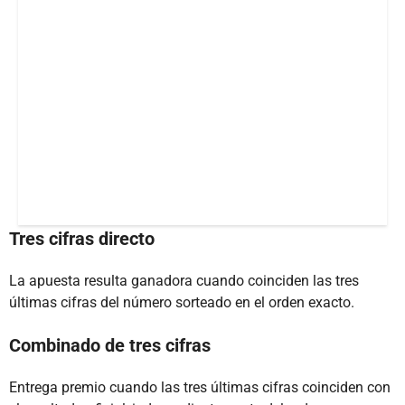
Tres cifras directo
La apuesta resulta ganadora cuando coinciden las tres
últimas cifras del número sorteado en el orden exacto.
Combinado de tres cifras
Entrega premio cuando las tres últimas cifras coinciden con