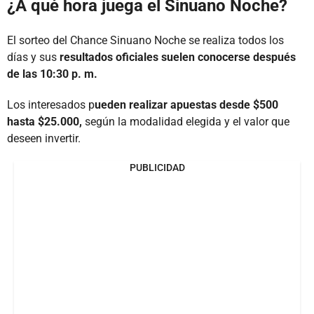
¿A qué hora juega el Sinuano Noche?
El sorteo del Chance Sinuano Noche se realiza todos los
días y sus
resultados oficiales suelen conocerse después
de las 10:30 p. m.
Los interesados p
ueden realizar apuestas desde $500
hasta $25.000,
según la modalidad elegida y el valor que
deseen invertir.
PUBLICIDAD