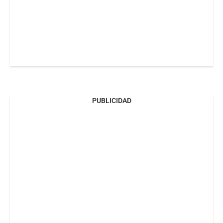
PUBLICIDAD