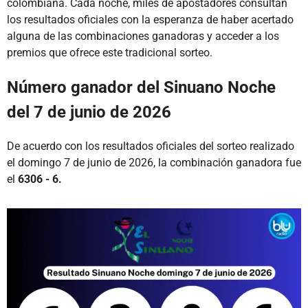
colombiana. Cada noche, miles de apostadores consultan
los resultados oficiales con la esperanza de haber acertado
alguna de las combinaciones ganadoras y acceder a los
premios que ofrece este tradicional sorteo.
Número ganador del Sinuano Noche
del 7 de junio de 2026
De acuerdo con los resultados oficiales del sorteo realizado
el domingo 7 de junio de 2026, la combinación ganadora fue
el
6306 - 6.