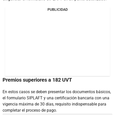
PUBLICIDAD
Premios superiores a 182 UVT
En estos casos se deben presentar los documentos básicos,
el formulario SIPLAFT y una certificación bancaria con una
vigencia máxima de 30 días, requisito indispensable para
completar el proceso de pago.