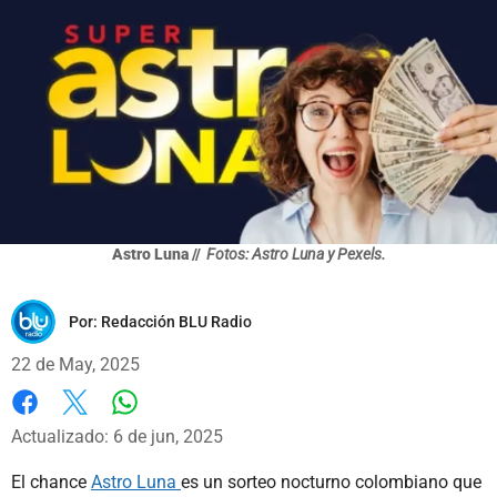
Astro Luna //
Fotos: Astro Luna y Pexels.
Por:
Redacción BLU Radio
22 de May, 2025
Whatsapp
Facebook
X
Actualizado: 6 de jun, 2025
El chance
Astro Luna
es un sorteo nocturno colombiano que