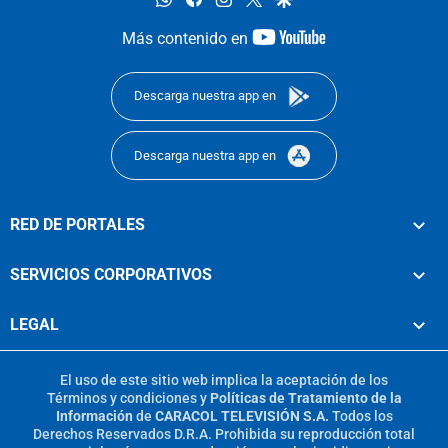
youtube-
Más contenido en
footer
Descarga nuestra app en
Descarga nuestra app en
RED DE PORTALES
SERVICIOS CORPORATIVOS
LEGAL
El uso de este sitio web implica la aceptación de los
Términos y condiciones
y
Políticas de Tratamiento de la
Información
de
CARACOL TELEVISIÓN S.A.
Todos los
Derechos Reservados D.R.A. Prohibida su reproducción total