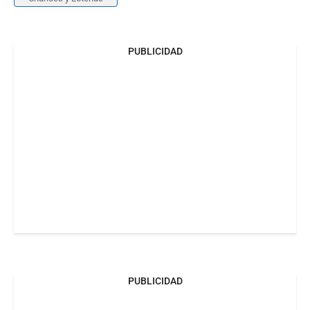
PUBLICIDAD
PUBLICIDAD