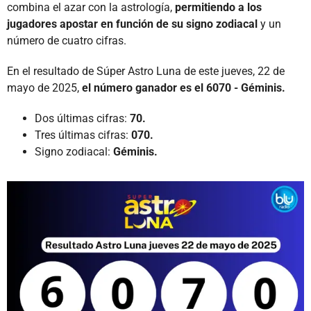
combina el azar con la astrología,
permitiendo a los
jugadores apostar en función de su signo zodiacal
y un
número de cuatro cifras.
En el resultado de Súper Astro Luna de este jueves, 22 de
mayo de 2025,
el número ganador es el 6070 - Géminis.
Dos últimas cifras:
70.
Tres últimas cifras:
070.
Signo zodiacal:
Géminis.