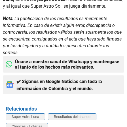
y al igual que Super Astro Sol, se juega diariamente.
Nota:
La publicación de los resultados es meramente
informativa. En caso de existir algún error, discrepancia o
controversia, los resultados válidos serán solamente los que
se encuentren consignados en el acta que haya sido firmada
por los delegados y autoridades presentes durante los
sorteos.
Únase a nuestro canal de Whatsapp y manténgase
al tanto de los hechos más relevantes.
✔️ Síganos en Google Noticias con toda la
información de Colombia y el mundo.
Relacionados
Super Astro Luna
Resultados del chance
Chances y Loterías