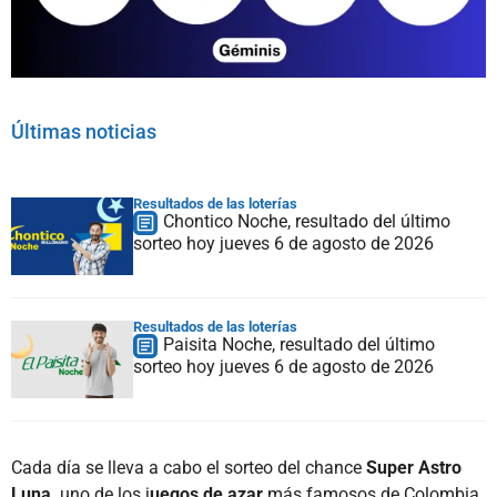
Últimas noticias
Resultados de las loterías
Chontico Noche, resultado del último
sorteo hoy jueves 6 de agosto de 2026
Resultados de las loterías
Paisita Noche, resultado del último
sorteo hoy jueves 6 de agosto de 2026
Cada día se lleva a cabo el sorteo del chance
Super Astro
Luna,
uno de los j
uegos de azar
más famosos de Colombia,