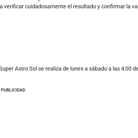
 verificar cuidadosamente el resultado y confirmar la va
uper Astro Sol se realiza de lunes a sábado a las 4:00 de
PUBLICIDAD