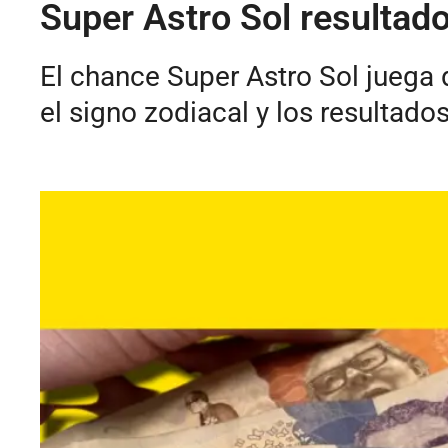
Super Astro Sol resultado
El chance Super Astro Sol juega 
el signo zodiacal y los resultad