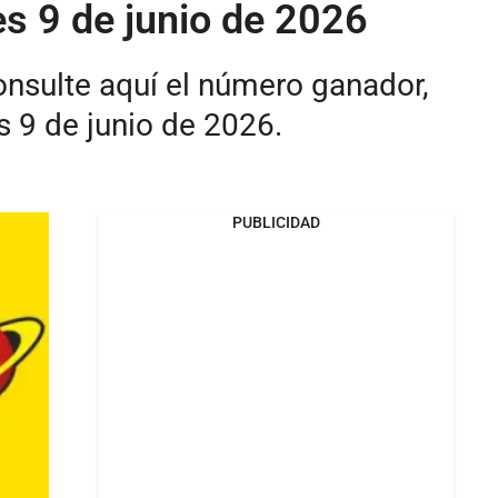
es 9 de junio de 2026
onsulte aquí el número ganador,
s 9 de junio de 2026.
PUBLICIDAD