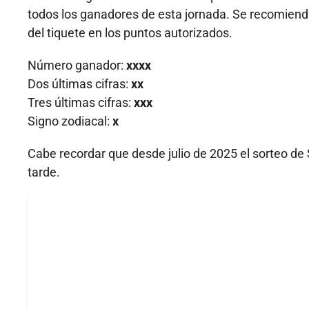
todos los ganadores de esta jornada. Se recomienda
del tiquete en los puntos autorizados.
Número ganador:
xxxx
Dos últimas cifras:
xx
Tres últimas cifras:
xxx
Signo zodiacal:
x
Cabe recordar que desde julio de 2025 el sorteo de S
tarde.