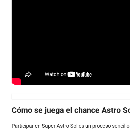
Cómo se juega el chance Astro S
Participar en Super Astro Sol es un proceso sencil