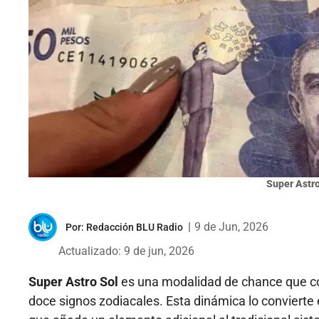
Super Astro
|
9 de Jun, 2026
Por:
Redacción BLU Radio
Actualizado: 9 de jun, 2026
Super Astro Sol
es una modalidad de chance que com
doce signos zodiacales. Esta dinámica lo convierte