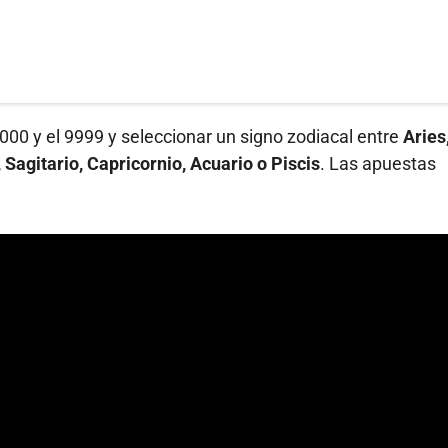
000 y el 9999 y seleccionar un signo zodiacal entre
Aries
 Sagitario, Capricornio, Acuario o Piscis
. Las apuestas