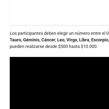
Los participantes deben elegir un número entre el 0
Tauro, Géminis, Cáncer, Leo, Virgo, Libra, Escorpio,
pueden realizarse desde $500 hasta $10.000.