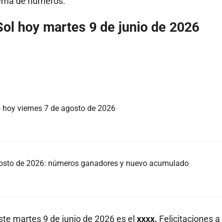
stema de números.
ol hoy martes 9 de junio de 2026
o hoy viernes 7 de agosto de 2026
agosto de 2026: números ganadores y nuevo acumulado
te martes 9 de junio de 2026 es el
xxxx.
Felicitaciones a