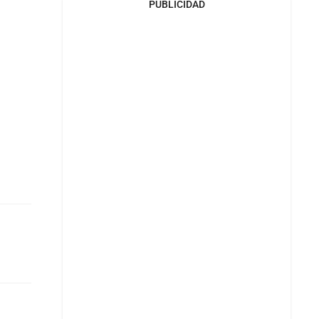
PUBLICIDAD