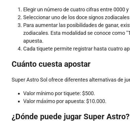
Elegir un número de cuatro cifras entre 0000 y
Seleccionar uno de los doce signos zodiacales
Para aumentar las posibilidades de ganar, exi
zodiacales. Esta modalidad se conoce como "T
apuesta.
Cada tiquete permite registrar hasta cuatro ap
Cuánto cuesta apostar
Super Astro Sol ofrece diferentes alternativas de j
Valor mínimo por tiquete: $500.
Valor máximo por apuesta: $10.000.
¿Dónde puede jugar Super Astro?