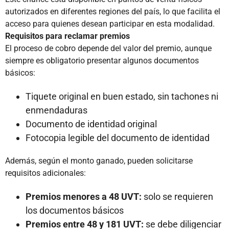
autorizados en diferentes regiones del país, lo que facilita el
acceso para quienes desean participar en esta modalidad.
Requisitos para reclamar premios
El proceso de cobro depende del valor del premio, aunque
siempre es obligatorio presentar algunos documentos
básicos:
Tiquete original en buen estado, sin tachones ni
enmendaduras
Documento de identidad original
Fotocopia legible del documento de identidad
Además, según el monto ganado, pueden solicitarse
requisitos adicionales:
Premios menores a 48 UVT:
solo se requieren
los documentos básicos
Premios entre 48 y 181 UVT:
se debe diligenciar