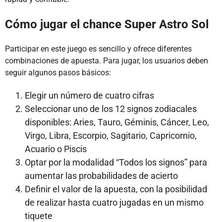
Cómo jugar el chance Super Astro Sol
Participar en este juego es sencillo y ofrece diferentes
combinaciones de apuesta. Para jugar, los usuarios deben
seguir algunos pasos básicos:
Elegir un número de cuatro cifras
Seleccionar uno de los 12 signos zodiacales
disponibles: Aries, Tauro, Géminis, Cáncer, Leo,
Virgo, Libra, Escorpio, Sagitario, Capricornio,
Acuario o Piscis
Optar por la modalidad “Todos los signos” para
aumentar las probabilidades de acierto
Definir el valor de la apuesta, con la posibilidad
de realizar hasta cuatro jugadas en un mismo
tiquete