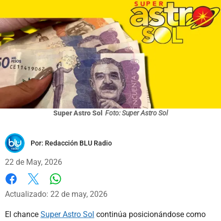
Super Astro Sol
Foto: Super Astro Sol
Por:
Redacción BLU Radio
22 de May, 2026
Whatsapp
Facebook
X
Actualizado: 22 de may, 2026
El chance
Super Astro Sol
continúa posicionándose como