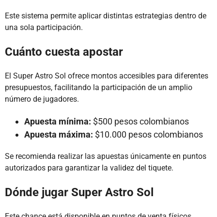
Este sistema permite aplicar distintas estrategias dentro de
una sola participación.
Cuánto cuesta apostar
El Super Astro Sol ofrece montos accesibles para diferentes
presupuestos, facilitando la participación de un amplio
número de jugadores.
Apuesta mínima:
$500 pesos colombianos
Apuesta máxima:
$10.000 pesos colombianos
Se recomienda realizar las apuestas únicamente en puntos
autorizados para garantizar la validez del tiquete.
Dónde jugar Super Astro Sol
Este chance está disponible en puntos de venta físicos