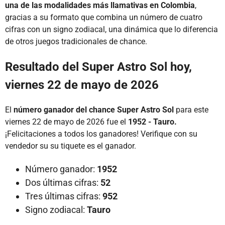
una de las modalidades más llamativas en Colombia
,
gracias a su formato que combina un número de cuatro
cifras con un signo zodiacal, una dinámica que lo diferencia
de otros juegos tradicionales de chance.
Resultado del Super Astro Sol hoy,
viernes 22 de mayo de 2026
El
número ganador del chance Super Astro Sol
para este
viernes 22 de mayo de 2026 fue el
1952 - Tauro.
¡Felicitaciones a todos los ganadores! Verifique con su
vendedor su su tiquete es el ganador.
Número ganador:
1952
Dos últimas cifras:
52
Tres últimas cifras:
952
Signo zodiacal:
Tauro