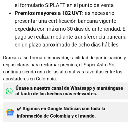
el formulario SIPLAFT en el punto de venta
Premios mayores a 182 UVT:
es necesario
presentar una certificación bancaria vigente,
expedida con máximo 30 días de anterioridad. El
pago se realiza mediante transferencia bancaria
en un plazo aproximado de ocho días hábiles
Gracias a su formato innovador, facilidad de participación y
reglas claras para reclamar premios, el Super Astro Sol
continúa siendo una de las alternativas favoritas entre los
apostadores en Colombia.
Únase a nuestro canal de Whatsapp y manténgase
al tanto de los hechos más relevantes.
✔️ Síganos en Google Noticias con toda la
información de Colombia y el mundo.