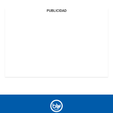
PUBLICIDAD