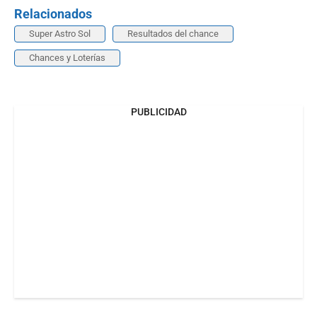
Relacionados
Super Astro Sol
Resultados del chance
Chances y Loterías
PUBLICIDAD