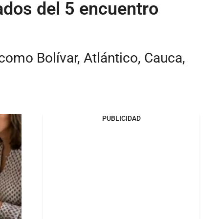
ados del 5 encuentro
omo Bolívar, Atlántico, Cauca,
PUBLICIDAD