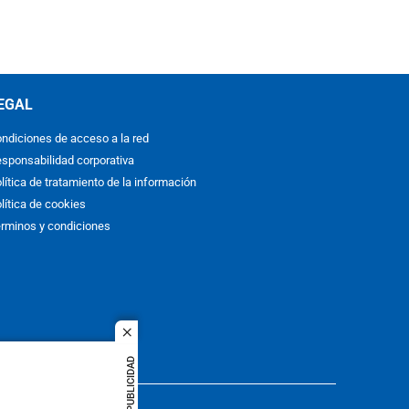
EGAL
ndiciones de acceso a la red
sponsabilidad corporativa
lítica de tratamiento de la información
lítica de cookies
rminos y condiciones
close
PUBLICIDAD