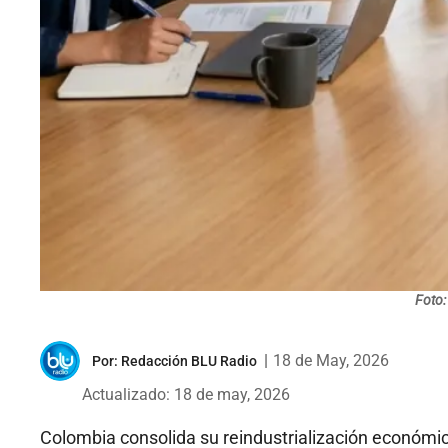
Foto:
|
18 de May, 2026
Por:
Redacción BLU Radio
Actualizado: 18 de may, 2026
Colombia consolida su reindustrialización económica