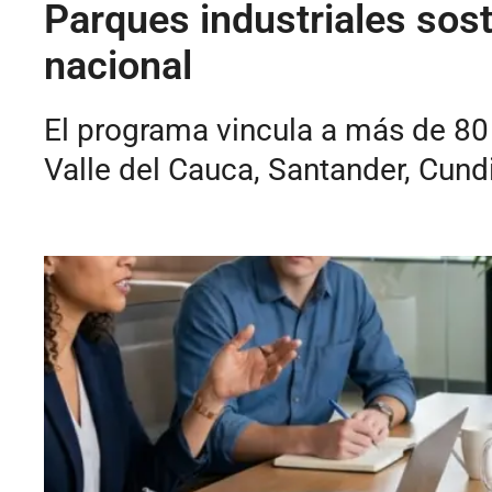
Parques industriales sos
nacional
El programa vincula a más de 80 
Valle del Cauca, Santander, Cun