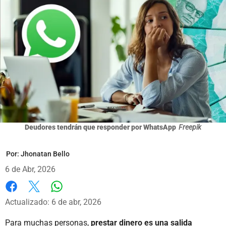
Deudores tendrán que responder por WhatsApp
Freepik
Por:
Jhonatan Bello
6 de Abr, 2026
Whatsapp
Facebook
X
Actualizado: 6 de abr, 2026
Para muchas personas,
prestar dinero es una salida