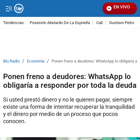
EN VIVO
Señal
Tendencias:
Posesión Abelardo De La Espriella
Cali
Gustavo Petro
PUBLICIDAD
/
/
Blu Radio
Economía
Ponen freno a deudores: WhatsApp lo obligaría a 
Ponen freno a deudores: WhatsApp lo
obligaría a responder por toda la deuda
Si usted prestó dinero y no le quieren pagar, siempre
existe una forma de intentar recuperar la tranquilidad
y el dinero por medio de un proceso que pocos
conocen.