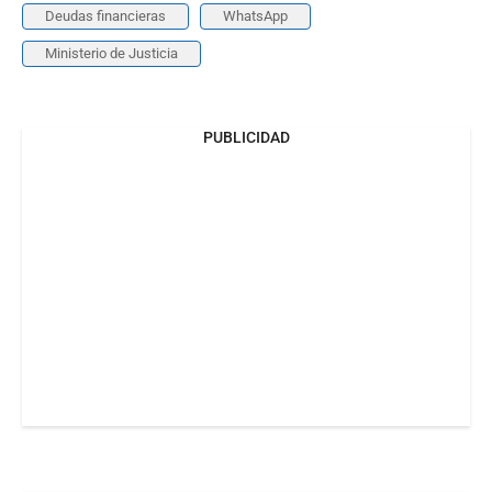
Deudas financieras
WhatsApp
Ministerio de Justicia
PUBLICIDAD