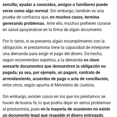
sencilla; ayudar a conocidos, amigos o familiares puede
verse como algo normal
. Sin embargo, también es una
prueba de confianza que,
en muchos casos, termina
generando problemas.
Ante ello, muchos prefieren curarse
en salud apoyándose en la firma de algún documento.
Por lo tanto, si se presenta algún incumplimiento con la
obligación, el prestamista tiene la capacidad de interponer
una demanda para exigir el pago del dinero. De hecho,
según recomiendan expertos, a la demanda
es clave
anexarle documentos que demuestren la obligación no
pagada; ya sea, por ejemplo, un pagaré, contrato de
arrendamiento, acuerdos de pago o acta de conciliación,
entre otros, según apunta el Ministerio de Justicia.
Sin embargo, existen casos en los que los préstamos se
hacen de buena fe, lo que podría dejar en serios problemas
al prestamista, pues
en la mayoría de ocasiones no existe
un documento legal que respalde el dinero entregado.