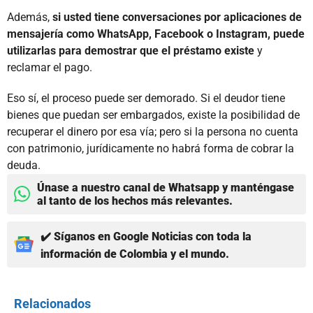
Además,
si usted tiene conversaciones por aplicaciones de
mensajería como WhatsApp, Facebook o Instagram, puede
utilizarlas para demostrar que el préstamo existe
y
reclamar el pago.
Eso sí, el proceso puede ser demorado. Si el deudor tiene
bienes que puedan ser embargados, existe la posibilidad de
recuperar el dinero por esa vía; pero si la persona no cuenta
con patrimonio, jurídicamente no habrá forma de cobrar la
deuda.
Únase a nuestro canal de Whatsapp y manténgase
al tanto de los hechos más relevantes.
✔️ Síganos en Google Noticias con toda la
información de Colombia y el mundo.
Relacionados