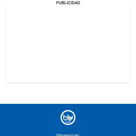
PUBLICIDAD
Síguenos en: