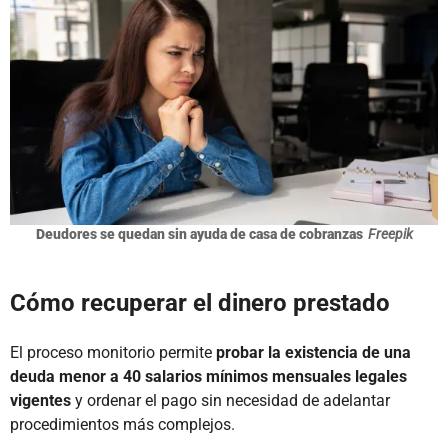
Deudores se quedan sin ayuda de casa de cobranzas
Freepik
Cómo recuperar el dinero prestado
El proceso monitorio permite
probar la existencia de una
deuda menor a 40 salarios mínimos mensuales legales
vigentes
y ordenar el pago sin necesidad de adelantar
procedimientos más complejos.