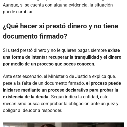
Aunque, si se cuenta con alguna evidencia, la situación
puede cambiar.
¿Qué hacer si prestó dinero y no tiene
documento firmado?
Si usted prestó dinero y no le quieren pagar, siempre
existe
una forma de intentar recuperar la tranquilidad y el dinero
por medio de un proceso que pocos conocen.
Ante este escenario, el Ministerio de Justicia explica que,
pese a la falta de un documento firmado,
el proceso puede
iniciarse mediante un proceso declarativo para probar la
existencia de la deuda.
Según indica la entidad, este
mecanismo busca comprobar la obligación ante un juez y
obligar al deudor a responder.