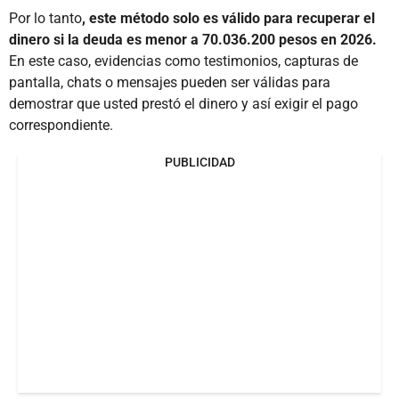
Por lo tanto
, este método solo es válido para recuperar el
dinero si la deuda es menor a 70.036.200 pesos en 2026.
En este caso, evidencias como testimonios, capturas de
pantalla, chats o mensajes pueden ser válidas para
demostrar que usted prestó el dinero y así exigir el pago
correspondiente.
PUBLICIDAD