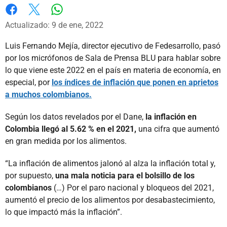
Whatsapp
Facebook
X
Actualizado: 9 de ene, 2022
Luis Fernando Mejía, director ejecutivo de Fedesarrollo, pasó
por los micrófonos de Sala de Prensa BLU para hablar sobre
lo que viene este 2022 en el país en materia de economía, en
especial, por
los índices de inflación que ponen en aprietos
a muchos colombianos.
Según los datos revelados por el Dane,
la inflación en
Colombia llegó al 5.62 % en el 2021,
una cifra que aumentó
en gran medida por los alimentos.
“La inflación de alimentos jalonó al alza la inflación total y,
por supuesto,
una mala noticia para el bolsillo de los
colombianos
(…) Por el paro nacional y bloqueos del 2021,
aumentó el precio de los alimentos por desabastecimiento,
lo que impactó más la inflación”.