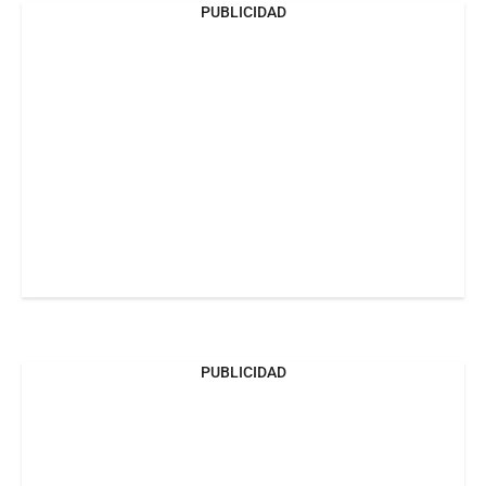
PUBLICIDAD
PUBLICIDAD