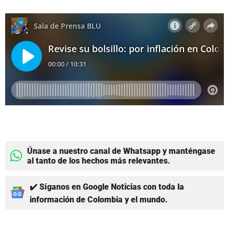
Únase a nuestro canal de Whatsapp y manténgase
al tanto de los hechos más relevantes.
✔️ Síganos en Google Noticias con toda la
información de Colombia y el mundo.