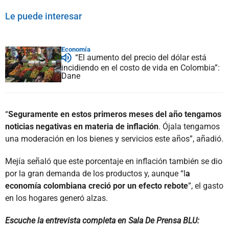
Le puede interesar
Economía
“El aumento del precio del dólar está
incidiendo en el costo de vida en Colombia”:
Dane
“
Seguramente en estos primeros meses del año tengamos
noticias negativas en materia de inflación
. Ójala tengamos
una moderación en los bienes y servicios este años”, añadió.
Mejía señaló que este porcentaje en inflación también se dio
por la gran demanda de los productos y, aunque “l
a
economía colombiana creció por un efecto rebote
”, el gasto
en los hogares generó alzas.
Escuche la entrevista completa en Sala De Prensa BLU: